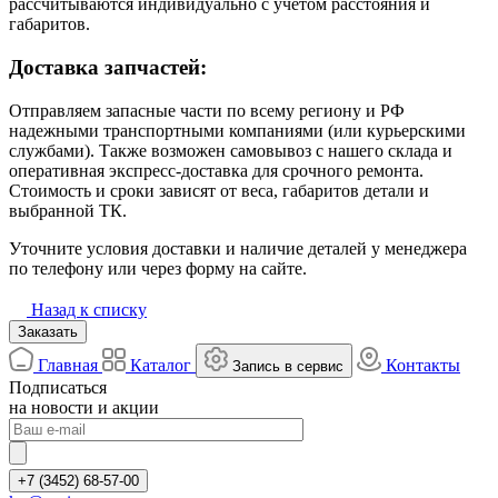
рассчитываются индивидуально с учётом расстояния и
габаритов.
Доставка запчастей:
Отправляем запасные части по всему региону и РФ
надежными транспортными компаниями (или курьерскими
службами). Также возможен самовывоз с нашего склада и
оперативная экспресс-доставка для срочного ремонта.
Стоимость и сроки зависят от веса, габаритов детали и
выбранной ТК.
Уточните условия доставки и наличие деталей у менеджера
по телефону или через форму на сайте.
Назад к списку
Заказать
Главная
Каталог
Контакты
Запись в сервис
Подписаться
на новости и акции
+7 (3452) 68-57-00