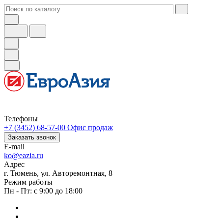
Телефоны
+7 (3452) 68-57-00
Офис продаж
Заказать звонок
E-mail
ko@eazia.ru
Адрес
г. Тюмень, ул. Авторемонтная, 8
Режим работы
Пн - Пт: с 9:00 до 18:00