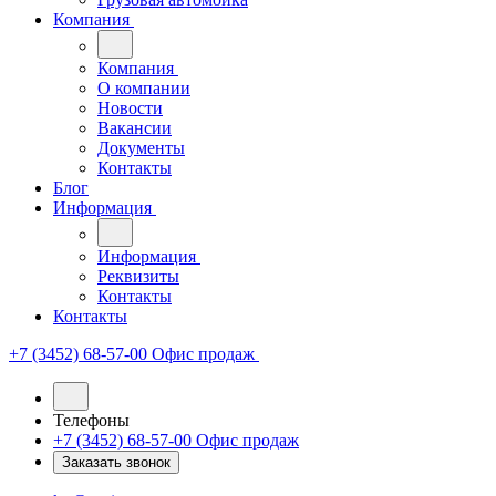
Компания
Компания
О компании
Новости
Вакансии
Документы
Контакты
Блог
Информация
Информация
Реквизиты
Контакты
Контакты
+7 (3452) 68-57-00
Офис продаж
Телефоны
+7 (3452) 68-57-00
Офис продаж
Заказать звонок