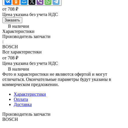
от 708 ₽
Цена указана без учета НДС
Заказать
В наличии
Характеристики
Производитель запчасти
:
BOSCH
Все характеристики
от 708 ₽
Цена указана без учета НДС
В наличии
Фото и характеристики не являются офертой и могут
отличаться. Окончательные параметры будут указаны в
коммерческом предложении.
Характеристики
Оплата
Доставка
Производитель запчасти
BOSCH