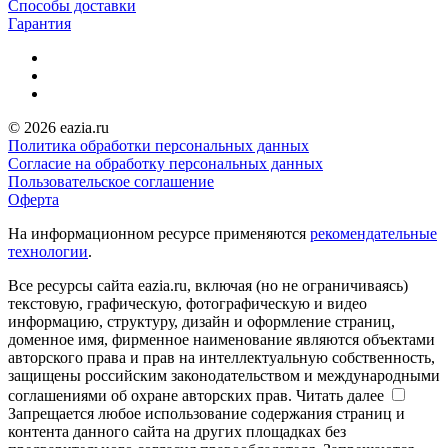
Способы доставки
Гарантия
© 2026 eazia.ru
Политика обработки персональных данных
Согласие на обработку персональных данных
Пользовательское соглашение
Оферта
На информационном ресурсе применяются
рекомендательные
технологии
.
Все ресурсы сайта eazia.ru, включая (но не ограничиваясь)
текстовую, графическую, фотографическую и видео
информацию, структуру, дизайн и оформление страниц,
доменное имя, фирменное наименование являются объектами
авторского права и прав на интеллектуальную собственность,
защищены российским законодательством и международными
соглашениями об охране авторских прав.
Читать далее
Запрещается любое использование содержания страниц и
контента данного сайта на других площадках без