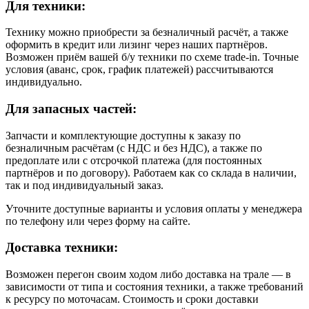
Для техники:
Технику можно приобрести за безналичный расчёт, а также
оформить в кредит или лизинг через наших партнёров.
Возможен приём вашей б/у техники по схеме trade-in. Точные
условия (аванс, срок, график платежей) рассчитываются
индивидуально.
Для запасных частей:
Запчасти и комплектующие доступны к заказу по
безналичным расчётам (с НДС и без НДС), а также по
предоплате или с отсрочкой платежа (для постоянных
партнёров и по договору). Работаем как со склада в наличии,
так и под индивидуальный заказ.
Уточните доступные варианты и условия оплаты у менеджера
по телефону или через форму на сайте.
Доставка техники:
Возможен перегон своим ходом либо доставка на трале — в
зависимости от типа и состояния техники, а также требований
к ресурсу по моточасам. Стоимость и сроки доставки