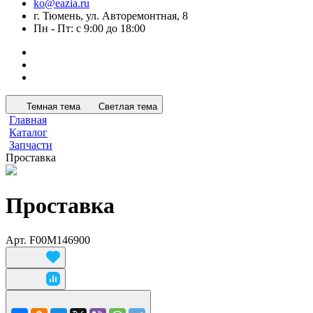
ko@eazia.ru
г. Тюмень, ул. Авторемонтная, 8
Пн - Пт: с 9:00 до 18:00
Темная тема
Светлая тема
Главная
Каталог
Запчасти
Проставка
Проставка
Арт.
F00M146900