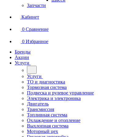
Запчасти
Кабинет
0
Сравнение
0
Избранное
Бренды
Акции
Услуги
Услуги
ТО и диагностика
Тормозная система
Подвеска и рулевое управление
Электрика и электроника
Двигатель
Трансмиссия
Топливная система
Охлаждение и отопление
Выхлопная система
Моторный цех
Грузовая автомойка