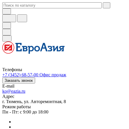
Телефоны
+7 (3452) 68-57-00
Офис продаж
Заказать звонок
E-mail
ko@eazia.ru
Адрес
г. Тюмень, ул. Авторемонтная, 8
Режим работы
Пн - Пт: с 9:00 до 18:00