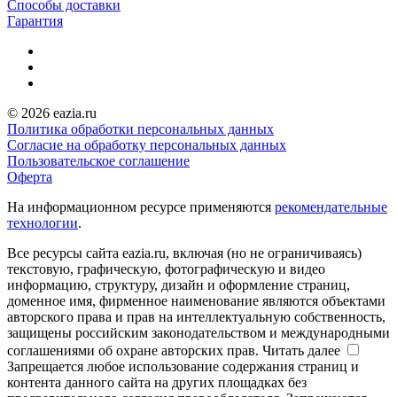
Способы доставки
Гарантия
© 2026 eazia.ru
Политика обработки персональных данных
Согласие на обработку персональных данных
Пользовательское соглашение
Оферта
На информационном ресурсе применяются
рекомендательные
технологии
.
Все ресурсы сайта eazia.ru, включая (но не ограничиваясь)
текстовую, графическую, фотографическую и видео
информацию, структуру, дизайн и оформление страниц,
доменное имя, фирменное наименование являются объектами
авторского права и прав на интеллектуальную собственность,
защищены российским законодательством и международными
соглашениями об охране авторских прав.
Читать далее
Запрещается любое использование содержания страниц и
контента данного сайта на других площадках без