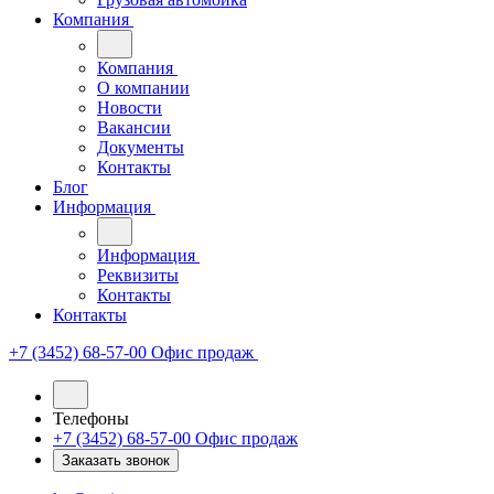
Компания
Компания
О компании
Новости
Вакансии
Документы
Контакты
Блог
Информация
Информация
Реквизиты
Контакты
Контакты
+7 (3452) 68-57-00
Офис продаж
Телефоны
+7 (3452) 68-57-00
Офис продаж
Заказать звонок