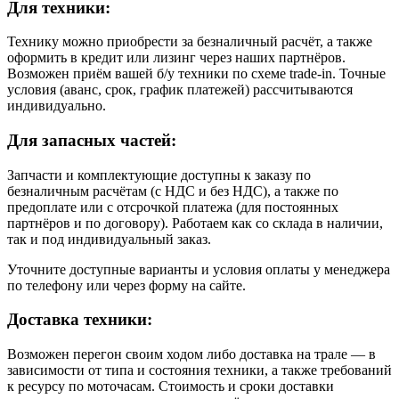
Для техники:
Технику можно приобрести за безналичный расчёт, а также
оформить в кредит или лизинг через наших партнёров.
Возможен приём вашей б/у техники по схеме trade-in. Точные
условия (аванс, срок, график платежей) рассчитываются
индивидуально.
Для запасных частей:
Запчасти и комплектующие доступны к заказу по
безналичным расчётам (с НДС и без НДС), а также по
предоплате или с отсрочкой платежа (для постоянных
партнёров и по договору). Работаем как со склада в наличии,
так и под индивидуальный заказ.
Уточните доступные варианты и условия оплаты у менеджера
по телефону или через форму на сайте.
Доставка техники:
Возможен перегон своим ходом либо доставка на трале — в
зависимости от типа и состояния техники, а также требований
к ресурсу по моточасам. Стоимость и сроки доставки