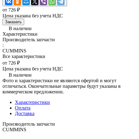
от 726 ₽
Цена указана без учета НДС
Заказать
В наличии
Характеристики
Производитель запчасти
:
CUMMINS
Все характеристики
от 726 ₽
Цена указана без учета НДС
В наличии
Фото и характеристики не являются офертой и могут
отличаться. Окончательные параметры будут указаны в
коммерческом предложении.
Характеристики
Оплата
Доставка
Производитель запчасти
CUMMINS