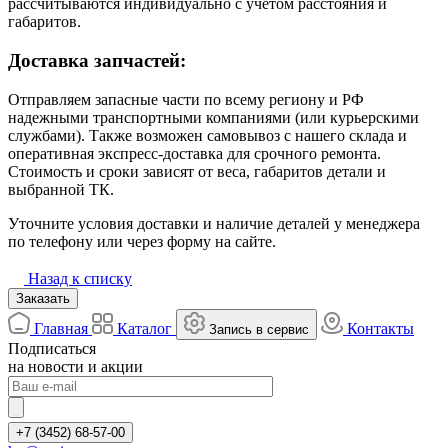
рассчитываются индивидуально с учётом расстояния и
габаритов.
Доставка запчастей:
Отправляем запасные части по всему региону и РФ
надежными транспортными компаниями (или курьерскими
службами). Также возможен самовывоз с нашего склада и
оперативная экспресс-доставка для срочного ремонта.
Стоимость и сроки зависят от веса, габаритов детали и
выбранной ТК.
Уточните условия доставки и наличие деталей у менеджера
по телефону или через форму на сайте.
Назад к списку
Заказать
Главная
Каталог
Контакты
Запись в сервис
Подписаться
на новости и акции
+7 (3452) 68-57-00