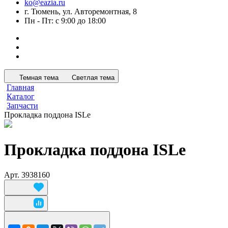
ko@eazia.ru
г. Тюмень, ул. Авторемонтная, 8
Пн - Пт: с 9:00 до 18:00
Темная тема
Светлая тема
Главная
Каталог
Запчасти
Прокладка поддона ISLe
Прокладка поддона ISLe
Арт.
3938160