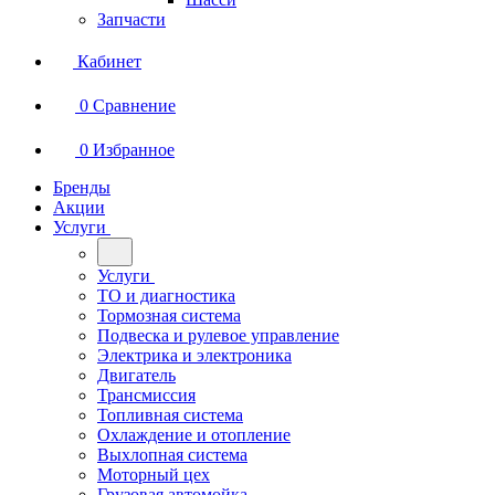
Запчасти
Кабинет
0
Сравнение
0
Избранное
Бренды
Акции
Услуги
Услуги
ТО и диагностика
Тормозная система
Подвеска и рулевое управление
Электрика и электроника
Двигатель
Трансмиссия
Топливная система
Охлаждение и отопление
Выхлопная система
Моторный цех
Грузовая автомойка