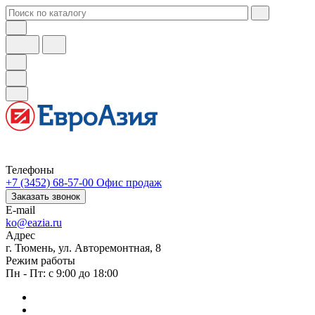
Телефоны
+7 (3452) 68-57-00
Офис продаж
Заказать звонок
E-mail
ko@eazia.ru
Адрес
г. Тюмень, ул. Авторемонтная, 8
Режим работы
Пн - Пт: с 9:00 до 18:00