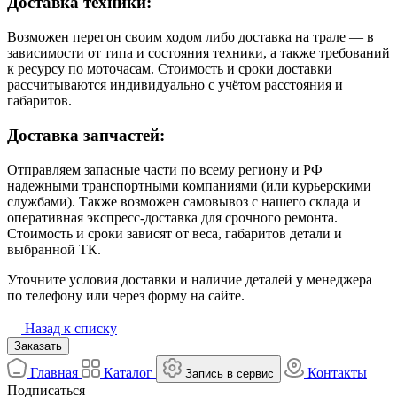
Доставка техники:
Возможен перегон своим ходом либо доставка на трале — в
зависимости от типа и состояния техники, а также требований
к ресурсу по моточасам. Стоимость и сроки доставки
рассчитываются индивидуально с учётом расстояния и
габаритов.
Доставка запчастей:
Отправляем запасные части по всему региону и РФ
надежными транспортными компаниями (или курьерскими
службами). Также возможен самовывоз с нашего склада и
оперативная экспресс-доставка для срочного ремонта.
Стоимость и сроки зависят от веса, габаритов детали и
выбранной ТК.
Уточните условия доставки и наличие деталей у менеджера
по телефону или через форму на сайте.
Назад к списку
Заказать
Главная
Каталог
Контакты
Запись в сервис
Подписаться