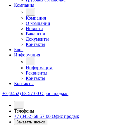
Компания
Компания
О компании
Новости
Вакансии
Документы
Контакты
Блог
Информация
Информация
Реквизиты
Контакты
Контакты
+7 (3452) 68-57-00
Офис продаж
Телефоны
+7 (3452) 68-57-00
Офис продаж
Заказать звонок