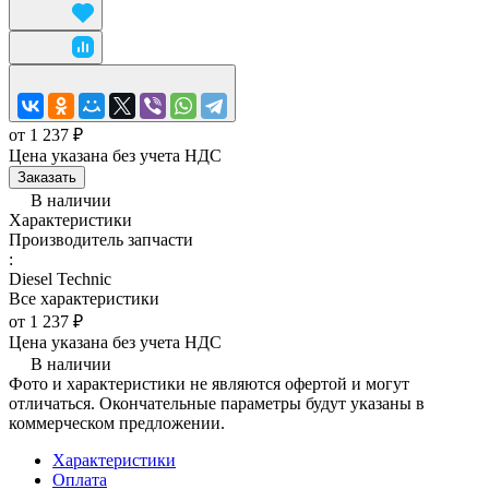
от 1 237 ₽
Цена указана без учета НДС
Заказать
В наличии
Характеристики
Производитель запчасти
:
Diesel Technic
Все характеристики
от 1 237 ₽
Цена указана без учета НДС
В наличии
Фото и характеристики не являются офертой и могут
отличаться. Окончательные параметры будут указаны в
коммерческом предложении.
Характеристики
Оплата