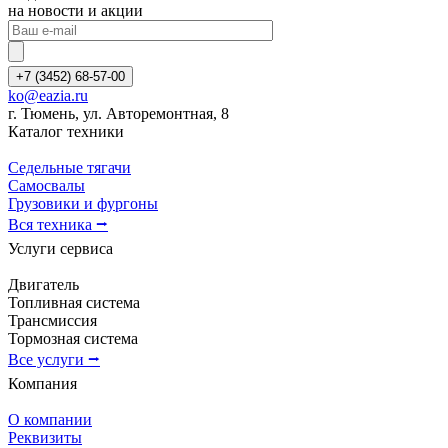
на новости и акции
+7 (3452) 68-57-00
ko@eazia.ru
г. Тюмень, ул. Авторемонтная, 8
Каталог техники
Седельные тягачи
Самосвалы
Грузовики и фургоны
Вся техника ⭢
Услуги сервиса
Двигатель
Топливная система
Трансмиссия
Тормозная система
Все услуги ⭢
Компания
О компании
Реквизиты