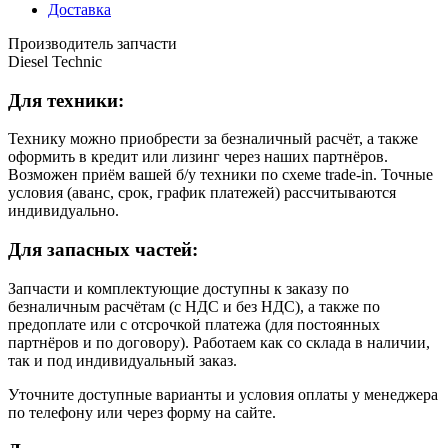
Доставка
Производитель запчасти
Diesel Technic
Для техники:
Технику можно приобрести за безналичный расчёт, а также
оформить в кредит или лизинг через наших партнёров.
Возможен приём вашей б/у техники по схеме trade-in. Точные
условия (аванс, срок, график платежей) рассчитываются
индивидуально.
Для запасных частей:
Запчасти и комплектующие доступны к заказу по
безналичным расчётам (с НДС и без НДС), а также по
предоплате или с отсрочкой платежа (для постоянных
партнёров и по договору). Работаем как со склада в наличии,
так и под индивидуальный заказ.
Уточните доступные варианты и условия оплаты у менеджера
по телефону или через форму на сайте.