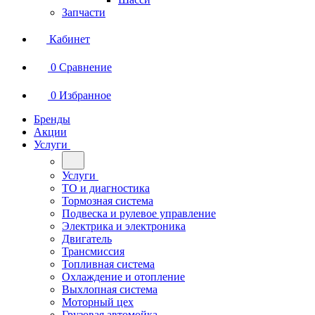
Запчасти
Кабинет
0
Сравнение
0
Избранное
Бренды
Акции
Услуги
Услуги
ТО и диагностика
Тормозная система
Подвеска и рулевое управление
Электрика и электроника
Двигатель
Трансмиссия
Топливная система
Охлаждение и отопление
Выхлопная система
Моторный цех
Грузовая автомойка