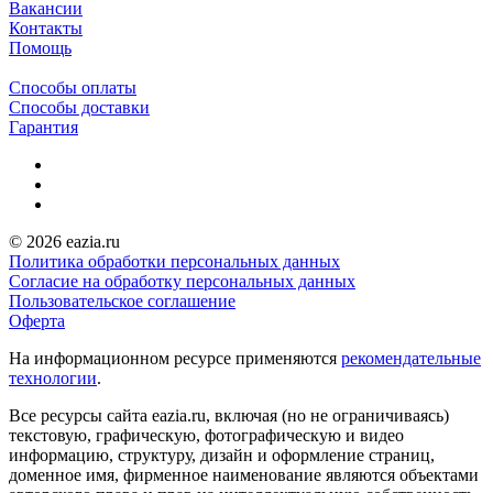
Вакансии
Контакты
Помощь
Способы оплаты
Способы доставки
Гарантия
© 2026 eazia.ru
Политика обработки персональных данных
Согласие на обработку персональных данных
Пользовательское соглашение
Оферта
На информационном ресурсе применяются
рекомендательные
технологии
.
Все ресурсы сайта eazia.ru, включая (но не ограничиваясь)
текстовую, графическую, фотографическую и видео
информацию, структуру, дизайн и оформление страниц,
доменное имя, фирменное наименование являются объектами