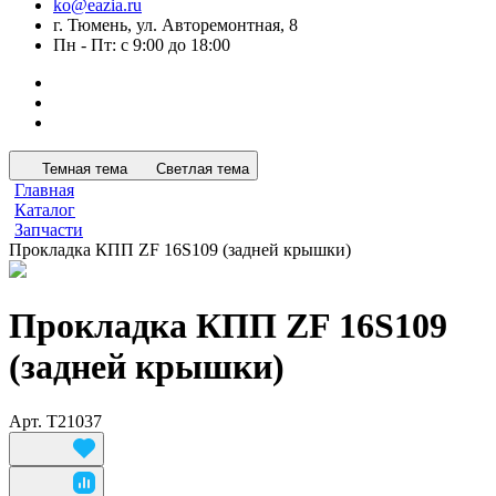
ko@eazia.ru
г. Тюмень, ул. Авторемонтная, 8
Пн - Пт: с 9:00 до 18:00
Темная тема
Светлая тема
Главная
Каталог
Запчасти
Прокладка КПП ZF 16S109 (задней крышки)
Прокладка КПП ZF 16S109
(задней крышки)
Арт.
T21037