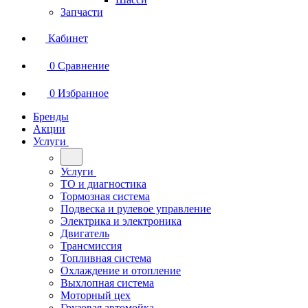
Запчасти
Кабинет
0
Сравнение
0
Избранное
Бренды
Акции
Услуги
Услуги
ТО и диагностика
Тормозная система
Подвеска и рулевое управление
Электрика и электроника
Двигатель
Трансмиссия
Топливная система
Охлаждение и отопление
Выхлопная система
Моторный цех
Грузовая автомойка