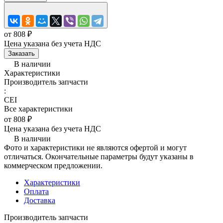
от 808 ₽
Цена указана без учета НДС
Заказать
В наличии
Характеристики
Производитель запчасти
:
CEI
Все характеристики
от 808 ₽
Цена указана без учета НДС
В наличии
Фото и характеристики не являются офертой и могут
отличаться. Окончательные параметры будут указаны в
коммерческом предложении.
Характеристики
Оплата
Доставка
Производитель запчасти