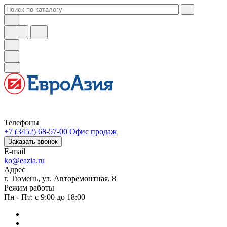
Телефоны
+7 (3452) 68-57-00
Офис продаж
Заказать звонок
E-mail
ko@eazia.ru
Адрес
г. Тюмень, ул. Авторемонтная, 8
Режим работы
Пн - Пт: с 9:00 до 18:00