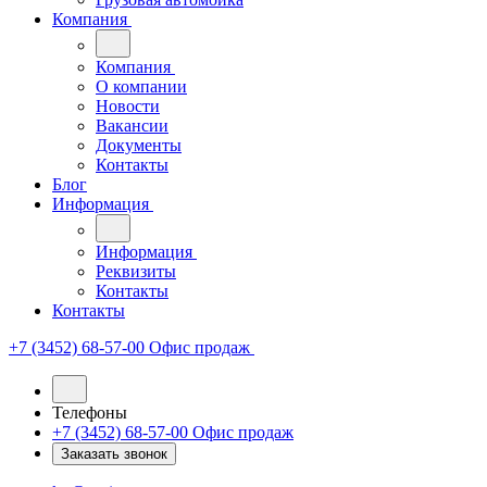
Компания
Компания
О компании
Новости
Вакансии
Документы
Контакты
Блог
Информация
Информация
Реквизиты
Контакты
Контакты
+7 (3452) 68-57-00
Офис продаж
Телефоны
+7 (3452) 68-57-00
Офис продаж
Заказать звонок