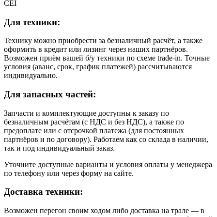
CEI
Для техники:
Технику можно приобрести за безналичный расчёт, а также
оформить в кредит или лизинг через наших партнёров.
Возможен приём вашей б/у техники по схеме trade-in. Точные
условия (аванс, срок, график платежей) рассчитываются
индивидуально.
Для запасных частей:
Запчасти и комплектующие доступны к заказу по
безналичным расчётам (с НДС и без НДС), а также по
предоплате или с отсрочкой платежа (для постоянных
партнёров и по договору). Работаем как со склада в наличии,
так и под индивидуальный заказ.
Уточните доступные варианты и условия оплаты у менеджера
по телефону или через форму на сайте.
Доставка техники:
Возможен перегон своим ходом либо доставка на трале — в