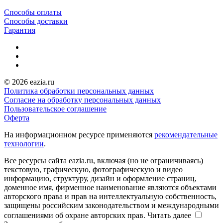
Способы оплаты
Способы доставки
Гарантия
© 2026 eazia.ru
Политика обработки персональных данных
Согласие на обработку персональных данных
Пользовательское соглашение
Оферта
На информационном ресурсе применяются
рекомендательные
технологии
.
Все ресурсы сайта eazia.ru, включая (но не ограничиваясь)
текстовую, графическую, фотографическую и видео
информацию, структуру, дизайн и оформление страниц,
доменное имя, фирменное наименование являются объектами
авторского права и прав на интеллектуальную собственность,
защищены российским законодательством и международными
соглашениями об охране авторских прав.
Читать далее