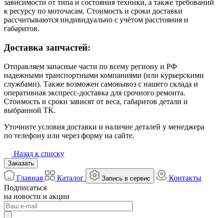
зависимости от типа и состояния техники, а также требований
к ресурсу по моточасам. Стоимость и сроки доставки
рассчитываются индивидуально с учётом расстояния и
габаритов.
Доставка запчастей:
Отправляем запасные части по всему региону и РФ
надежными транспортными компаниями (или курьерскими
службами). Также возможен самовывоз с нашего склада и
оперативная экспресс-доставка для срочного ремонта.
Стоимость и сроки зависят от веса, габаритов детали и
выбранной ТК.
Уточните условия доставки и наличие деталей у менеджера
по телефону или через форму на сайте.
Назад к списку
Заказать
Главная
Каталог
Контакты
Запись в сервис
Подписаться
на новости и акции