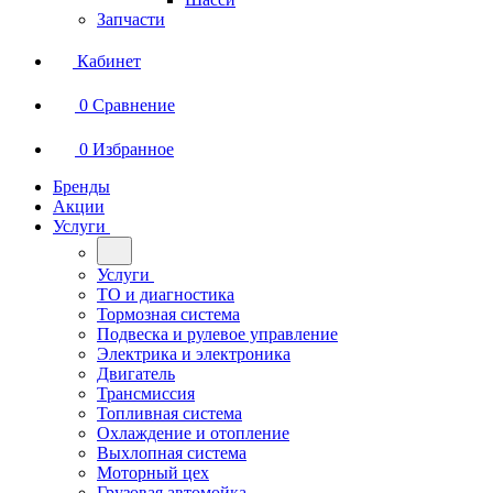
Запчасти
Кабинет
0
Сравнение
0
Избранное
Бренды
Акции
Услуги
Услуги
ТО и диагностика
Тормозная система
Подвеска и рулевое управление
Электрика и электроника
Двигатель
Трансмиссия
Топливная система
Охлаждение и отопление
Выхлопная система
Моторный цех
Грузовая автомойка