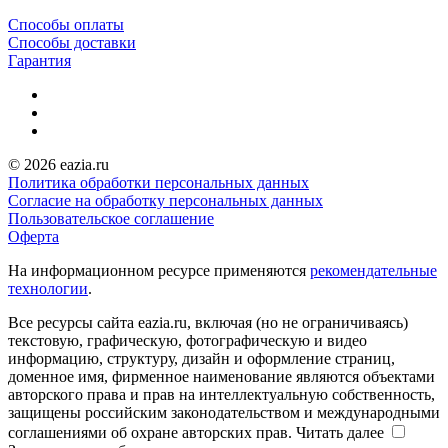
Способы оплаты
Способы доставки
Гарантия
© 2026 eazia.ru
Политика обработки персональных данных
Согласие на обработку персональных данных
Пользовательское соглашение
Оферта
На информационном ресурсе применяются
рекомендательные
технологии
.
Все ресурсы сайта eazia.ru, включая (но не ограничиваясь)
текстовую, графическую, фотографическую и видео
информацию, структуру, дизайн и оформление страниц,
доменное имя, фирменное наименование являются объектами
авторского права и прав на интеллектуальную собственность,
защищены российским законодательством и международными
соглашениями об охране авторских прав.
Читать далее