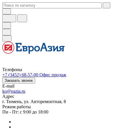
Телефоны
+7 (3452) 68-57-00
Офис продаж
Заказать звонок
E-mail
ko@eazia.ru
Адрес
г. Тюмень, ул. Авторемонтная, 8
Режим работы
Пн - Пт: с 9:00 до 18:00