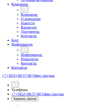
Компания
Компания
О компании
Новости
Вакансии
Документы
Контакты
Блог
Информация
Информация
Реквизиты
Контакты
Контакты
+7 (3452) 68-57-00
Офис продаж
Телефоны
+7 (3452) 68-57-00
Офис продаж
Заказать звонок