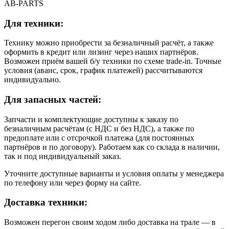
AB-PARTS
Для техники:
Технику можно приобрести за безналичный расчёт, а также
оформить в кредит или лизинг через наших партнёров.
Возможен приём вашей б/у техники по схеме trade-in. Точные
условия (аванс, срок, график платежей) рассчитываются
индивидуально.
Для запасных частей:
Запчасти и комплектующие доступны к заказу по
безналичным расчётам (с НДС и без НДС), а также по
предоплате или с отсрочкой платежа (для постоянных
партнёров и по договору). Работаем как со склада в наличии,
так и под индивидуальный заказ.
Уточните доступные варианты и условия оплаты у менеджера
по телефону или через форму на сайте.
Доставка техники:
Возможен перегон своим ходом либо доставка на трале — в