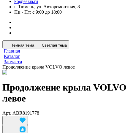
ko@eazia.ru
г. Тюмень, ул. Авторемонтная, 8
Пн - Пт: с 9:00 до 18:00
Темная тема
Светлая тема
Главная
Каталог
Запчасти
Продолжение крыла VOLVO левое
Продолжение крыла VOLVO
левое
Арт.
ABR8191778