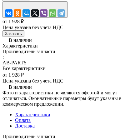
от 1 928 ₽
Цена указана без учета НДС
Заказать
В наличии
Характеристики
Производитель запчасти
:
AB-PARTS
Все характеристики
от 1 928 ₽
Цена указана без учета НДС
В наличии
Фото и характеристики не являются офертой и могут
отличаться. Окончательные параметры будут указаны в
коммерческом предложении.
Характеристики
Оплата
Доставка
Производитель запчасти