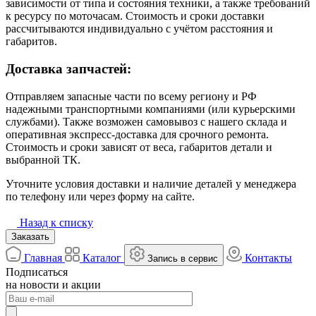
зависимости от типа и состояния техники, а также требований
к ресурсу по моточасам. Стоимость и сроки доставки
рассчитываются индивидуально с учётом расстояния и
габаритов.
Доставка запчастей:
Отправляем запасные части по всему региону и РФ
надежными транспортными компаниями (или курьерскими
службами). Также возможен самовывоз с нашего склада и
оперативная экспресс-доставка для срочного ремонта.
Стоимость и сроки зависят от веса, габаритов детали и
выбранной ТК.
Уточните условия доставки и наличие деталей у менеджера
по телефону или через форму на сайте.
Назад к списку
Заказать
Главная
Каталог
Контакты
Запись в сервис
Подписаться
на новости и акции