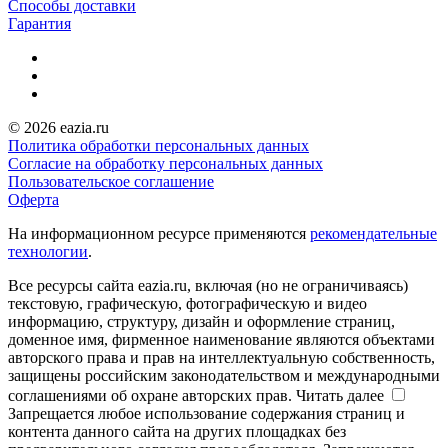
Способы доставки
Гарантия
© 2026 eazia.ru
Политика обработки персональных данных
Согласие на обработку персональных данных
Пользовательское соглашение
Оферта
На информационном ресурсе применяются
рекомендательные
технологии
.
Все ресурсы сайта eazia.ru, включая (но не ограничиваясь)
текстовую, графическую, фотографическую и видео
информацию, структуру, дизайн и оформление страниц,
доменное имя, фирменное наименование являются объектами
авторского права и прав на интеллектуальную собственность,
защищены российским законодательством и международными
соглашениями об охране авторских прав.
Читать далее
Запрещается любое использование содержания страниц и
контента данного сайта на других площадках без