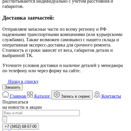
рассчитываются индивидуально с учётом расстояния и
габаритов.
Доставка запчастей:
Отправляем запасные части по всему региону и РФ
надежными транспортными компаниями (или курьерскими
службами). Также возможен самовывоз с нашего склада и
оперативная экспресс-доставка для срочного ремонта.
Стоимость и сроки зависят от веса, габаритов детали и
выбранной ТК.
Уточните условия доставки и наличие деталей у менеджера
по телефону или через форму на сайте.
Назад к списку
Заказать
Главная
Каталог
Контакты
Запись в сервис
Подписаться
на новости и акции
+7 (3452) 68-57-00