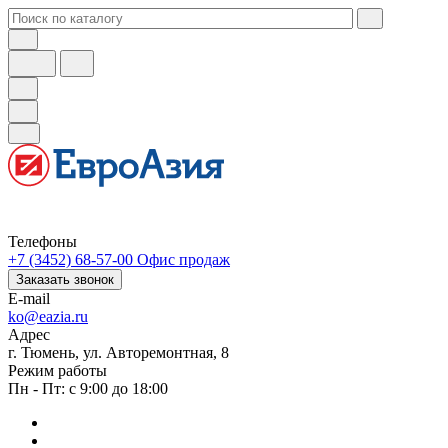
Телефоны
+7 (3452) 68-57-00
Офис продаж
Заказать звонок
E-mail
ko@eazia.ru
Адрес
г. Тюмень, ул. Авторемонтная, 8
Режим работы
Пн - Пт: с 9:00 до 18:00