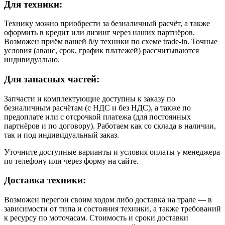
Для техники:
Технику можно приобрести за безналичный расчёт, а также
оформить в кредит или лизинг через наших партнёров.
Возможен приём вашей б/у техники по схеме trade-in. Точные
условия (аванс, срок, график платежей) рассчитываются
индивидуально.
Для запасных частей:
Запчасти и комплектующие доступны к заказу по
безналичным расчётам (с НДС и без НДС), а также по
предоплате или с отсрочкой платежа (для постоянных
партнёров и по договору). Работаем как со склада в наличии,
так и под индивидуальный заказ.
Уточните доступные варианты и условия оплаты у менеджера
по телефону или через форму на сайте.
Доставка техники:
Возможен перегон своим ходом либо доставка на трале — в
зависимости от типа и состояния техники, а также требований
к ресурсу по моточасам. Стоимость и сроки доставки