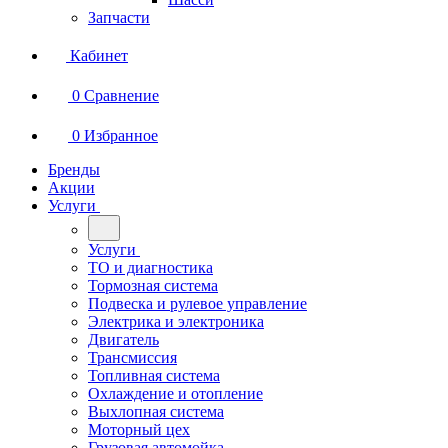
Запчасти
Кабинет
0
Сравнение
0
Избранное
Бренды
Акции
Услуги
Услуги
ТО и диагностика
Тормозная система
Подвеска и рулевое управление
Электрика и электроника
Двигатель
Трансмиссия
Топливная система
Охлаждение и отопление
Выхлопная система
Моторный цех
Грузовая автомойка