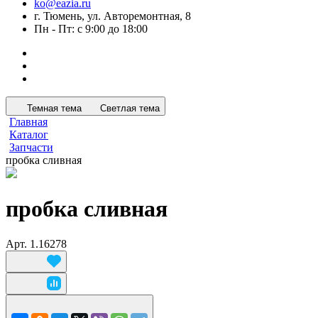
ko@eazia.ru
г. Тюмень, ул. Авторемонтная, 8
Пн - Пт: с 9:00 до 18:00
Темная тема
Светлая тема
Главная
Каталог
Запчасти
пробка сливная
пробка сливная
Арт.
1.16278