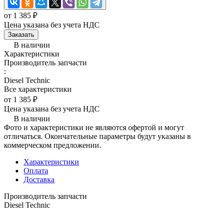
от 1 385 ₽
Цена указана без учета НДС
Заказать
В наличии
Характеристики
Производитель запчасти
:
Diesel Technic
Все характеристики
от 1 385 ₽
Цена указана без учета НДС
В наличии
Фото и характеристики не являются офертой и могут
отличаться. Окончательные параметры будут указаны в
коммерческом предложении.
Характеристики
Оплата
Доставка
Производитель запчасти
Diesel Technic