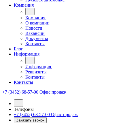
Компания
Компания
О компании
Новости
Вакансии
Документы
Контакты
Блог
Информация
Информация
Реквизиты
Контакты
Контакты
+7 (3452) 68-57-00
Офис продаж
Телефоны
+7 (3452) 68-57-00
Офис продаж
Заказать звонок