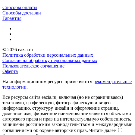
Способы оплаты
Способы доставки
Гарантия
© 2026 eazia.ru
Политика обработки персональных данных
Согласие на обработку персональных данных
Пользовательское соглашение
Оферта
На информационном ресурсе применяются
рекомендательные
технологии
.
Все ресурсы сайта eazia.ru, включая (но не ограничиваясь)
текстовую, графическую, фотографическую и видео
информацию, структуру, дизайн и оформление страниц,
доменное имя, фирменное наименование являются объектами
авторского права и прав на интеллектуальную собственность,
защищены российским законодательством и международными
соглашениями об охране авторских прав.
Читать далее