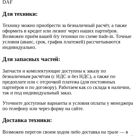
DAF
Для техники:
Технику можно приобрести за безналичный расчёт, а также
оформить в кредит или лизинг через наших партнёров.
Возможен приём вашей б/у техники по схеме trade-in. Точные
условия (аванс, срок, график платежей) рассчитываются
индивидуально.
Для запасных частей:
Запчасти и комплектующие доступны к заказу по
безналичным расчётам (с НДС и без НДС), а также по
предоплате или с отсрочкой платежа (для постоянных
партнёров и по договору). Работаем как со склада в наличии,
так и под индивидуальный заказ.
Уточните доступные варианты и условия оплаты у менеджера
по телефону или через форму на сайте.
Доставка техники:
Возможен перегон своим ходом либо доставка на трале — в