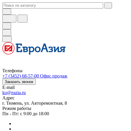
Телефоны
+7 (3452) 68-57-00
Офис продаж
Заказать звонок
E-mail
ko@eazia.ru
Адрес
г. Тюмень, ул. Авторемонтная, 8
Режим работы
Пн - Пт: с 9:00 до 18:00