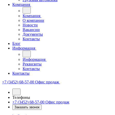
Компания
Компания
О компании
Новости
Вакансии
Документы
Контакты
Блог
Информация
Информация
Реквизиты
Контакты
Контакты
+7 (3452) 68-57-00
Офис продаж
Телефоны
+7 (3452) 68-57-00
Офис продаж
Заказать звонок