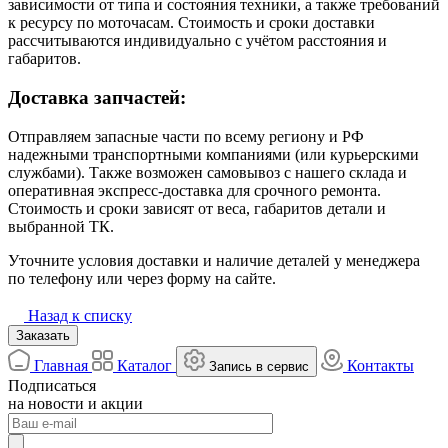
зависимости от типа и состояния техники, а также требований
к ресурсу по моточасам. Стоимость и сроки доставки
рассчитываются индивидуально с учётом расстояния и
габаритов.
Доставка запчастей:
Отправляем запасные части по всему региону и РФ
надежными транспортными компаниями (или курьерскими
службами). Также возможен самовывоз с нашего склада и
оперативная экспресс-доставка для срочного ремонта.
Стоимость и сроки зависят от веса, габаритов детали и
выбранной ТК.
Уточните условия доставки и наличие деталей у менеджера
по телефону или через форму на сайте.
Назад к списку
Заказать
Главная
Каталог
Контакты
Запись в сервис
Подписаться
на новости и акции