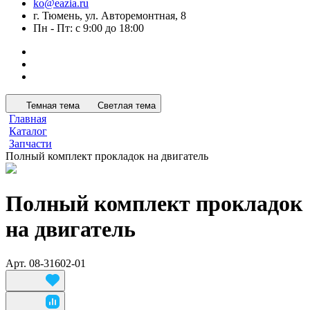
ko@eazia.ru
г. Тюмень, ул. Авторемонтная, 8
Пн - Пт: с 9:00 до 18:00
Темная тема
Светлая тема
Главная
Каталог
Запчасти
Полный комплект прокладок на двигатель
Полный комплект прокладок
на двигатель
Арт.
08-31602-01