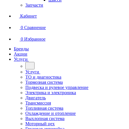
Запчасти
Кабинет
0
Сравнение
0
Избранное
Бренды
Акции
Услуги
Услуги
ТО и диагностика
Тормозная система
Подвеска и рулевое управление
Электрика и электроника
Двигатель
Трансмиссия
Топливная система
Охлаждение и отопление
Выхлопная система
Моторный цех
Грузовая автомойка