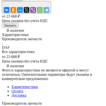
от 23 668 ₽
Цена указана без учета НДС
Заказать
В наличии
Характеристики
Производитель запчасти
:
DAF
Все характеристики
от 23 668 ₽
Цена указана без учета НДС
В наличии
Фото и характеристики не являются офертой и могут
отличаться. Окончательные параметры будут указаны в
коммерческом предложении.
Характеристики
Оплата
Доставка
Производитель запчасти