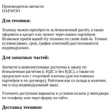
Производитель запчасти
DAEWOO
Для техники:
Технику можно приобрести за безналичный расчёт, а также
оформить в кредит или лизинг через наших партнёров.
Возможен приём вашей б/у техники по схеме trade-in. Точные
условия (аванс, срок, график платежей) рассчитываются
индивидуально.
Для запасных частей:
Запчасти и комплектующие доступны к заказу по
безналичным расчётам (с НДС и без НДС), а также по
предоплате или с отсрочкой платежа (для постоянных
партнёров и по договору). Работаем как со склада в наличии,
так и под индивидуальный заказ.
Уточните доступные варианты и условия оплаты у менеджера
по телефону или через форму на сайте.
Доставка техники: