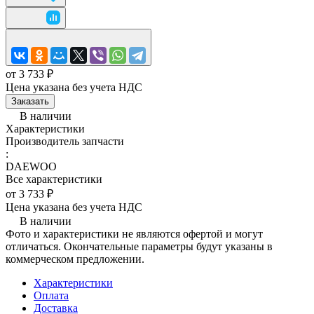
от 3 733 ₽
Цена указана без учета НДС
Заказать
В наличии
Характеристики
Производитель запчасти
:
DAEWOO
Все характеристики
от 3 733 ₽
Цена указана без учета НДС
В наличии
Фото и характеристики не являются офертой и могут
отличаться. Окончательные параметры будут указаны в
коммерческом предложении.
Характеристики
Оплата
Доставка