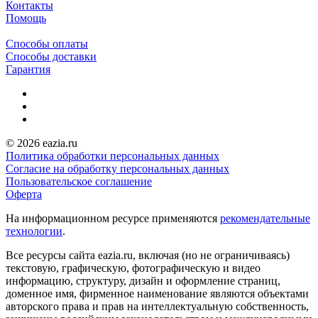
Контакты
Помощь
Способы оплаты
Способы доставки
Гарантия
© 2026 eazia.ru
Политика обработки персональных данных
Согласие на обработку персональных данных
Пользовательское соглашение
Оферта
На информационном ресурсе применяются
рекомендательные
технологии
.
Все ресурсы сайта eazia.ru, включая (но не ограничиваясь)
текстовую, графическую, фотографическую и видео
информацию, структуру, дизайн и оформление страниц,
доменное имя, фирменное наименование являются объектами
авторского права и прав на интеллектуальную собственность,