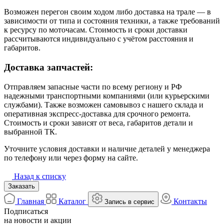
Возможен перегон своим ходом либо доставка на трале — в
зависимости от типа и состояния техники, а также требований
к ресурсу по моточасам. Стоимость и сроки доставки
рассчитываются индивидуально с учётом расстояния и
габаритов.
Доставка запчастей:
Отправляем запасные части по всему региону и РФ
надежными транспортными компаниями (или курьерскими
службами). Также возможен самовывоз с нашего склада и
оперативная экспресс-доставка для срочного ремонта.
Стоимость и сроки зависят от веса, габаритов детали и
выбранной ТК.
Уточните условия доставки и наличие деталей у менеджера
по телефону или через форму на сайте.
Назад к списку
Заказать
Главная
Каталог
Контакты
Запись в сервис
Подписаться
на новости и акции