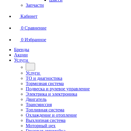
Запчасти
Кабинет
0
Сравнение
0
Избранное
Бренды
Акции
Услуги
Услуги
ТО и диагностика
Тормозная система
Подвеска и рулевое управление
Электрика и электроника
Двигатель
Трансмиссия
Топливная система
Охлаждение и отопление
Выхлопная система
Моторный цех
Грузовая автомойка