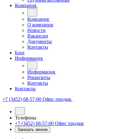
Компания
Компания
О компании
Новости
Вакансии
Документы
Контакты
Блог
Информация
Информация
Реквизиты
Контакты
Контакты
+7 (3452) 68-57-00
Офис продаж
Телефоны
+7 (3452) 68-57-00
Офис продаж
Заказать звонок