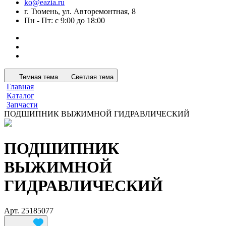
ko@eazia.ru
г. Тюмень, ул. Авторемонтная, 8
Пн - Пт: с 9:00 до 18:00
Темная тема
Светлая тема
Главная
Каталог
Запчасти
ПОДШИПНИК ВЫЖИМНОЙ ГИДРАВЛИЧЕСКИЙ
ПОДШИПНИК
ВЫЖИМНОЙ
ГИДРАВЛИЧЕСКИЙ
Арт.
25185077