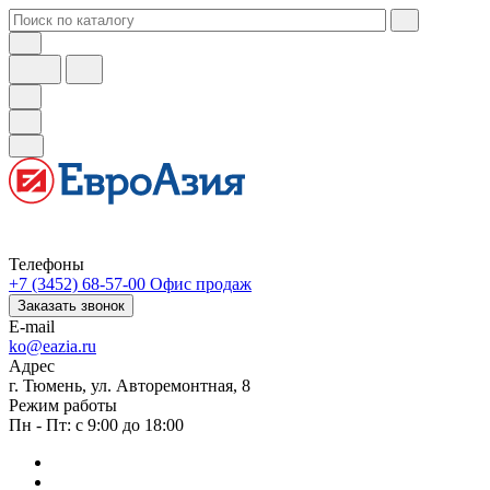
Телефоны
+7 (3452) 68-57-00
Офис продаж
Заказать звонок
E-mail
ko@eazia.ru
Адрес
г. Тюмень, ул. Авторемонтная, 8
Режим работы
Пн - Пт: с 9:00 до 18:00