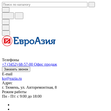
Телефоны
+7 (3452) 68-57-00
Офис продаж
Заказать звонок
E-mail
ko@eazia.ru
Адрес
г. Тюмень, ул. Авторемонтная, 8
Режим работы
Пн - Пт: с 9:00 до 18:00