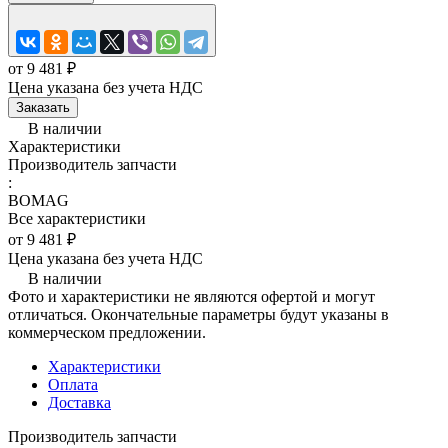
от 9 481 ₽
Цена указана без учета НДС
Заказать
В наличии
Характеристики
Производитель запчасти
:
BOMAG
Все характеристики
от 9 481 ₽
Цена указана без учета НДС
В наличии
Фото и характеристики не являются офертой и могут
отличаться. Окончательные параметры будут указаны в
коммерческом предложении.
Характеристики
Оплата
Доставка
Производитель запчасти