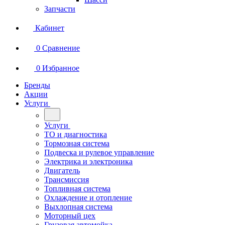
Запчасти
Кабинет
0
Сравнение
0
Избранное
Бренды
Акции
Услуги
Услуги
ТО и диагностика
Тормозная система
Подвеска и рулевое управление
Электрика и электроника
Двигатель
Трансмиссия
Топливная система
Охлаждение и отопление
Выхлопная система
Моторный цех
Грузовая автомойка