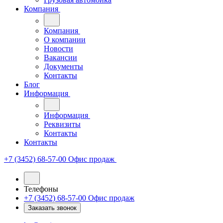
Компания
Компания
О компании
Новости
Вакансии
Документы
Контакты
Блог
Информация
Информация
Реквизиты
Контакты
Контакты
+7 (3452) 68-57-00
Офис продаж
Телефоны
+7 (3452) 68-57-00
Офис продаж
Заказать звонок