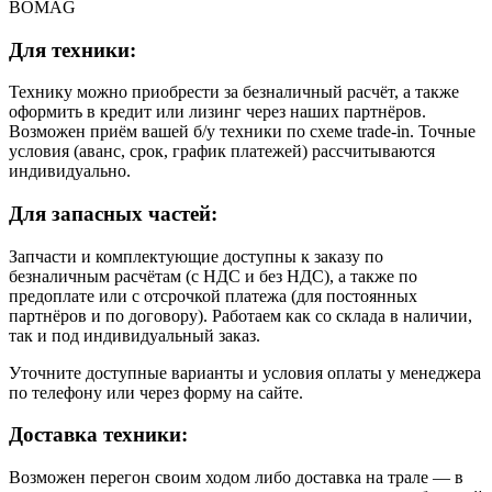
BOMAG
Для техники:
Технику можно приобрести за безналичный расчёт, а также
оформить в кредит или лизинг через наших партнёров.
Возможен приём вашей б/у техники по схеме trade-in. Точные
условия (аванс, срок, график платежей) рассчитываются
индивидуально.
Для запасных частей:
Запчасти и комплектующие доступны к заказу по
безналичным расчётам (с НДС и без НДС), а также по
предоплате или с отсрочкой платежа (для постоянных
партнёров и по договору). Работаем как со склада в наличии,
так и под индивидуальный заказ.
Уточните доступные варианты и условия оплаты у менеджера
по телефону или через форму на сайте.
Доставка техники:
Возможен перегон своим ходом либо доставка на трале — в