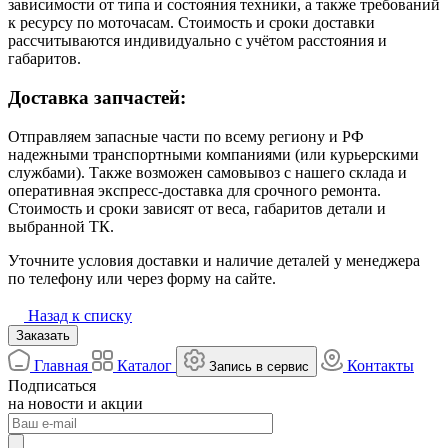
зависимости от типа и состояния техники, а также требований
к ресурсу по моточасам. Стоимость и сроки доставки
рассчитываются индивидуально с учётом расстояния и
габаритов.
Доставка запчастей:
Отправляем запасные части по всему региону и РФ
надежными транспортными компаниями (или курьерскими
службами). Также возможен самовывоз с нашего склада и
оперативная экспресс-доставка для срочного ремонта.
Стоимость и сроки зависят от веса, габаритов детали и
выбранной ТК.
Уточните условия доставки и наличие деталей у менеджера
по телефону или через форму на сайте.
Назад к списку
Заказать
Главная
Каталог
Контакты
Запись в сервис
Подписаться
на новости и акции