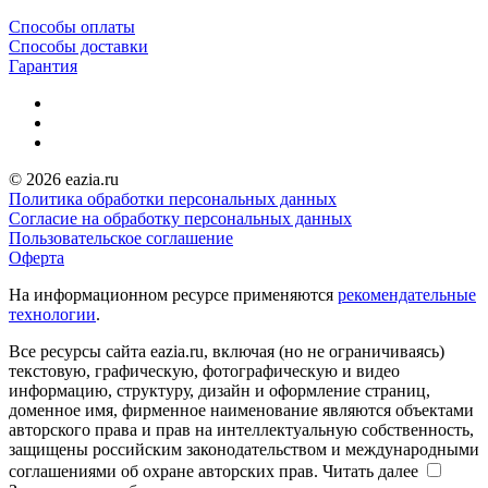
Способы оплаты
Способы доставки
Гарантия
© 2026 eazia.ru
Политика обработки персональных данных
Согласие на обработку персональных данных
Пользовательское соглашение
Оферта
На информационном ресурсе применяются
рекомендательные
технологии
.
Все ресурсы сайта eazia.ru, включая (но не ограничиваясь)
текстовую, графическую, фотографическую и видео
информацию, структуру, дизайн и оформление страниц,
доменное имя, фирменное наименование являются объектами
авторского права и прав на интеллектуальную собственность,
защищены российским законодательством и международными
соглашениями об охране авторских прав.
Читать далее