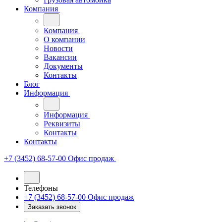
Компания
Компания
О компании
Новости
Вакансии
Документы
Контакты
Блог
Информация
Информация
Реквизиты
Контакты
Контакты
+7 (3452) 68-57-00
Офис продаж
Телефоны
+7 (3452) 68-57-00
Офис продаж
Заказать звонок