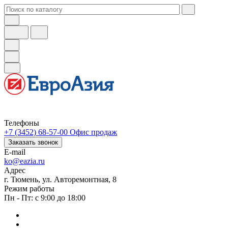
Телефоны
+7 (3452) 68-57-00
Офис продаж
Заказать звонок
E-mail
ko@eazia.ru
Адрес
г. Тюмень, ул. Авторемонтная, 8
Режим работы
Пн - Пт: с 9:00 до 18:00