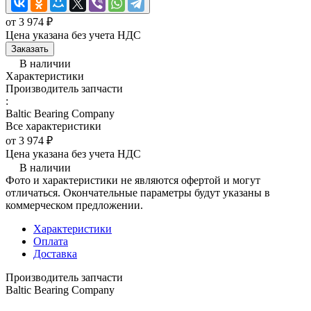
от 3 974 ₽
Цена указана без учета НДС
Заказать
В наличии
Характеристики
Производитель запчасти
:
Baltic Bearing Company
Все характеристики
от 3 974 ₽
Цена указана без учета НДС
В наличии
Фото и характеристики не являются офертой и могут
отличаться. Окончательные параметры будут указаны в
коммерческом предложении.
Характеристики
Оплата
Доставка
Производитель запчасти
Baltic Bearing Company