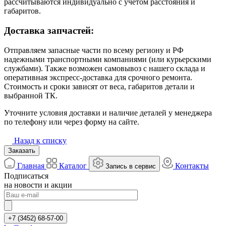
рассчитываются индивидуально с учётом расстояния и
габаритов.
Доставка запчастей:
Отправляем запасные части по всему региону и РФ
надежными транспортными компаниями (или курьерскими
службами). Также возможен самовывоз с нашего склада и
оперативная экспресс-доставка для срочного ремонта.
Стоимость и сроки зависят от веса, габаритов детали и
выбранной ТК.
Уточните условия доставки и наличие деталей у менеджера
по телефону или через форму на сайте.
Назад к списку
Заказать
Главная
Каталог
Контакты
Запись в сервис
Подписаться
на новости и акции
+7 (3452) 68-57-00