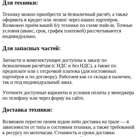
Для техники:
Технику можно приобрести за безналичный расчёт, а также
оформить в кредит или лизинг через наших партнёров.
Возможен приём вашей б/у техники по схеме trade-in. Точные
условия (аванс, срок, график платежей) рассчитываются
индивидуально.
Для запасных частей:
Запчасти и комплектующие доступны к заказу по
безналичным расчётам (с НДС и без НДС), а также по
предоплате или с отсрочкой платежа (для постоянных
партнёров и по договору). Работаем как со склада в наличии,
так и под индивидуальный заказ.
Уточните доступные варианты и условия оплаты у менеджера
по телефону или через форму на сайте.
Доставка техники:
Возможен перегон своим ходом либо доставка на трале — в
зависимости от типа и состояния техники, а также требований
к ресурсу по моточасам. Стоимость и сроки доставки