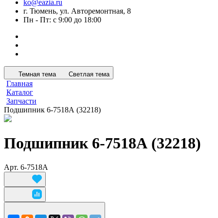
ko@eazia.ru
г. Тюмень, ул. Авторемонтная, 8
Пн - Пт: с 9:00 до 18:00
Темная тема
Светлая тема
Главная
Каталог
Запчасти
Подшипник 6-7518А (32218)
Подшипник 6-7518А (32218)
Арт.
6-7518А