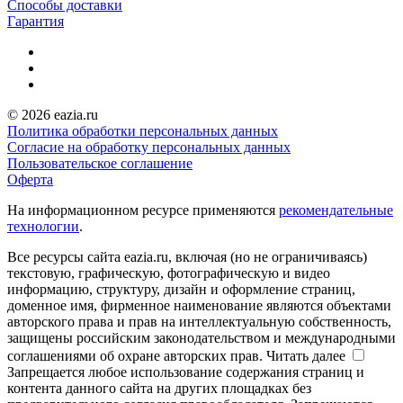
Способы доставки
Гарантия
© 2026 eazia.ru
Политика обработки персональных данных
Согласие на обработку персональных данных
Пользовательское соглашение
Оферта
На информационном ресурсе применяются
рекомендательные
технологии
.
Все ресурсы сайта eazia.ru, включая (но не ограничиваясь)
текстовую, графическую, фотографическую и видео
информацию, структуру, дизайн и оформление страниц,
доменное имя, фирменное наименование являются объектами
авторского права и прав на интеллектуальную собственность,
защищены российским законодательством и международными
соглашениями об охране авторских прав.
Читать далее
Запрещается любое использование содержания страниц и
контента данного сайта на других площадках без