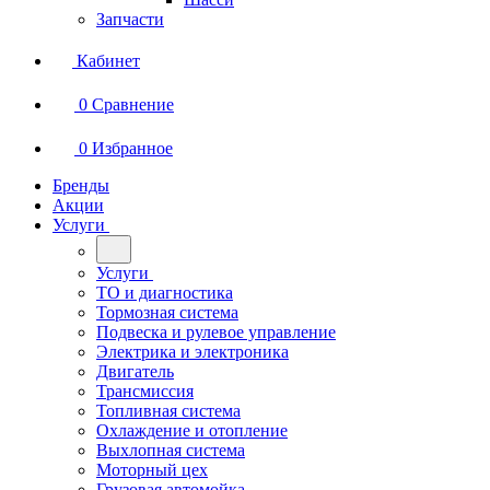
Запчасти
Кабинет
0
Сравнение
0
Избранное
Бренды
Акции
Услуги
Услуги
ТО и диагностика
Тормозная система
Подвеска и рулевое управление
Электрика и электроника
Двигатель
Трансмиссия
Топливная система
Охлаждение и отопление
Выхлопная система
Моторный цех
Грузовая автомойка