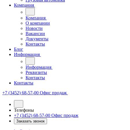
Компания
Компания
О компании
Новости
Вакансии
Документы
Контакты
Блог
Информация
Информация
Реквизиты
Контакты
Контакты
+7 (3452) 68-57-00
Офис продаж
Телефоны
+7 (3452) 68-57-00
Офис продаж
Заказать звонок