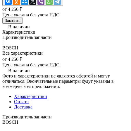
от 4 256 ₽
Цена указана без учета НДС
Заказать
В наличии
Характеристики
Производитель запчасти
:
BOSCH
Все характеристики
от 4 256 ₽
Цена указана без учета НДС
В наличии
Фото и характеристики не являются офертой и могут
отличаться. Окончательные параметры будут указаны в
коммерческом предложении.
Характеристики
Оплата
Доставка
Производитель запчасти
BOSCH