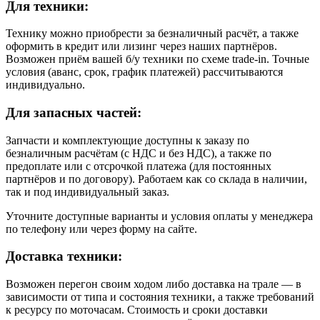
Для техники:
Технику можно приобрести за безналичный расчёт, а также
оформить в кредит или лизинг через наших партнёров.
Возможен приём вашей б/у техники по схеме trade-in. Точные
условия (аванс, срок, график платежей) рассчитываются
индивидуально.
Для запасных частей:
Запчасти и комплектующие доступны к заказу по
безналичным расчётам (с НДС и без НДС), а также по
предоплате или с отсрочкой платежа (для постоянных
партнёров и по договору). Работаем как со склада в наличии,
так и под индивидуальный заказ.
Уточните доступные варианты и условия оплаты у менеджера
по телефону или через форму на сайте.
Доставка техники:
Возможен перегон своим ходом либо доставка на трале — в
зависимости от типа и состояния техники, а также требований
к ресурсу по моточасам. Стоимость и сроки доставки