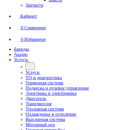
Запчасти
Кабинет
0
Сравнение
0
Избранное
Бренды
Акции
Услуги
Услуги
ТО и диагностика
Тормозная система
Подвеска и рулевое управление
Электрика и электроника
Двигатель
Трансмиссия
Топливная система
Охлаждение и отопление
Выхлопная система
Моторный цех
Грузовая автомойка