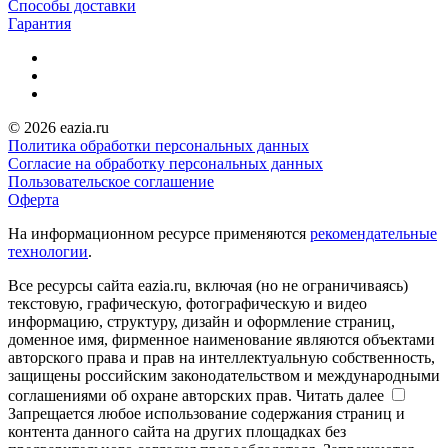
Способы доставки
Гарантия
© 2026 eazia.ru
Политика обработки персональных данных
Согласие на обработку персональных данных
Пользовательское соглашение
Оферта
На информационном ресурсе применяются
рекомендательные
технологии
.
Все ресурсы сайта eazia.ru, включая (но не ограничиваясь)
текстовую, графическую, фотографическую и видео
информацию, структуру, дизайн и оформление страниц,
доменное имя, фирменное наименование являются объектами
авторского права и прав на интеллектуальную собственность,
защищены российским законодательством и международными
соглашениями об охране авторских прав.
Читать далее
Запрещается любое использование содержания страниц и
контента данного сайта на других площадках без