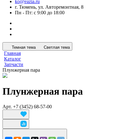
ko@eazia.ru
г. Тюмень, ул. Авторемонтная, 8
Пн - Пт: с 9:00 до 18:00
Темная тема
Светлая тема
Главная
Каталог
Запчасти
Плунжерная пара
Плунжерная пара
Арт.
+7 (3452) 68-57-00