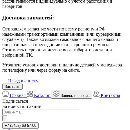
рассчитываются индивидуально с учётом расстояния и
габаритов.
Доставка запчастей:
Отправляем запасные части по всему региону и РФ
надежными транспортными компаниями (или курьерскими
службами). Также возможен самовывоз с нашего склада и
оперативная экспресс-доставка для срочного ремонта.
Стоимость и сроки зависят от веса, габаритов детали и
выбранной ТК.
Уточните условия доставки и наличие деталей у менеджера
по телефону или через форму на сайте.
Назад к списку
Заказать
Главная
Каталог
Контакты
Запись в сервис
Подписаться
на новости и акции
+7 (3452) 68-57-00