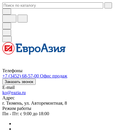
Телефоны
+7 (3452) 68-57-00
Офис продаж
Заказать звонок
E-mail
ko@eazia.ru
Адрес
г. Тюмень, ул. Авторемонтная, 8
Режим работы
Пн - Пт: с 9:00 до 18:00