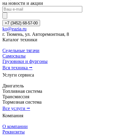
на новости и акции
+7 (3452) 68-57-00
ko@eazia.ru
г. Тюмень, ул. Авторемонтная, 8
Каталог техники
Седельные тягачи
Самосвалы
Грузовики и фургоны
Вся техника ⭢
Услуги сервиса
Двигатель
Топливная система
Трансмиссия
Тормозная система
Все услуги ⭢
Компания
О компании
Реквизиты