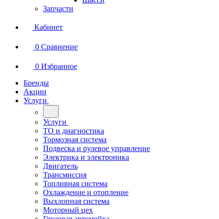
Запчасти
Кабинет
0
Сравнение
0
Избранное
Бренды
Акции
Услуги
Услуги
ТО и диагностика
Тормозная система
Подвеска и рулевое управление
Электрика и электроника
Двигатель
Трансмиссия
Топливная система
Охлаждение и отопление
Выхлопная система
Моторный цех
Грузовая автомойка