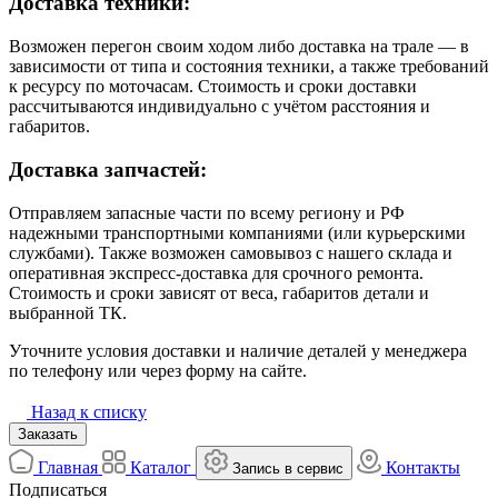
Доставка техники:
Возможен перегон своим ходом либо доставка на трале — в
зависимости от типа и состояния техники, а также требований
к ресурсу по моточасам. Стоимость и сроки доставки
рассчитываются индивидуально с учётом расстояния и
габаритов.
Доставка запчастей:
Отправляем запасные части по всему региону и РФ
надежными транспортными компаниями (или курьерскими
службами). Также возможен самовывоз с нашего склада и
оперативная экспресс-доставка для срочного ремонта.
Стоимость и сроки зависят от веса, габаритов детали и
выбранной ТК.
Уточните условия доставки и наличие деталей у менеджера
по телефону или через форму на сайте.
Назад к списку
Заказать
Главная
Каталог
Контакты
Запись в сервис
Подписаться