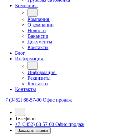
Компания
Компания
О компании
Новости
Вакансии
Документы
Контакты
Блог
Информация
Информация
Реквизиты
Контакты
Контакты
+7 (3452) 68-57-00
Офис продаж
Телефоны
+7 (3452) 68-57-00
Офис продаж
Заказать звонок