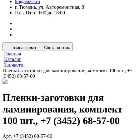
ko@eazia.ru
г. Тюмень, ул. Авторемонтная, 8
Пн - Пт: с 9:00 до 18:00
Темная тема
Светлая тема
Главная
Каталог
Запчасти
Пленки-заготовки для ламинирования, комплект 100 шт., +7
(3452) 68-57-00
Пленки-заготовки для
ламинирования, комплект
100 шт., +7 (3452) 68-57-00
Арт.
+7 (3452) 68-57-00