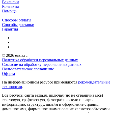
Вакансии
Контакты
Помощь
Способы оплаты
Способы доставки
Гарантия
© 2026 eazia.ru
Политика обработки персональных данных
Согласие на обработку персональных данных
Пользовательское соглашение
Оферта
На информационном ресурсе применяются
рекомендательные
технологии
.
Все ресурсы сайта eazia.ru, включая (но не ограничиваясь)
текстовую, графическую, фотографическую и видео
информацию, структуру, дизайн и оформление страниц,
доменное имя, фирменное наименование являются объектами