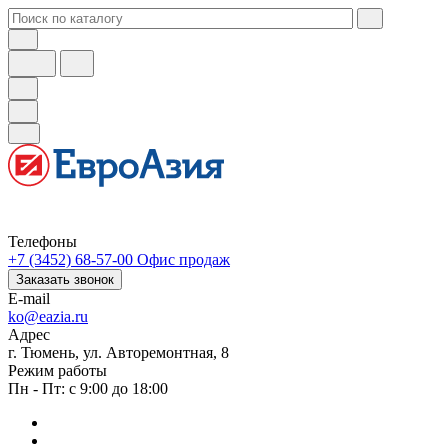
Телефоны
+7 (3452) 68-57-00
Офис продаж
Заказать звонок
E-mail
ko@eazia.ru
Адрес
г. Тюмень, ул. Авторемонтная, 8
Режим работы
Пн - Пт: с 9:00 до 18:00