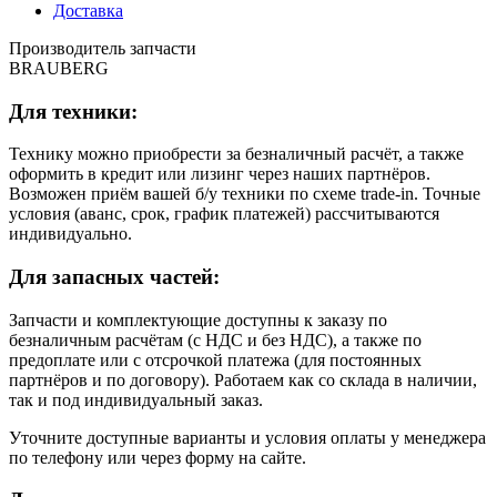
Доставка
Производитель запчасти
BRAUBERG
Для техники:
Технику можно приобрести за безналичный расчёт, а также
оформить в кредит или лизинг через наших партнёров.
Возможен приём вашей б/у техники по схеме trade-in. Точные
условия (аванс, срок, график платежей) рассчитываются
индивидуально.
Для запасных частей:
Запчасти и комплектующие доступны к заказу по
безналичным расчётам (с НДС и без НДС), а также по
предоплате или с отсрочкой платежа (для постоянных
партнёров и по договору). Работаем как со склада в наличии,
так и под индивидуальный заказ.
Уточните доступные варианты и условия оплаты у менеджера
по телефону или через форму на сайте.