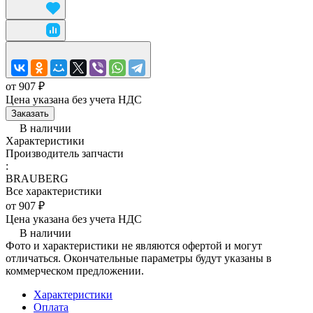
от 907 ₽
Цена указана без учета НДС
Заказать
В наличии
Характеристики
Производитель запчасти
:
BRAUBERG
Все характеристики
от 907 ₽
Цена указана без учета НДС
В наличии
Фото и характеристики не являются офертой и могут
отличаться. Окончательные параметры будут указаны в
коммерческом предложении.
Характеристики
Оплата