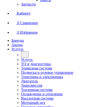
Запчасти
Кабинет
0
Сравнение
0
Избранное
Бренды
Акции
Услуги
Услуги
ТО и диагностика
Тормозная система
Подвеска и рулевое управление
Электрика и электроника
Двигатель
Трансмиссия
Топливная система
Охлаждение и отопление
Выхлопная система
Моторный цех
Грузовая автомойка