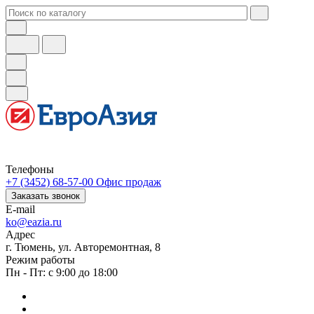
Телефоны
+7 (3452) 68-57-00
Офис продаж
Заказать звонок
E-mail
ko@eazia.ru
Адрес
г. Тюмень, ул. Авторемонтная, 8
Режим работы
Пн - Пт: с 9:00 до 18:00