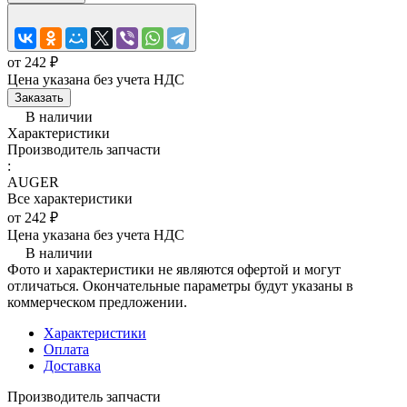
от 242 ₽
Цена указана без учета НДС
Заказать
В наличии
Характеристики
Производитель запчасти
:
AUGER
Все характеристики
от 242 ₽
Цена указана без учета НДС
В наличии
Фото и характеристики не являются офертой и могут
отличаться. Окончательные параметры будут указаны в
коммерческом предложении.
Характеристики
Оплата
Доставка
Производитель запчасти