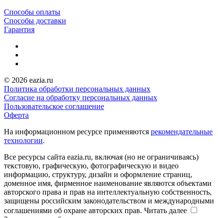
Способы оплаты
Способы доставки
Гарантия
© 2026 eazia.ru
Политика обработки персональных данных
Согласие на обработку персональных данных
Пользовательское соглашение
Оферта
На информационном ресурсе применяются
рекомендательные
технологии
.
Все ресурсы сайта eazia.ru, включая (но не ограничиваясь)
текстовую, графическую, фотографическую и видео
информацию, структуру, дизайн и оформление страниц,
доменное имя, фирменное наименование являются объектами
авторского права и прав на интеллектуальную собственность,
защищены российским законодательством и международными
соглашениями об охране авторских прав.
Читать далее