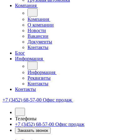
Компания
Компания
О компании
Новости
Вакансии
Документы
Контакты
Блог
Информация
Информация
Реквизиты
Контакты
Контакты
+7 (3452) 68-57-00
Офис продаж
Телефоны
+7 (3452) 68-57-00
Офис продаж
Заказать звонок