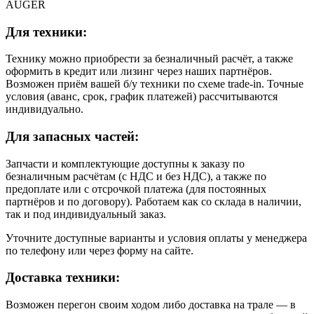
AUGER
Для техники:
Технику можно приобрести за безналичный расчёт, а также
оформить в кредит или лизинг через наших партнёров.
Возможен приём вашей б/у техники по схеме trade-in. Точные
условия (аванс, срок, график платежей) рассчитываются
индивидуально.
Для запасных частей:
Запчасти и комплектующие доступны к заказу по
безналичным расчётам (с НДС и без НДС), а также по
предоплате или с отсрочкой платежа (для постоянных
партнёров и по договору). Работаем как со склада в наличии,
так и под индивидуальный заказ.
Уточните доступные варианты и условия оплаты у менеджера
по телефону или через форму на сайте.
Доставка техники:
Возможен перегон своим ходом либо доставка на трале — в