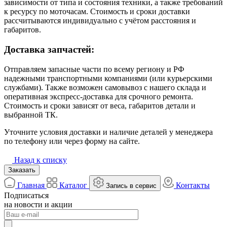
зависимости от типа и состояния техники, а также требований
к ресурсу по моточасам. Стоимость и сроки доставки
рассчитываются индивидуально с учётом расстояния и
габаритов.
Доставка запчастей:
Отправляем запасные части по всему региону и РФ
надежными транспортными компаниями (или курьерскими
службами). Также возможен самовывоз с нашего склада и
оперативная экспресс-доставка для срочного ремонта.
Стоимость и сроки зависят от веса, габаритов детали и
выбранной ТК.
Уточните условия доставки и наличие деталей у менеджера
по телефону или через форму на сайте.
Назад к списку
Заказать
Главная
Каталог
Контакты
Запись в сервис
Подписаться
на новости и акции