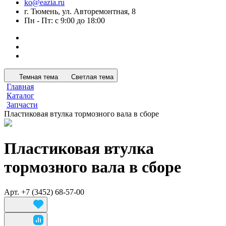
ko@eazia.ru
г. Тюмень, ул. Авторемонтная, 8
Пн - Пт: с 9:00 до 18:00
Темная тема
Светлая тема
Главная
Каталог
Запчасти
Пластиковая втулка тормозного вала в сборе
Пластиковая втулка
тормозного вала в сборе
Арт.
+7 (3452) 68-57-00