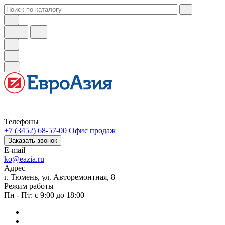
Телефоны
+7 (3452) 68-57-00
Офис продаж
Заказать звонок
E-mail
ko@eazia.ru
Адрес
г. Тюмень, ул. Авторемонтная, 8
Режим работы
Пн - Пт: с 9:00 до 18:00