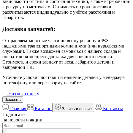
зависимости от типа и состояния техники, а также требований
к ресурсу по моточасам. Стоимость и сроки доставки
рассчитываются индивидуально с учётом расстояния и
габаритов.
Доставка запчастей:
Отправляем запасные части по всему региону и РФ
надежными транспортными компаниями (или курьерскими
службами). Также возможен самовывоз с нашего склада и
оперативная экспресс-доставка для срочного ремонта.
Стоимость и сроки зависят от веса, габаритов детали и
выбранной ТК.
Уточните условия доставки и наличие деталей у менеджера
по телефону или через форму на сайте.
Назад к списку
Заказать
Главная
Каталог
Контакты
Запись в сервис
Подписаться
на новости и акции