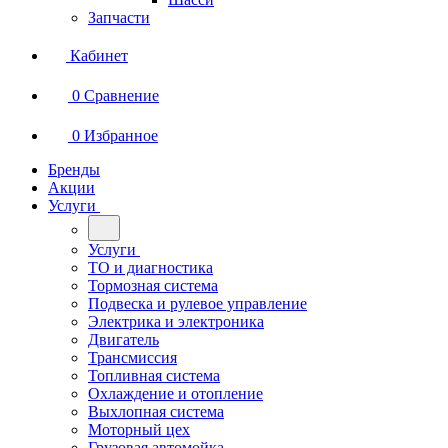
Запчасти
Кабинет
0
Сравнение
0
Избранное
Бренды
Акции
Услуги
Услуги
ТО и диагностика
Тормозная система
Подвеска и рулевое управление
Электрика и электроника
Двигатель
Трансмиссия
Топливная система
Охлаждение и отопление
Выхлопная система
Моторный цех
Грузовая автомойка