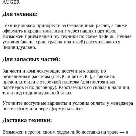
AUGER
Для техники:
Технику можно приобрести за безналичный расчёт, а также
оформить в кредит или лизинг через наших партнёров.
Возможен приём вашей б/у техники по схеме trade-in. Точные
условия (аванс, срок, график платежей) рассчитываются
индивидуально.
Для запасных частей:
Запчасти и комплектующие доступны к заказу по
безналичным расчётам (с НДС и без НДС), а также по
предоплате или с отсрочкой платежа (для постоянных
партнёров и по договору). Работаем как со склада в наличии,
так и под индивидуальный заказ.
Уточните доступные варианты и условия оплаты у менеджера
по телефону или через форму на сайте.
Доставка техники:
Возможен перегон своим ходом либо доставка на трале — в