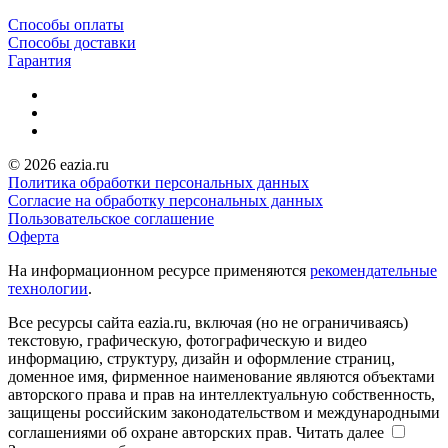
Способы оплаты
Способы доставки
Гарантия
© 2026 eazia.ru
Политика обработки персональных данных
Согласие на обработку персональных данных
Пользовательское соглашение
Оферта
На информационном ресурсе применяются
рекомендательные
технологии
.
Все ресурсы сайта eazia.ru, включая (но не ограничиваясь)
текстовую, графическую, фотографическую и видео
информацию, структуру, дизайн и оформление страниц,
доменное имя, фирменное наименование являются объектами
авторского права и прав на интеллектуальную собственность,
защищены российским законодательством и международными
соглашениями об охране авторских прав.
Читать далее