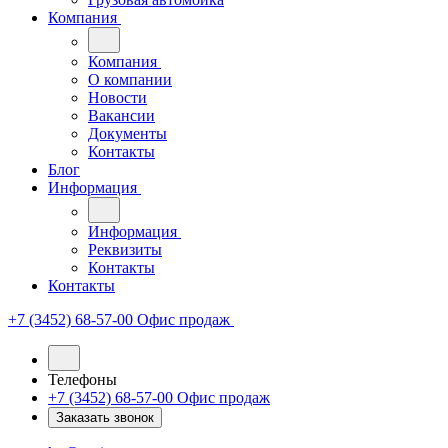
Компания
Компания
О компании
Новости
Вакансии
Документы
Контакты
Блог
Информация
Информация
Реквизиты
Контакты
Контакты
+7 (3452) 68-57-00
Офис продаж
Телефоны
+7 (3452) 68-57-00
Офис продаж
Заказать звонок