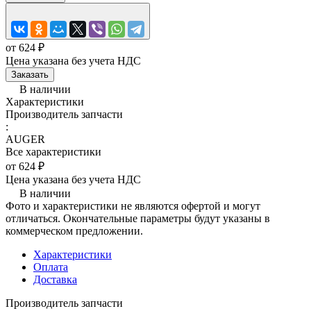
от 624 ₽
Цена указана без учета НДС
Заказать
В наличии
Характеристики
Производитель запчасти
:
AUGER
Все характеристики
от 624 ₽
Цена указана без учета НДС
В наличии
Фото и характеристики не являются офертой и могут
отличаться. Окончательные параметры будут указаны в
коммерческом предложении.
Характеристики
Оплата
Доставка
Производитель запчасти