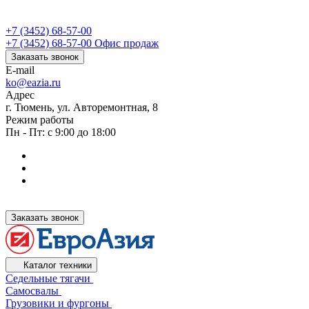
+7 (3452) 68-57-00
+7 (3452) 68-57-00
Офис продаж
Заказать звонок
E-mail
ko@eazia.ru
Адрес
г. Тюмень, ул. Авторемонтная, 8
Режим работы
Пн - Пт: с 9:00 до 18:00
Заказать звонок
Каталог техники
Седельные тягачи
Самосвалы
Грузовики и фургоны