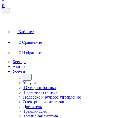
0
Кабинет
0
Сравнение
0
Избранное
Бренды
Акции
Услуги
Услуги
ТО и диагностика
Тормозная система
Подвеска и рулевое управление
Электрика и электроника
Двигатель
Трансмиссия
Топливная система