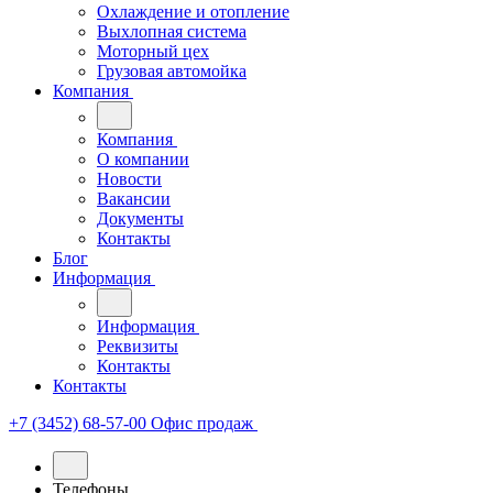
Охлаждение и отопление
Выхлопная система
Моторный цех
Грузовая автомойка
Компания
Компания
О компании
Новости
Вакансии
Документы
Контакты
Блог
Информация
Информация
Реквизиты
Контакты
Контакты
+7 (3452) 68-57-00
Офис продаж
Телефоны