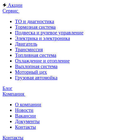
Акции
Сервис
ТО и диагностика
Тормозная система
Подвеска и рулевое управление
Электрика и электроника
Двигатель
Трансмиссия
Топливная система
Охлаждение и отопление
Выхлопная система
Моторный цех
Грузовая автомойка
Блог
Компания
О компании
Новости
Вакансии
Документы
Контакты
Контакты