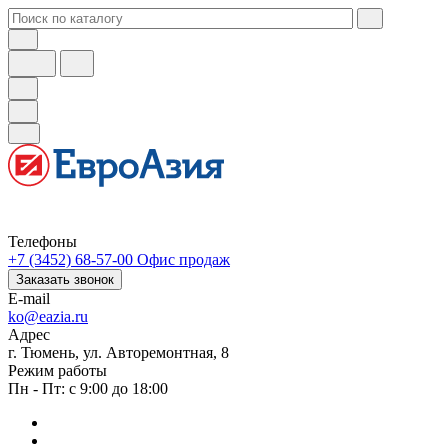
Телефоны
+7 (3452) 68-57-00
Офис продаж
Заказать звонок
E-mail
ko@eazia.ru
Адрес
г. Тюмень, ул. Авторемонтная, 8
Режим работы
Пн - Пт: с 9:00 до 18:00