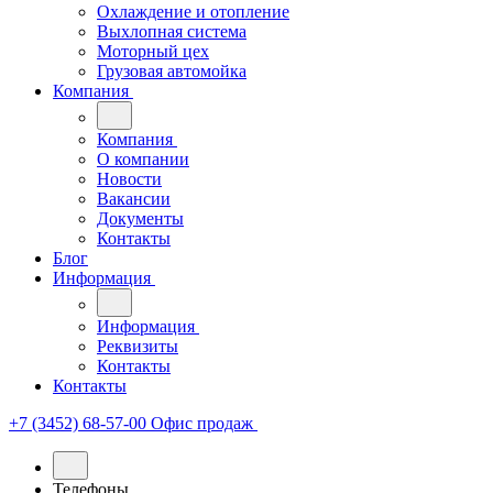
Охлаждение и отопление
Выхлопная система
Моторный цех
Грузовая автомойка
Компания
Компания
О компании
Новости
Вакансии
Документы
Контакты
Блог
Информация
Информация
Реквизиты
Контакты
Контакты
+7 (3452) 68-57-00
Офис продаж
Телефоны