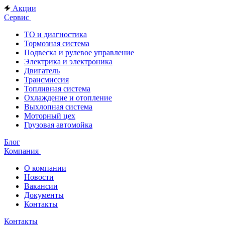
Акции
Сервис
ТО и диагностика
Тормозная система
Подвеска и рулевое управление
Электрика и электроника
Двигатель
Трансмиссия
Топливная система
Охлаждение и отопление
Выхлопная система
Моторный цех
Грузовая автомойка
Блог
Компания
О компании
Новости
Вакансии
Документы
Контакты
Контакты