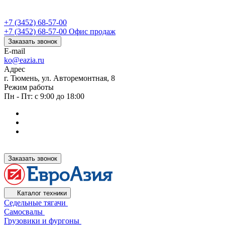
+7 (3452) 68-57-00
+7 (3452) 68-57-00
Офис продаж
Заказать звонок
E-mail
ko@eazia.ru
Адрес
г. Тюмень, ул. Авторемонтная, 8
Режим работы
Пн - Пт: с 9:00 до 18:00
Заказать звонок
Каталог техники
Седельные тягачи
Самосвалы
Грузовики и фургоны