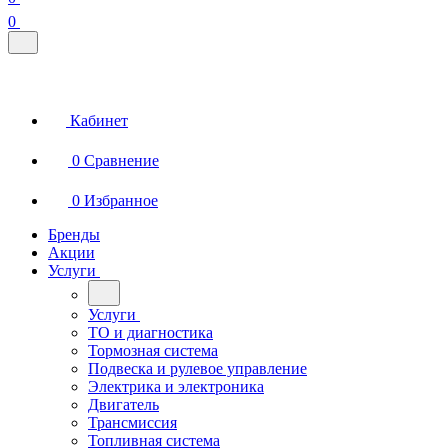
0
Кабинет
0
Сравнение
0
Избранное
Бренды
Акции
Услуги
Услуги
ТО и диагностика
Тормозная система
Подвеска и рулевое управление
Электрика и электроника
Двигатель
Трансмиссия
Топливная система