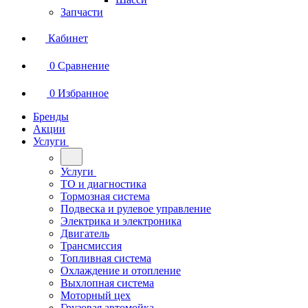
Запчасти
Кабинет
0
Сравнение
0
Избранное
Бренды
Акции
Услуги
Услуги
ТО и диагностика
Тормозная система
Подвеска и рулевое управление
Электрика и электроника
Двигатель
Трансмиссия
Топливная система
Охлаждение и отопление
Выхлопная система
Моторный цех
Грузовая автомойка