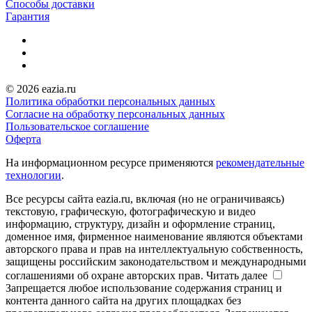
Способы доставки
Гарантия
© 2026 eazia.ru
Политика обработки персональных данных
Согласие на обработку персональных данных
Пользовательское соглашение
Оферта
На информационном ресурсе применяются
рекомендательные
технологии
.
Все ресурсы сайта eazia.ru, включая (но не ограничиваясь)
текстовую, графическую, фотографическую и видео
информацию, структуру, дизайн и оформление страниц,
доменное имя, фирменное наименование являются объектами
авторского права и прав на интеллектуальную собственность,
защищены российским законодательством и международными
соглашениями об охране авторских прав.
Читать далее
Запрещается любое использование содержания страниц и
контента данного сайта на других площадках без