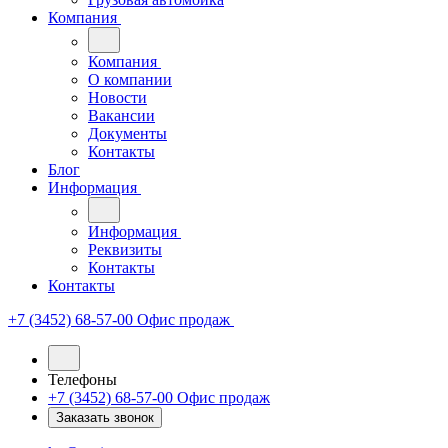
Компания
Компания
О компании
Новости
Вакансии
Документы
Контакты
Блог
Информация
Информация
Реквизиты
Контакты
Контакты
+7 (3452) 68-57-00
Офис продаж
Телефоны
+7 (3452) 68-57-00
Офис продаж
Заказать звонок