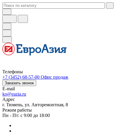
Телефоны
+7 (3452) 68-57-00
Офис продаж
Заказать звонок
E-mail
ko@eazia.ru
Адрес
г. Тюмень, ул. Авторемонтная, 8
Режим работы
Пн - Пт: с 9:00 до 18:00