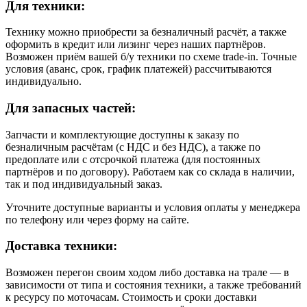
Для техники:
Технику можно приобрести за безналичный расчёт, а также
оформить в кредит или лизинг через наших партнёров.
Возможен приём вашей б/у техники по схеме trade-in. Точные
условия (аванс, срок, график платежей) рассчитываются
индивидуально.
Для запасных частей:
Запчасти и комплектующие доступны к заказу по
безналичным расчётам (с НДС и без НДС), а также по
предоплате или с отсрочкой платежа (для постоянных
партнёров и по договору). Работаем как со склада в наличии,
так и под индивидуальный заказ.
Уточните доступные варианты и условия оплаты у менеджера
по телефону или через форму на сайте.
Доставка техники:
Возможен перегон своим ходом либо доставка на трале — в
зависимости от типа и состояния техники, а также требований
к ресурсу по моточасам. Стоимость и сроки доставки