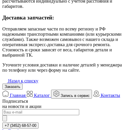
рассчитываются индивидуально с учётом расстояния и
габаритов.
Доставка запчастей:
Отправляем запасные части по всему региону и РФ
надежными транспортными компаниями (или курьерскими
службами). Также возможен самовывоз с нашего склада и
оперативная экспресс-доставка для срочного ремонта.
Стоимость и сроки зависят от веса, габаритов детали и
выбранной ТК.
Уточните условия доставки и наличие деталей у менеджера
по телефону или через форму на сайте.
Назад к списку
Заказать
Главная
Каталог
Контакты
Запись в сервис
Подписаться
на новости и акции
+7 (3452) 68-57-00