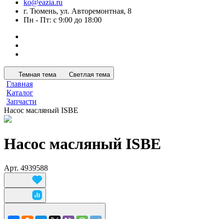
ko@eazia.ru
г. Тюмень, ул. Авторемонтная, 8
Пн - Пт: с 9:00 до 18:00
Темная тема
Светлая тема
Главная
Каталог
Запчасти
Насос масляный ISBE
Насос масляный ISBE
Арт.
4939588