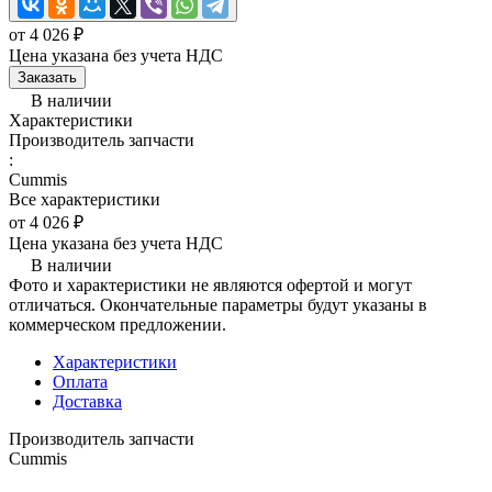
от 4 026 ₽
Цена указана без учета НДС
Заказать
В наличии
Характеристики
Производитель запчасти
:
Cummis
Все характеристики
от 4 026 ₽
Цена указана без учета НДС
В наличии
Фото и характеристики не являются офертой и могут
отличаться. Окончательные параметры будут указаны в
коммерческом предложении.
Характеристики
Оплата
Доставка
Производитель запчасти
Cummis