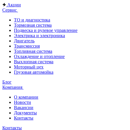
Акции
Сервис
ТО и диагностика
Тормозная система
Подвеска и рулевое управление
Электрика и электроника
Двигатель
Трансмиссия
Топливная система
Охлаждение и отопление
Выхлопная система
Моторный цех
Грузовая автомойка
Блог
Компания
О компании
Новости
Вакансии
Документы
Контакты
Контакты