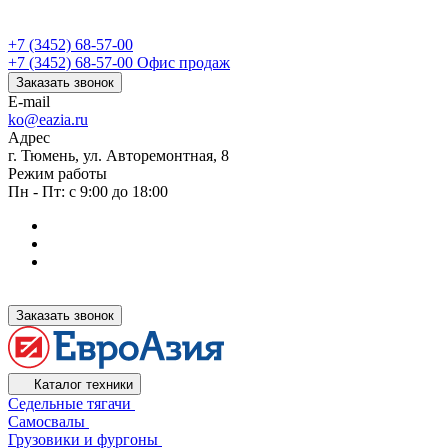
+7 (3452) 68-57-00
+7 (3452) 68-57-00
Офис продаж
Заказать звонок
E-mail
ko@eazia.ru
Адрес
г. Тюмень, ул. Авторемонтная, 8
Режим работы
Пн - Пт: с 9:00 до 18:00
Заказать звонок
Каталог техники
Седельные тягачи
Самосвалы
Грузовики и фургоны