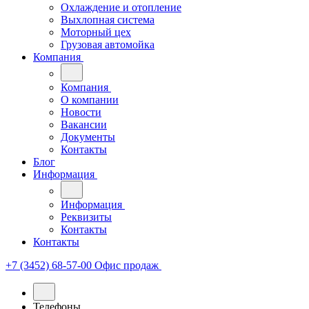
Охлаждение и отопление
Выхлопная система
Моторный цех
Грузовая автомойка
Компания
Компания
О компании
Новости
Вакансии
Документы
Контакты
Блог
Информация
Информация
Реквизиты
Контакты
Контакты
+7 (3452) 68-57-00
Офис продаж
Телефоны