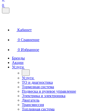
0
Кабинет
0
Сравнение
0
Избранное
Бренды
Акции
Услуги
Услуги
ТО и диагностика
Тормозная система
Подвеска и рулевое управление
Электрика и электроника
Двигатель
Трансмиссия
Топливная система