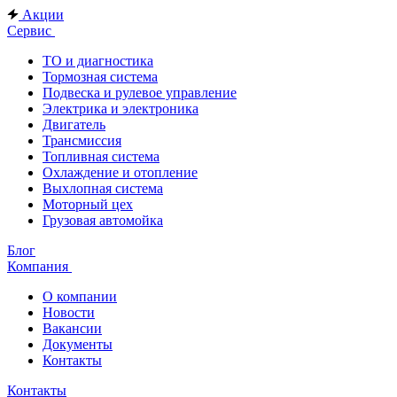
Акции
Сервис
ТО и диагностика
Тормозная система
Подвеска и рулевое управление
Электрика и электроника
Двигатель
Трансмиссия
Топливная система
Охлаждение и отопление
Выхлопная система
Моторный цех
Грузовая автомойка
Блог
Компания
О компании
Новости
Вакансии
Документы
Контакты
Контакты