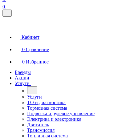
0
Кабинет
0
Сравнение
0
Избранное
Бренды
Акции
Услуги
Услуги
ТО и диагностика
Тормозная система
Подвеска и рулевое управление
Электрика и электроника
Двигатель
Трансмиссия
Топливная система