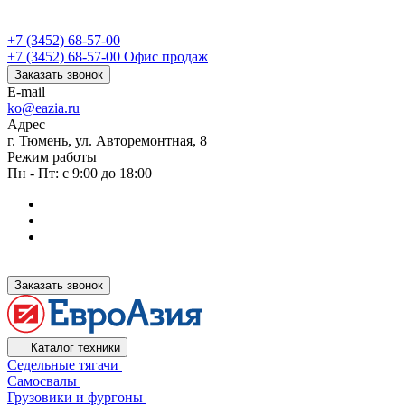
+7 (3452) 68-57-00
+7 (3452) 68-57-00
Офис продаж
Заказать звонок
E-mail
ko@eazia.ru
Адрес
г. Тюмень, ул. Авторемонтная, 8
Режим работы
Пн - Пт: с 9:00 до 18:00
Заказать звонок
Каталог техники
Седельные тягачи
Самосвалы
Грузовики и фургоны