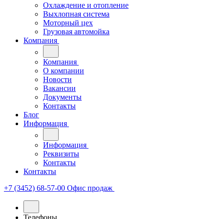
Охлаждение и отопление
Выхлопная система
Моторный цех
Грузовая автомойка
Компания
Компания
О компании
Новости
Вакансии
Документы
Контакты
Блог
Информация
Информация
Реквизиты
Контакты
Контакты
+7 (3452) 68-57-00
Офис продаж
Телефоны