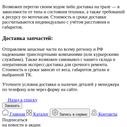
Возможен перегон своим ходом либо доставка на трале — в
зависимости от типа и состояния техники, а также требований
к ресурсу по моточасам. Стоимость и сроки доставки
рассчитываются индивидуально с учётом расстояния и
габаритов.
Доставка запчастей:
Отправляем запасные части по всему региону и РФ
надежными транспортными компаниями (или курьерскими
службами). Также возможен самовывоз с нашего склада и
оперативная экспресс-доставка для срочного ремонта.
Стоимость и сроки зависят от веса, габаритов детали и
выбранной ТК.
Уточните условия доставки и наличие деталей у менеджера
по телефону или через форму на сайте.
Назад к списку
Заказать
Главная
Каталог
Контакты
Запись в сервис
Подписаться
на новости и акции