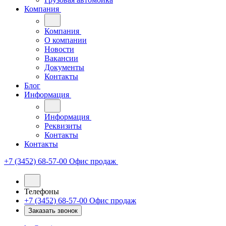
Компания
Компания
О компании
Новости
Вакансии
Документы
Контакты
Блог
Информация
Информация
Реквизиты
Контакты
Контакты
+7 (3452) 68-57-00
Офис продаж
Телефоны
+7 (3452) 68-57-00
Офис продаж
Заказать звонок