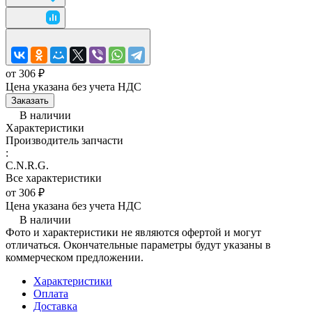
от 306 ₽
Цена указана без учета НДС
Заказать
В наличии
Характеристики
Производитель запчасти
:
C.N.R.G.
Все характеристики
от 306 ₽
Цена указана без учета НДС
В наличии
Фото и характеристики не являются офертой и могут
отличаться. Окончательные параметры будут указаны в
коммерческом предложении.
Характеристики
Оплата
Доставка