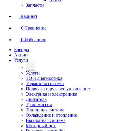
Запчасти
Кабинет
0
Сравнение
0
Избранное
Бренды
Акции
Услуги
Услуги
ТО и диагностика
Тормозная система
Подвеска и рулевое управление
Электрика и электроника
Двигатель
Трансмиссия
Топливная система
Охлаждение и отопление
Выхлопная система
Моторный цех
Грузовая автомойка