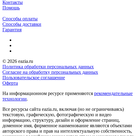
Контакты
Помощь
Способы оплаты
Способы доставки
Гарантия
© 2026 eazia.ru
Политика обработки персональных данных
Согласие на обработку персональных данных
Пользовательское соглашение
Оферта
На информационном ресурсе применяются
рекомендательные
технологии
.
Все ресурсы сайта eazia.ru, включая (но не ограничиваясь)
текстовую, графическую, фотографическую и видео
информацию, структуру, дизайн и оформление страниц,
доменное имя, фирменное наименование являются объектами
авторского права и прав на интеллектуальную собственность,