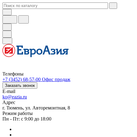
Телефоны
+7 (3452) 68-57-00
Офис продаж
Заказать звонок
E-mail
ko@eazia.ru
Адрес
г. Тюмень, ул. Авторемонтная, 8
Режим работы
Пн - Пт: с 9:00 до 18:00