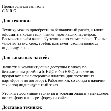
Производитель запчасти
C.N.R.G.
Для техники:
Технику можно приобрести за безналичный расчёт, а также
оформить в кредит или лизинг через наших партнёров.
Возможен приём вашей б/у техники по схеме trade-in. Точные
условия (аванс, срок, график платежей) рассчитываются
индивидуально.
Для запасных частей:
Запчасти и комплектующие доступны к заказу по
безналичным расчётам (с НДС и без НДС), а также по
предоплате или с отсрочкой платежа (для постоянных
партнёров и по договору). Работаем как со склада в наличии,
так и под индивидуальный заказ.
Уточните доступные варианты и условия оплаты у менеджера
по телефону или через форму на сайте.
Доставка техники: