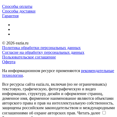
Способы оплаты
Способы доставки
Гарантия
© 2026 eazia.ru
Политика обработки персональных данных
Согласие на обработку персональных данных
Пользовательское соглашение
Оферта
На информационном ресурсе применяются
рекомендательные
технологии
.
Все ресурсы сайта eazia.ru, включая (но не ограничиваясь)
текстовую, графическую, фотографическую и видео
информацию, структуру, дизайн и оформление страниц,
доменное имя, фирменное наименование являются объектами
авторского права и прав на интеллектуальную собственность,
защищены российским законодательством и международными
соглашениями об охране авторских прав.
Читать далее