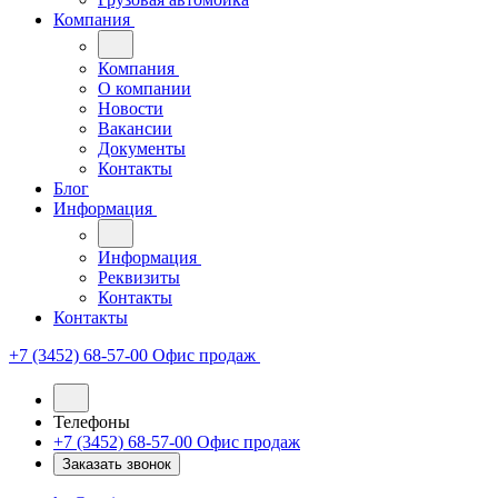
Компания
Компания
О компании
Новости
Вакансии
Документы
Контакты
Блог
Информация
Информация
Реквизиты
Контакты
Контакты
+7 (3452) 68-57-00
Офис продаж
Телефоны
+7 (3452) 68-57-00
Офис продаж
Заказать звонок