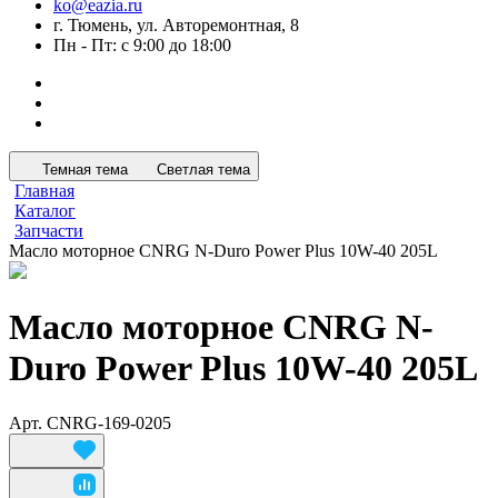
ko@eazia.ru
г. Тюмень, ул. Авторемонтная, 8
Пн - Пт: с 9:00 до 18:00
Темная тема
Светлая тема
Главная
Каталог
Запчасти
Масло моторное CNRG N-Duro Power Plus 10W-40 205L
Масло моторное CNRG N-
Duro Power Plus 10W-40 205L
Арт.
CNRG-169-0205