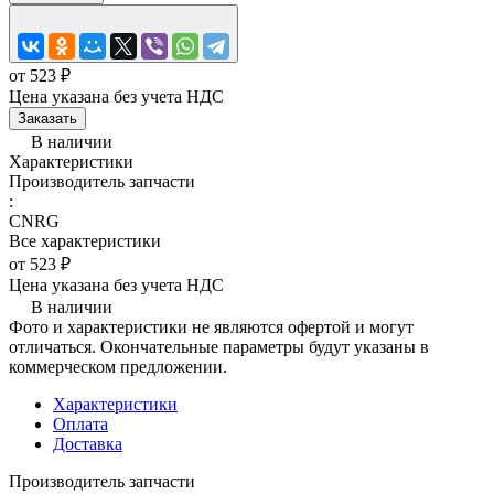
от 523 ₽
Цена указана без учета НДС
Заказать
В наличии
Характеристики
Производитель запчасти
:
CNRG
Все характеристики
от 523 ₽
Цена указана без учета НДС
В наличии
Фото и характеристики не являются офертой и могут
отличаться. Окончательные параметры будут указаны в
коммерческом предложении.
Характеристики
Оплата
Доставка
Производитель запчасти