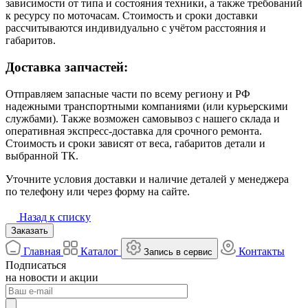
зависимости от типа и состояния техники, а также требований
к ресурсу по моточасам. Стоимость и сроки доставки
рассчитываются индивидуально с учётом расстояния и
габаритов.
Доставка запчастей:
Отправляем запасные части по всему региону и РФ
надежными транспортными компаниями (или курьерскими
службами). Также возможен самовывоз с нашего склада и
оперативная экспресс-доставка для срочного ремонта.
Стоимость и сроки зависят от веса, габаритов детали и
выбранной ТК.
Уточните условия доставки и наличие деталей у менеджера
по телефону или через форму на сайте.
Назад к списку
Заказать
Главная
Каталог
Контакты
Запись в сервис
Подписаться
на новости и акции