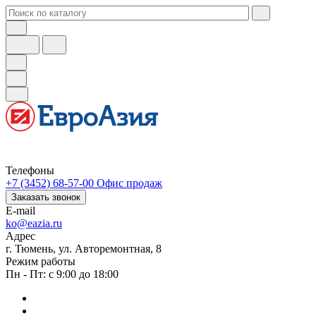
Телефоны
+7 (3452) 68-57-00
Офис продаж
Заказать звонок
E-mail
ko@eazia.ru
Адрес
г. Тюмень, ул. Авторемонтная, 8
Режим работы
Пн - Пт: с 9:00 до 18:00