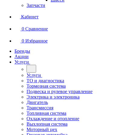
Запчасти
Кабинет
0
Сравнение
0
Избранное
Бренды
Акции
Услуги
Услуги
ТО и диагностика
Тормозная система
Подвеска и рулевое управление
Электрика и электроника
Двигатель
Трансмиссия
Топливная система
Охлаждение и отопление
Выхлопная система
Моторный цех
Грузовая автомойка