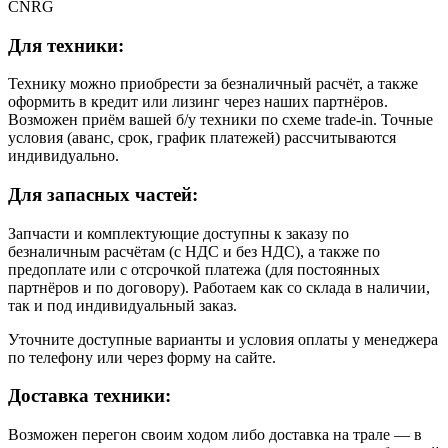
CNRG
Для техники:
Технику можно приобрести за безналичный расчёт, а также
оформить в кредит или лизинг через наших партнёров.
Возможен приём вашей б/у техники по схеме trade-in. Точные
условия (аванс, срок, график платежей) рассчитываются
индивидуально.
Для запасных частей:
Запчасти и комплектующие доступны к заказу по
безналичным расчётам (с НДС и без НДС), а также по
предоплате или с отсрочкой платежа (для постоянных
партнёров и по договору). Работаем как со склада в наличии,
так и под индивидуальный заказ.
Уточните доступные варианты и условия оплаты у менеджера
по телефону или через форму на сайте.
Доставка техники:
Возможен перегон своим ходом либо доставка на трале — в