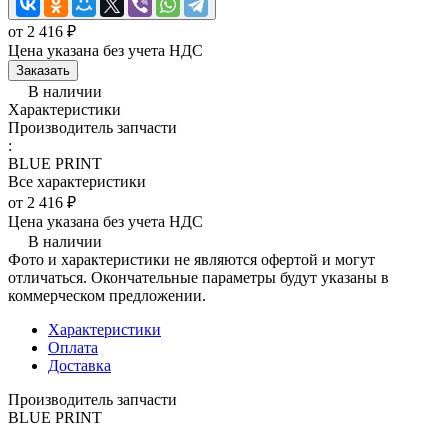
от 2 416 ₽
Цена указана без учета НДС
Заказать
В наличии
Характеристики
Производитель запчасти
:
BLUE PRINT
Все характеристики
от 2 416 ₽
Цена указана без учета НДС
В наличии
Фото и характеристики не являются офертой и могут
отличаться. Окончательные параметры будут указаны в
коммерческом предложении.
Характеристики
Оплата
Доставка
Производитель запчасти
BLUE PRINT