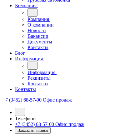
Компания
Компания
О компании
Новости
Вакансии
Документы
Контакты
Блог
Информация
Информация
Реквизиты
Контакты
Контакты
+7 (3452) 68-57-00
Офис продаж
Телефоны
+7 (3452) 68-57-00
Офис продаж
Заказать звонок