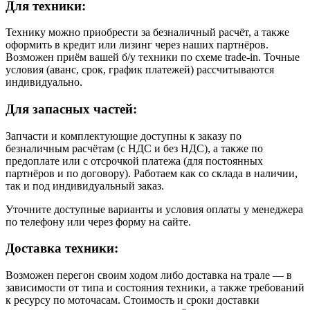
Для техники:
Технику можно приобрести за безналичный расчёт, а также
оформить в кредит или лизинг через наших партнёров.
Возможен приём вашей б/у техники по схеме trade-in. Точные
условия (аванс, срок, график платежей) рассчитываются
индивидуально.
Для запасных частей:
Запчасти и комплектующие доступны к заказу по
безналичным расчётам (с НДС и без НДС), а также по
предоплате или с отсрочкой платежа (для постоянных
партнёров и по договору). Работаем как со склада в наличии,
так и под индивидуальный заказ.
Уточните доступные варианты и условия оплаты у менеджера
по телефону или через форму на сайте.
Доставка техники:
Возможен перегон своим ходом либо доставка на трале — в
зависимости от типа и состояния техники, а также требований
к ресурсу по моточасам. Стоимость и сроки доставки