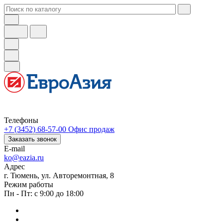
Телефоны
+7 (3452) 68-57-00
Офис продаж
Заказать звонок
E-mail
ko@eazia.ru
Адрес
г. Тюмень, ул. Авторемонтная, 8
Режим работы
Пн - Пт: с 9:00 до 18:00