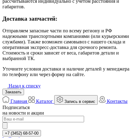
рассчитываются индивидуально с учётом расстояния и
габаритов.
Доставка запчастей:
Отправляем запасные части по всему региону и РФ
надежными транспортными компаниями (или курьерскими
службами). Также возможен самовывоз с нашего склада и
оперативная экспресс-доставка для срочного ремонта.
Стоимость и сроки зависят от веса, габаритов детали и
выбранной ТК.
Уточните условия доставки и наличие деталей у менеджера
по телефону или через форму на сайте.
Назад к списку
Заказать
Главная
Каталог
Контакты
Запись в сервис
Подписаться
на новости и акции
+7 (3452) 68-57-00