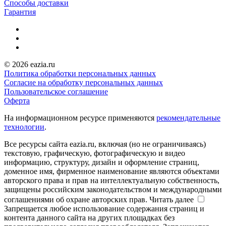
Способы доставки
Гарантия
© 2026 eazia.ru
Политика обработки персональных данных
Согласие на обработку персональных данных
Пользовательское соглашение
Оферта
На информационном ресурсе применяются
рекомендательные
технологии
.
Все ресурсы сайта eazia.ru, включая (но не ограничиваясь)
текстовую, графическую, фотографическую и видео
информацию, структуру, дизайн и оформление страниц,
доменное имя, фирменное наименование являются объектами
авторского права и прав на интеллектуальную собственность,
защищены российским законодательством и международными
соглашениями об охране авторских прав.
Читать далее
Запрещается любое использование содержания страниц и
контента данного сайта на других площадках без