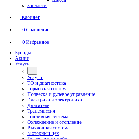
Запчасти
Кабинет
0
Сравнение
0
Избранное
Бренды
Акции
Услуги
Услуги
ТО и диагностика
Тормозная система
Подвеска и рулевое управление
Электрика и электроника
Двигатель
Трансмиссия
Топливная система
Охлаждение и отопление
Выхлопная система
Моторный цех
Грузовая автомойка