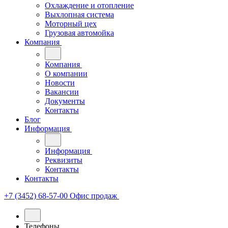
Охлаждение и отопление
Выхлопная система
Моторный цех
Грузовая автомойка
Компания
Компания
О компании
Новости
Вакансии
Документы
Контакты
Блог
Информация
Информация
Реквизиты
Контакты
Контакты
+7 (3452) 68-57-00
Офис продаж
Телефоны