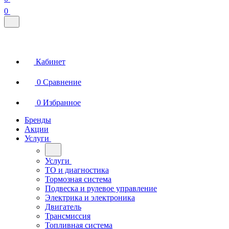
0
Кабинет
0
Сравнение
0
Избранное
Бренды
Акции
Услуги
Услуги
ТО и диагностика
Тормозная система
Подвеска и рулевое управление
Электрика и электроника
Двигатель
Трансмиссия
Топливная система