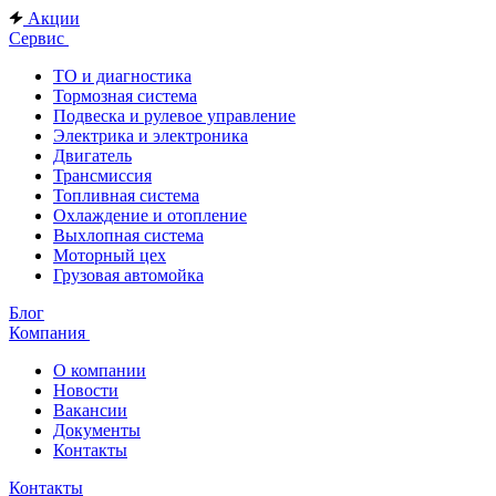
Акции
Сервис
ТО и диагностика
Тормозная система
Подвеска и рулевое управление
Электрика и электроника
Двигатель
Трансмиссия
Топливная система
Охлаждение и отопление
Выхлопная система
Моторный цех
Грузовая автомойка
Блог
Компания
О компании
Новости
Вакансии
Документы
Контакты
Контакты