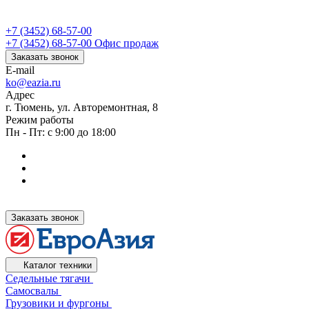
+7 (3452) 68-57-00
+7 (3452) 68-57-00
Офис продаж
Заказать звонок
E-mail
ko@eazia.ru
Адрес
г. Тюмень, ул. Авторемонтная, 8
Режим работы
Пн - Пт: с 9:00 до 18:00
Заказать звонок
Каталог техники
Седельные тягачи
Самосвалы
Грузовики и фургоны