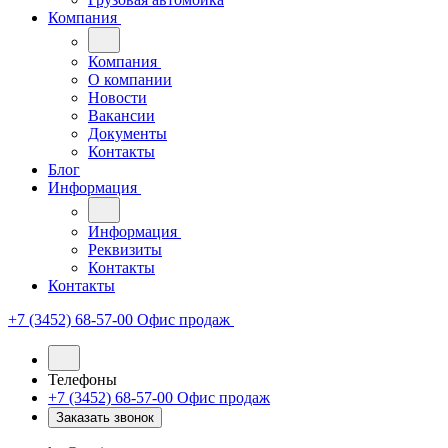
Компания
Компания
О компании
Новости
Вакансии
Документы
Контакты
Блог
Информация
Информация
Реквизиты
Контакты
Контакты
+7 (3452) 68-57-00
Офис продаж
Телефоны
+7 (3452) 68-57-00
Офис продаж
Заказать звонок