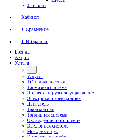
Запчасти
Кабинет
0
Сравнение
0
Избранное
Бренды
Акции
Услуги
Услуги
ТО и диагностика
Тормозная система
Подвеска и рулевое управление
Электрика и электроника
Двигатель
Трансмиссия
Топливная система
Охлаждение и отопление
Выхлопная система
Моторный цех
Грузовая автомойка