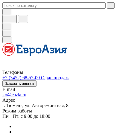
Телефоны
+7 (3452) 68-57-00
Офис продаж
Заказать звонок
E-mail
ko@eazia.ru
Адрес
г. Тюмень, ул. Авторемонтная, 8
Режим работы
Пн - Пт: с 9:00 до 18:00