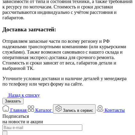
зависимости от типа и состояния техники, а также требований
к ресурсу по моточасам. Стоимость и сроки доставки
рассчитываются индивидуально с учётом расстояния и
габаритов.
Доставка запчастей:
Отправляем запасные части по всему региону и РФ
надежными транспортными компаниями (или курьерскими
службами). Также возможен самовывоз с нашего склада и
оперативная экспресс-доставка для срочного ремонта.
Стоимость и сроки зависят от веса, габаритов детали и
выбранной ТК.
Уточните условия доставки и наличие деталей у менеджера
по телефону или через форму на сайте.
Назад к списку
Заказать
Главная
Каталог
Контакты
Запись в сервис
Подписаться
на новости и акции