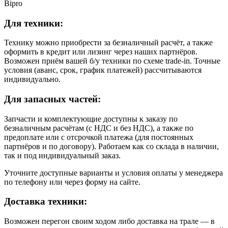
Bipro
Для техники:
Технику можно приобрести за безналичный расчёт, а также
оформить в кредит или лизинг через наших партнёров.
Возможен приём вашей б/у техники по схеме trade-in. Точные
условия (аванс, срок, график платежей) рассчитываются
индивидуально.
Для запасных частей:
Запчасти и комплектующие доступны к заказу по
безналичным расчётам (с НДС и без НДС), а также по
предоплате или с отсрочкой платежа (для постоянных
партнёров и по договору). Работаем как со склада в наличии,
так и под индивидуальный заказ.
Уточните доступные варианты и условия оплаты у менеджера
по телефону или через форму на сайте.
Доставка техники:
Возможен перегон своим ходом либо доставка на трале — в