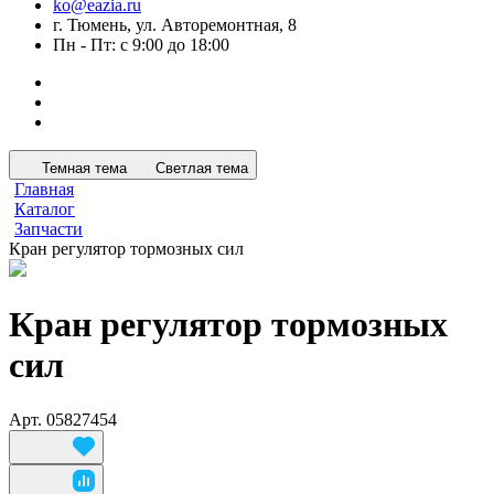
ko@eazia.ru
г. Тюмень, ул. Авторемонтная, 8
Пн - Пт: с 9:00 до 18:00
Темная тема
Светлая тема
Главная
Каталог
Запчасти
Кран регулятор тормозных сил
Кран регулятор тормозных
сил
Арт.
05827454