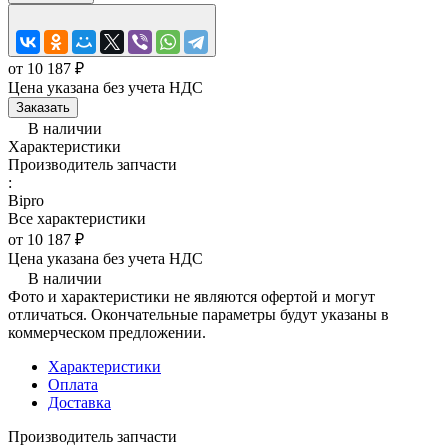
от 10 187 ₽
Цена указана без учета НДС
Заказать
В наличии
Характеристики
Производитель запчасти
:
Bipro
Все характеристики
от 10 187 ₽
Цена указана без учета НДС
В наличии
Фото и характеристики не являются офертой и могут
отличаться. Окончательные параметры будут указаны в
коммерческом предложении.
Характеристики
Оплата
Доставка
Производитель запчасти