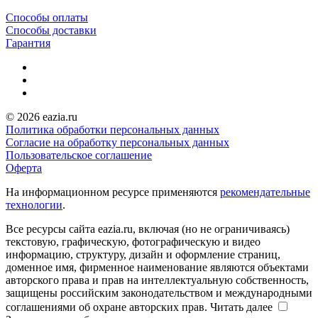
Способы оплаты
Способы доставки
Гарантия
© 2026 eazia.ru
Политика обработки персональных данных
Согласие на обработку персональных данных
Пользовательское соглашение
Оферта
На информационном ресурсе применяются
рекомендательные
технологии
.
Все ресурсы сайта eazia.ru, включая (но не ограничиваясь)
текстовую, графическую, фотографическую и видео
информацию, структуру, дизайн и оформление страниц,
доменное имя, фирменное наименование являются объектами
авторского права и прав на интеллектуальную собственность,
защищены российским законодательством и международными
соглашениями об охране авторских прав.
Читать далее