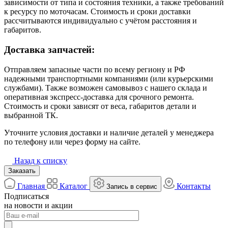
зависимости от типа и состояния техники, а также требований
к ресурсу по моточасам. Стоимость и сроки доставки
рассчитываются индивидуально с учётом расстояния и
габаритов.
Доставка запчастей:
Отправляем запасные части по всему региону и РФ
надежными транспортными компаниями (или курьерскими
службами). Также возможен самовывоз с нашего склада и
оперативная экспресс-доставка для срочного ремонта.
Стоимость и сроки зависят от веса, габаритов детали и
выбранной ТК.
Уточните условия доставки и наличие деталей у менеджера
по телефону или через форму на сайте.
Назад к списку
Заказать
Главная
Каталог
Контакты
Запись в сервис
Подписаться
на новости и акции