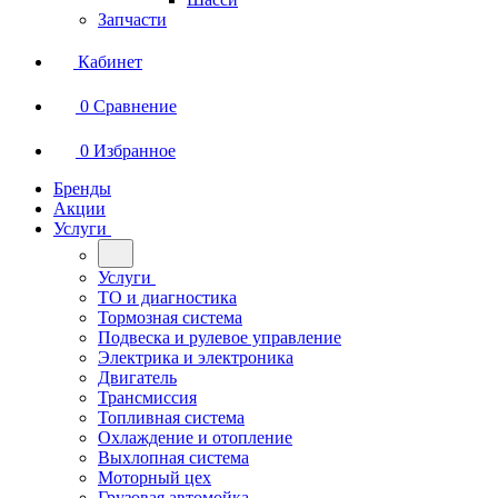
Запчасти
Кабинет
0
Сравнение
0
Избранное
Бренды
Акции
Услуги
Услуги
ТО и диагностика
Тормозная система
Подвеска и рулевое управление
Электрика и электроника
Двигатель
Трансмиссия
Топливная система
Охлаждение и отопление
Выхлопная система
Моторный цех
Грузовая автомойка