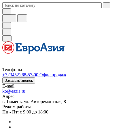
Телефоны
+7 (3452) 68-57-00
Офис продаж
Заказать звонок
E-mail
ko@eazia.ru
Адрес
г. Тюмень, ул. Авторемонтная, 8
Режим работы
Пн - Пт: с 9:00 до 18:00