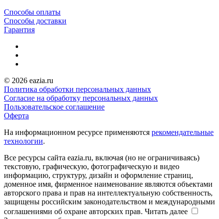
Способы оплаты
Способы доставки
Гарантия
© 2026 eazia.ru
Политика обработки персональных данных
Согласие на обработку персональных данных
Пользовательское соглашение
Оферта
На информационном ресурсе применяются
рекомендательные
технологии
.
Все ресурсы сайта eazia.ru, включая (но не ограничиваясь)
текстовую, графическую, фотографическую и видео
информацию, структуру, дизайн и оформление страниц,
доменное имя, фирменное наименование являются объектами
авторского права и прав на интеллектуальную собственность,
защищены российским законодательством и международными
соглашениями об охране авторских прав.
Читать далее