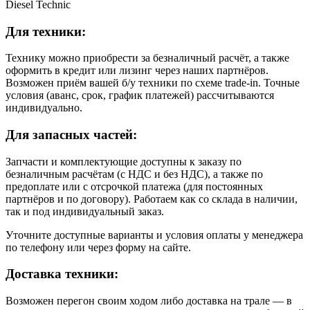
Diesel Technic
Для техники:
Технику можно приобрести за безналичный расчёт, а также
оформить в кредит или лизинг через наших партнёров.
Возможен приём вашей б/у техники по схеме trade-in. Точные
условия (аванс, срок, график платежей) рассчитываются
индивидуально.
Для запасных частей:
Запчасти и комплектующие доступны к заказу по
безналичным расчётам (с НДС и без НДС), а также по
предоплате или с отсрочкой платежа (для постоянных
партнёров и по договору). Работаем как со склада в наличии,
так и под индивидуальный заказ.
Уточните доступные варианты и условия оплаты у менеджера
по телефону или через форму на сайте.
Доставка техники:
Возможен перегон своим ходом либо доставка на трале — в