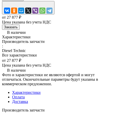
от 27 877 ₽
Цена указана без учета НДС
Заказать
В наличии
Характеристики
Производитель запчасти
:
Diesel Technic
Все характеристики
от 27 877 ₽
Цена указана без учета НДС
В наличии
Фото и характеристики не являются офертой и могут
отличаться. Окончательные параметры будут указаны в
коммерческом предложении.
Характеристики
Оплата
Доставка
Производитель запчасти