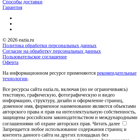
Способы доставки
Гарантия
© 2026 eazia.ru
Политика обработки персональных данных
Согласие на обработку персональных данных
Пользовательское соглашение
Оферта
На информационном ресурсе применяются
рекомендательные
технологии
.
Все ресурсы сайта eazia.ru, включая (но не ограничиваясь)
текстовую, графическую, фотографическую и видео
информацию, структуру, дизайн и оформление страниц,
доменное имя, фирменное наименование являются объектами
авторского права и прав на интеллектуальную собственность,
защищены российским законодательством и международными
соглашениями об охране авторских прав.
Читать далее
Запрещается любое использование содержания страниц и
контента данного сайта на других площадках без