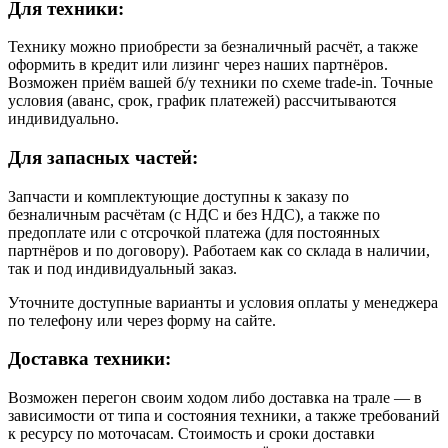
Для техники:
Технику можно приобрести за безналичный расчёт, а также
оформить в кредит или лизинг через наших партнёров.
Возможен приём вашей б/у техники по схеме trade-in. Точные
условия (аванс, срок, график платежей) рассчитываются
индивидуально.
Для запасных частей:
Запчасти и комплектующие доступны к заказу по
безналичным расчётам (с НДС и без НДС), а также по
предоплате или с отсрочкой платежа (для постоянных
партнёров и по договору). Работаем как со склада в наличии,
так и под индивидуальный заказ.
Уточните доступные варианты и условия оплаты у менеджера
по телефону или через форму на сайте.
Доставка техники:
Возможен перегон своим ходом либо доставка на трале — в
зависимости от типа и состояния техники, а также требований
к ресурсу по моточасам. Стоимость и сроки доставки