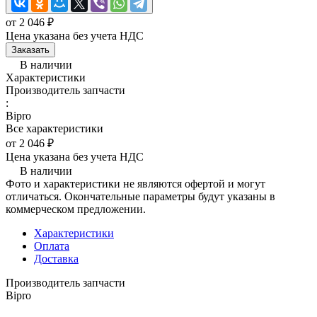
от 2 046 ₽
Цена указана без учета НДС
Заказать
В наличии
Характеристики
Производитель запчасти
:
Bipro
Все характеристики
от 2 046 ₽
Цена указана без учета НДС
В наличии
Фото и характеристики не являются офертой и могут
отличаться. Окончательные параметры будут указаны в
коммерческом предложении.
Характеристики
Оплата
Доставка
Производитель запчасти
Bipro