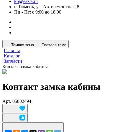
ko@eazia.ru
г. Тюмень, ул. Авторемонтная, 8
Пн - Пт: с 9:00 до 18:00
Темная тема
Светлая тема
Главная
Каталог
Запчасти
Контакт замка кабины
Контакт замка кабины
Арт.
05802494