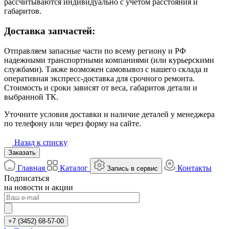
рассчитываются индивидуально с учётом расстояния и
габаритов.
Доставка запчастей:
Отправляем запасные части по всему региону и РФ
надежными транспортными компаниями (или курьерскими
службами). Также возможен самовывоз с нашего склада и
оперативная экспресс-доставка для срочного ремонта.
Стоимость и сроки зависят от веса, габаритов детали и
выбранной ТК.
Уточните условия доставки и наличие деталей у менеджера
по телефону или через форму на сайте.
Назад к списку
Заказать
Главная
Каталог
Контакты
Запись в сервис
Подписаться
на новости и акции
+7 (3452) 68-57-00