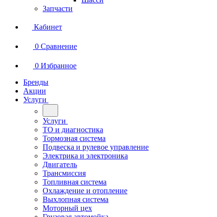
Запчасти
Кабинет
0
Сравнение
0
Избранное
Бренды
Акции
Услуги
Услуги
ТО и диагностика
Тормозная система
Подвеска и рулевое управление
Электрика и электроника
Двигатель
Трансмиссия
Топливная система
Охлаждение и отопление
Выхлопная система
Моторный цех
Грузовая автомойка