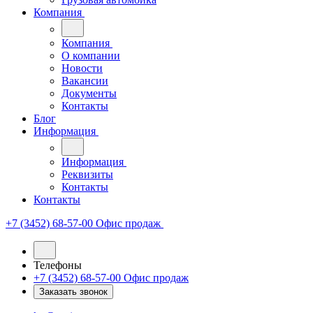
Компания
Компания
О компании
Новости
Вакансии
Документы
Контакты
Блог
Информация
Информация
Реквизиты
Контакты
Контакты
+7 (3452) 68-57-00
Офис продаж
Телефоны
+7 (3452) 68-57-00
Офис продаж
Заказать звонок