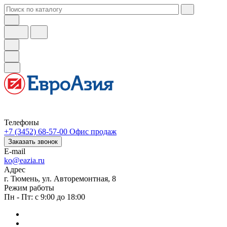
Телефоны
+7 (3452) 68-57-00
Офис продаж
Заказать звонок
E-mail
ko@eazia.ru
Адрес
г. Тюмень, ул. Авторемонтная, 8
Режим работы
Пн - Пт: с 9:00 до 18:00