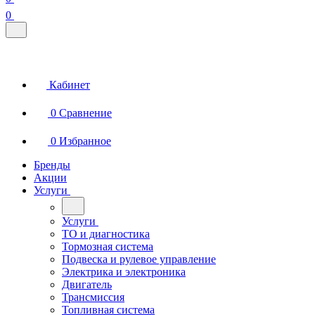
0
Кабинет
0
Сравнение
0
Избранное
Бренды
Акции
Услуги
Услуги
ТО и диагностика
Тормозная система
Подвеска и рулевое управление
Электрика и электроника
Двигатель
Трансмиссия
Топливная система