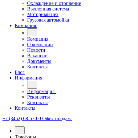
Охлаждение и отопление
Выхлопная система
Моторный цех
Грузовая автомойка
Компания
Компания
О компании
Новости
Вакансии
Документы
Контакты
Блог
Информация
Информация
Реквизиты
Контакты
Контакты
+7 (3452) 68-57-00
Офис продаж
Телефоны