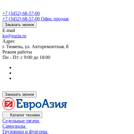
+7 (3452) 68-57-00
+7 (3452) 68-57-00
Офис продаж
Заказать звонок
E-mail
ko@eazia.ru
Адрес
г. Тюмень, ул. Авторемонтная, 8
Режим работы
Пн - Пт: с 9:00 до 18:00
Заказать звонок
Каталог техники
Седельные тягачи
Самосвалы
Грузовики и фургоны