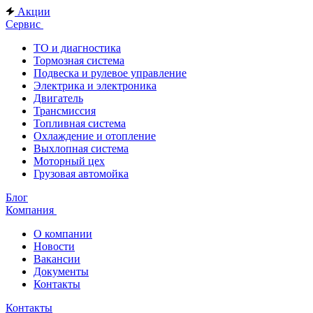
Акции
Сервис
ТО и диагностика
Тормозная система
Подвеска и рулевое управление
Электрика и электроника
Двигатель
Трансмиссия
Топливная система
Охлаждение и отопление
Выхлопная система
Моторный цех
Грузовая автомойка
Блог
Компания
О компании
Новости
Вакансии
Документы
Контакты
Контакты