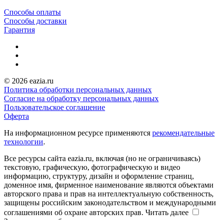
Способы оплаты
Способы доставки
Гарантия
© 2026 eazia.ru
Политика обработки персональных данных
Согласие на обработку персональных данных
Пользовательское соглашение
Оферта
На информационном ресурсе применяются
рекомендательные
технологии
.
Все ресурсы сайта eazia.ru, включая (но не ограничиваясь)
текстовую, графическую, фотографическую и видео
информацию, структуру, дизайн и оформление страниц,
доменное имя, фирменное наименование являются объектами
авторского права и прав на интеллектуальную собственность,
защищены российским законодательством и международными
соглашениями об охране авторских прав.
Читать далее