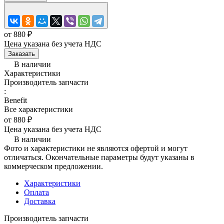
от 880 ₽
Цена указана без учета НДС
Заказать
В наличии
Характеристики
Производитель запчасти
:
Benefit
Все характеристики
от 880 ₽
Цена указана без учета НДС
В наличии
Фото и характеристики не являются офертой и могут
отличаться. Окончательные параметры будут указаны в
коммерческом предложении.
Характеристики
Оплата
Доставка
Производитель запчасти