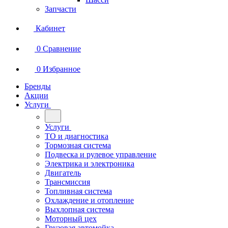
Запчасти
Кабинет
0
Сравнение
0
Избранное
Бренды
Акции
Услуги
Услуги
ТО и диагностика
Тормозная система
Подвеска и рулевое управление
Электрика и электроника
Двигатель
Трансмиссия
Топливная система
Охлаждение и отопление
Выхлопная система
Моторный цех
Грузовая автомойка