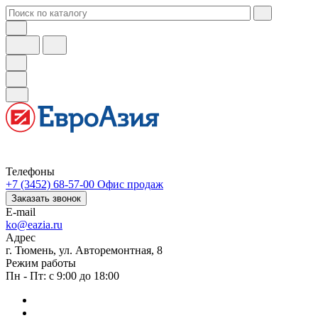
Телефоны
+7 (3452) 68-57-00
Офис продаж
Заказать звонок
E-mail
ko@eazia.ru
Адрес
г. Тюмень, ул. Авторемонтная, 8
Режим работы
Пн - Пт: с 9:00 до 18:00