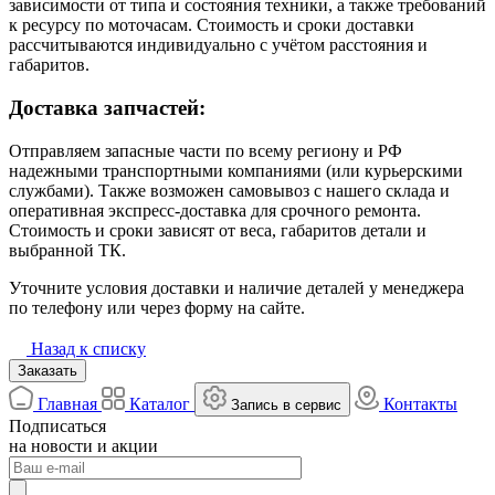
зависимости от типа и состояния техники, а также требований
к ресурсу по моточасам. Стоимость и сроки доставки
рассчитываются индивидуально с учётом расстояния и
габаритов.
Доставка запчастей:
Отправляем запасные части по всему региону и РФ
надежными транспортными компаниями (или курьерскими
службами). Также возможен самовывоз с нашего склада и
оперативная экспресс-доставка для срочного ремонта.
Стоимость и сроки зависят от веса, габаритов детали и
выбранной ТК.
Уточните условия доставки и наличие деталей у менеджера
по телефону или через форму на сайте.
Назад к списку
Заказать
Главная
Каталог
Контакты
Запись в сервис
Подписаться
на новости и акции