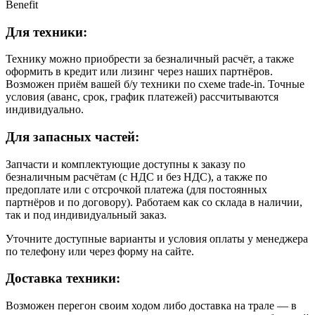
Benefit
Для техники:
Технику можно приобрести за безналичный расчёт, а также
оформить в кредит или лизинг через наших партнёров.
Возможен приём вашей б/у техники по схеме trade-in. Точные
условия (аванс, срок, график платежей) рассчитываются
индивидуально.
Для запасных частей:
Запчасти и комплектующие доступны к заказу по
безналичным расчётам (с НДС и без НДС), а также по
предоплате или с отсрочкой платежа (для постоянных
партнёров и по договору). Работаем как со склада в наличии,
так и под индивидуальный заказ.
Уточните доступные варианты и условия оплаты у менеджера
по телефону или через форму на сайте.
Доставка техники:
Возможен перегон своим ходом либо доставка на трале — в