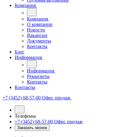
Компания
Компания
О компании
Новости
Вакансии
Документы
Контакты
Блог
Информация
Информация
Реквизиты
Контакты
Контакты
+7 (3452) 68-57-00
Офис продаж
Телефоны
+7 (3452) 68-57-00
Офис продаж
Заказать звонок