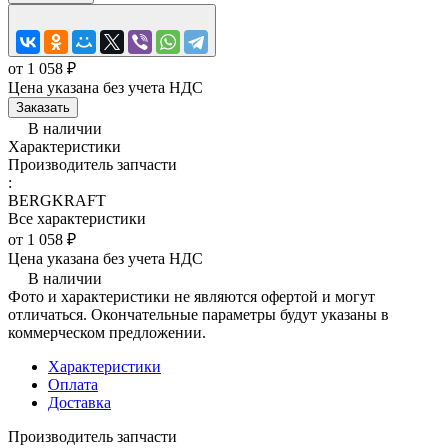
от 1 058 ₽
Цена указана без учета НДС
Заказать
В наличии
Характеристики
Производитель запчасти
:
BERGKRAFT
Все характеристики
от 1 058 ₽
Цена указана без учета НДС
В наличии
Фото и характеристики не являются офертой и могут
отличаться. Окончательные параметры будут указаны в
коммерческом предложении.
Характеристики
Оплата
Доставка
Производитель запчасти