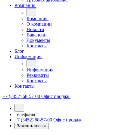
Компания
Компания
О компании
Новости
Вакансии
Документы
Контакты
Блог
Информация
Информация
Реквизиты
Контакты
Контакты
+7 (3452) 68-57-00
Офис продаж
Телефоны
+7 (3452) 68-57-00
Офис продаж
Заказать звонок