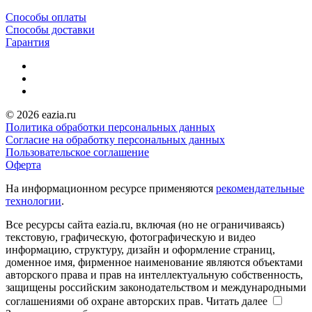
Способы оплаты
Способы доставки
Гарантия
© 2026 eazia.ru
Политика обработки персональных данных
Согласие на обработку персональных данных
Пользовательское соглашение
Оферта
На информационном ресурсе применяются
рекомендательные
технологии
.
Все ресурсы сайта eazia.ru, включая (но не ограничиваясь)
текстовую, графическую, фотографическую и видео
информацию, структуру, дизайн и оформление страниц,
доменное имя, фирменное наименование являются объектами
авторского права и прав на интеллектуальную собственность,
защищены российским законодательством и международными
соглашениями об охране авторских прав.
Читать далее