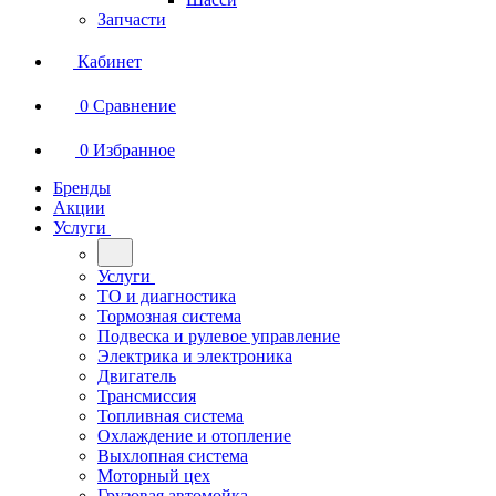
Запчасти
Кабинет
0
Сравнение
0
Избранное
Бренды
Акции
Услуги
Услуги
ТО и диагностика
Тормозная система
Подвеска и рулевое управление
Электрика и электроника
Двигатель
Трансмиссия
Топливная система
Охлаждение и отопление
Выхлопная система
Моторный цех
Грузовая автомойка