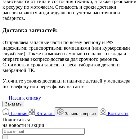
зависимости от типа и состояния техники, а также требований
к ресурсу по моточасам. Стоимость и сроки доставки
рассчитываются индивидуально с учётом расстояния и
габаритов.
Доставка запчастей:
Отправляем запасные части по всему региону и РФ
надежными транспортными компаниями (или курьерскими
службами). Также возможен самовывоз с нашего склада и
оперативная экспресс-доставка для срочного ремонта.
Стоимость и сроки зависят от веса, габаритов детали и
выбранной ТК.
Уточните условия доставки и наличие деталей у менеджера
по телефону или через форму на сайте.
Назад к списку
Заказать
Главная
Каталог
Контакты
Запись в сервис
Подписаться
на новости и акции