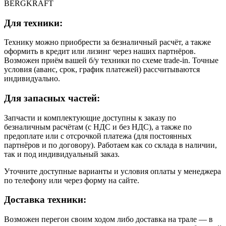
BERGKRAFT
Для техники:
Технику можно приобрести за безналичный расчёт, а также
оформить в кредит или лизинг через наших партнёров.
Возможен приём вашей б/у техники по схеме trade-in. Точные
условия (аванс, срок, график платежей) рассчитываются
индивидуально.
Для запасных частей:
Запчасти и комплектующие доступны к заказу по
безналичным расчётам (с НДС и без НДС), а также по
предоплате или с отсрочкой платежа (для постоянных
партнёров и по договору). Работаем как со склада в наличии,
так и под индивидуальный заказ.
Уточните доступные варианты и условия оплаты у менеджера
по телефону или через форму на сайте.
Доставка техники:
Возможен перегон своим ходом либо доставка на трале — в