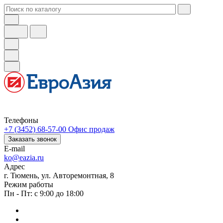
Телефоны
+7 (3452) 68-57-00
Офис продаж
Заказать звонок
E-mail
ko@eazia.ru
Адрес
г. Тюмень, ул. Авторемонтная, 8
Режим работы
Пн - Пт: с 9:00 до 18:00