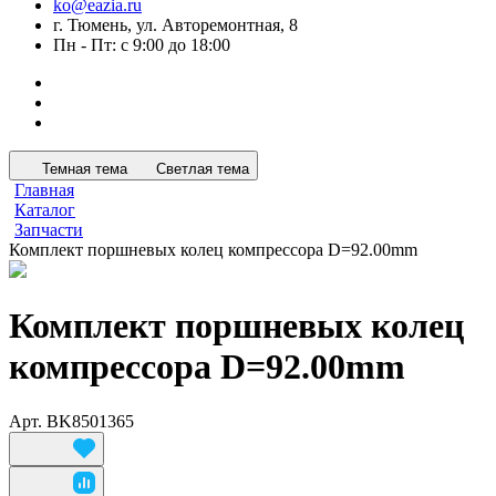
ko@eazia.ru
г. Тюмень, ул. Авторемонтная, 8
Пн - Пт: с 9:00 до 18:00
Темная тема
Светлая тема
Главная
Каталог
Запчасти
Комплект поршневых колец компрессора D=92.00mm
Комплект поршневых колец
компрессора D=92.00mm
Арт.
BK8501365