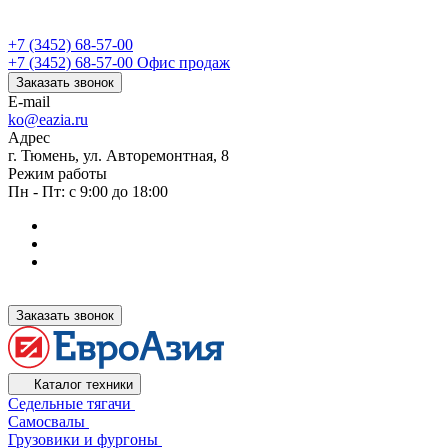
+7 (3452) 68-57-00
+7 (3452) 68-57-00
Офис продаж
Заказать звонок
E-mail
ko@eazia.ru
Адрес
г. Тюмень, ул. Авторемонтная, 8
Режим работы
Пн - Пт: с 9:00 до 18:00
Заказать звонок
Каталог техники
Седельные тягачи
Самосвалы
Грузовики и фургоны