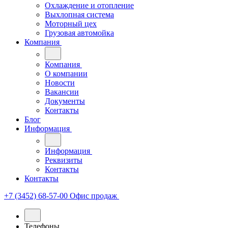
Охлаждение и отопление
Выхлопная система
Моторный цех
Грузовая автомойка
Компания
Компания
О компании
Новости
Вакансии
Документы
Контакты
Блог
Информация
Информация
Реквизиты
Контакты
Контакты
+7 (3452) 68-57-00
Офис продаж
Телефоны