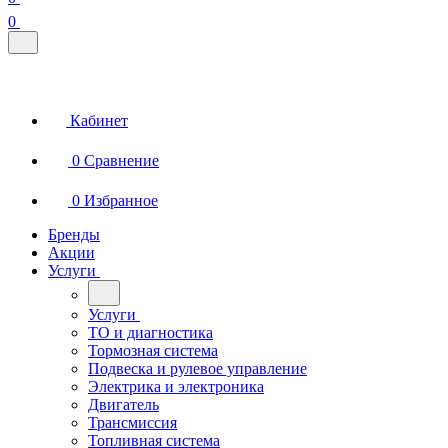
0
Кабинет
0
Сравнение
0
Избранное
Бренды
Акции
Услуги
Услуги
ТО и диагностика
Тормозная система
Подвеска и рулевое управление
Электрика и электроника
Двигатель
Трансмиссия
Топливная система