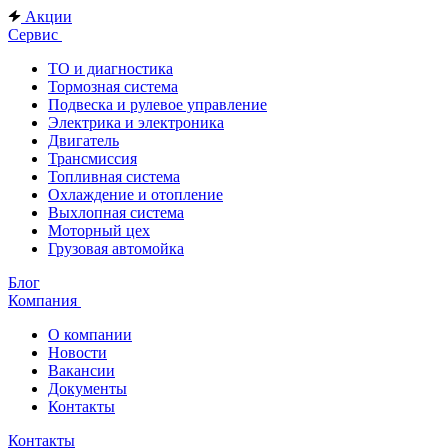
Акции
Сервис
ТО и диагностика
Тормозная система
Подвеска и рулевое управление
Электрика и электроника
Двигатель
Трансмиссия
Топливная система
Охлаждение и отопление
Выхлопная система
Моторный цех
Грузовая автомойка
Блог
Компания
О компании
Новости
Вакансии
Документы
Контакты
Контакты