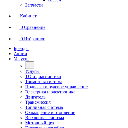
Запчасти
Кабинет
0
Сравнение
0
Избранное
Бренды
Акции
Услуги
Услуги
ТО и диагностика
Тормозная система
Подвеска и рулевое управление
Электрика и электроника
Двигатель
Трансмиссия
Топливная система
Охлаждение и отопление
Выхлопная система
Моторный цех
Грузовая автомойка