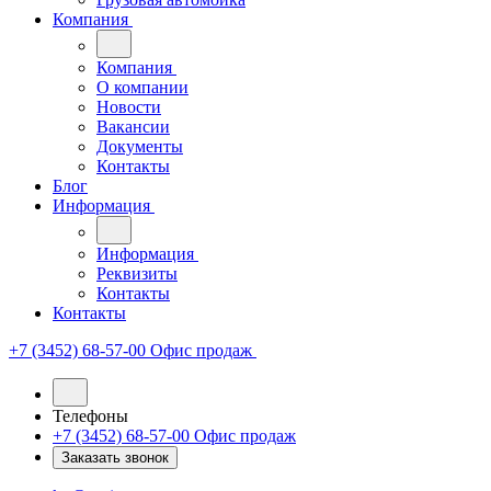
Компания
Компания
О компании
Новости
Вакансии
Документы
Контакты
Блог
Информация
Информация
Реквизиты
Контакты
Контакты
+7 (3452) 68-57-00
Офис продаж
Телефоны
+7 (3452) 68-57-00
Офис продаж
Заказать звонок