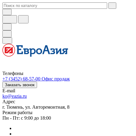
Телефоны
+7 (3452) 68-57-00
Офис продаж
Заказать звонок
E-mail
ko@eazia.ru
Адрес
г. Тюмень, ул. Авторемонтная, 8
Режим работы
Пн - Пт: с 9:00 до 18:00