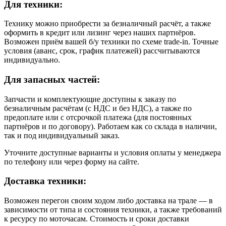
Для техники:
Технику можно приобрести за безналичный расчёт, а также
оформить в кредит или лизинг через наших партнёров.
Возможен приём вашей б/у техники по схеме trade-in. Точные
условия (аванс, срок, график платежей) рассчитываются
индивидуально.
Для запасных частей:
Запчасти и комплектующие доступны к заказу по
безналичным расчётам (с НДС и без НДС), а также по
предоплате или с отсрочкой платежа (для постоянных
партнёров и по договору). Работаем как со склада в наличии,
так и под индивидуальный заказ.
Уточните доступные варианты и условия оплаты у менеджера
по телефону или через форму на сайте.
Доставка техники:
Возможен перегон своим ходом либо доставка на трале — в
зависимости от типа и состояния техники, а также требований
к ресурсу по моточасам. Стоимость и сроки доставки