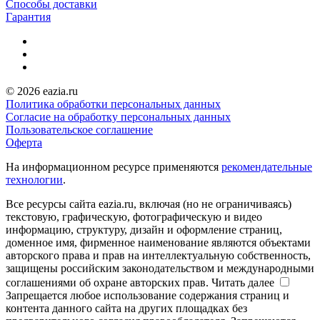
Способы доставки
Гарантия
© 2026 eazia.ru
Политика обработки персональных данных
Согласие на обработку персональных данных
Пользовательское соглашение
Оферта
На информационном ресурсе применяются
рекомендательные
технологии
.
Все ресурсы сайта eazia.ru, включая (но не ограничиваясь)
текстовую, графическую, фотографическую и видео
информацию, структуру, дизайн и оформление страниц,
доменное имя, фирменное наименование являются объектами
авторского права и прав на интеллектуальную собственность,
защищены российским законодательством и международными
соглашениями об охране авторских прав.
Читать далее
Запрещается любое использование содержания страниц и
контента данного сайта на других площадках без