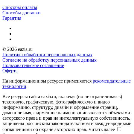
Способы оплаты
Способы доставки
Гарантия
© 2026 eazia.ru
Политика обработки персональных данных
Согласие на обработку персональных данных
Пользовательское соглашение
Оферта
На информационном ресурсе применяются
рекомендательные
технологии
.
Все ресурсы сайта eazia.ru, включая (но не ограничиваясь)
текстовую, графическую, фотографическую и видео
информацию, структуру, дизайн и оформление страниц,
доменное имя, фирменное наименование являются объектами
авторского права и прав на интеллектуальную собственность,
защищены российским законодательством и международными
соглашениями об охране авторских прав.
Читать далее