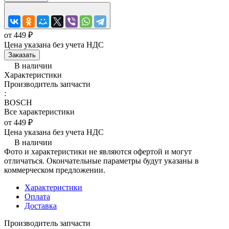
от 449 ₽
Цена указана без учета НДС
Заказать
В наличии
Характеристики
Производитель запчасти
:
BOSCH
Все характеристики
от 449 ₽
Цена указана без учета НДС
В наличии
Фото и характеристики не являются офертой и могут
отличаться. Окончательные параметры будут указаны в
коммерческом предложении.
Характеристики
Оплата
Доставка
Производитель запчасти