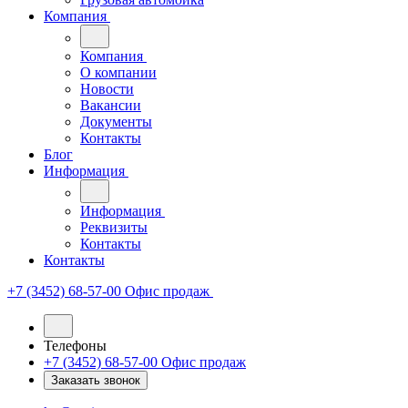
Компания
Компания
О компании
Новости
Вакансии
Документы
Контакты
Блог
Информация
Информация
Реквизиты
Контакты
Контакты
+7 (3452) 68-57-00
Офис продаж
Телефоны
+7 (3452) 68-57-00
Офис продаж
Заказать звонок