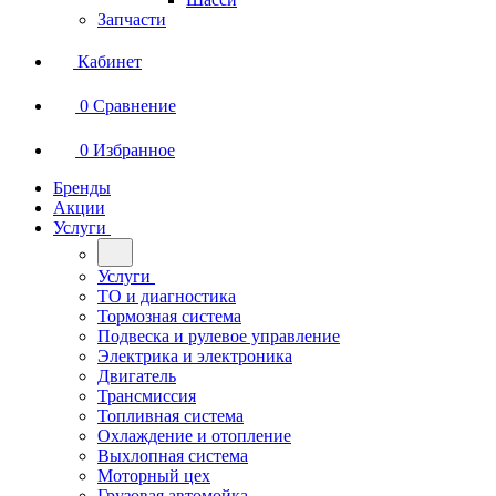
Запчасти
Кабинет
0
Сравнение
0
Избранное
Бренды
Акции
Услуги
Услуги
ТО и диагностика
Тормозная система
Подвеска и рулевое управление
Электрика и электроника
Двигатель
Трансмиссия
Топливная система
Охлаждение и отопление
Выхлопная система
Моторный цех
Грузовая автомойка