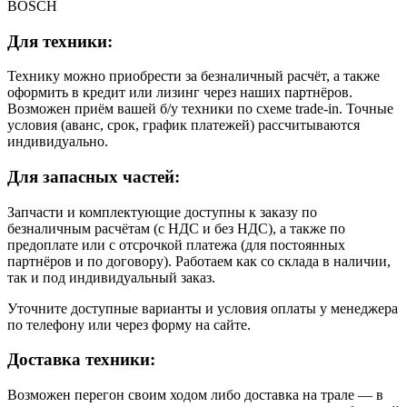
BOSCH
Для техники:
Технику можно приобрести за безналичный расчёт, а также
оформить в кредит или лизинг через наших партнёров.
Возможен приём вашей б/у техники по схеме trade-in. Точные
условия (аванс, срок, график платежей) рассчитываются
индивидуально.
Для запасных частей:
Запчасти и комплектующие доступны к заказу по
безналичным расчётам (с НДС и без НДС), а также по
предоплате или с отсрочкой платежа (для постоянных
партнёров и по договору). Работаем как со склада в наличии,
так и под индивидуальный заказ.
Уточните доступные варианты и условия оплаты у менеджера
по телефону или через форму на сайте.
Доставка техники:
Возможен перегон своим ходом либо доставка на трале — в