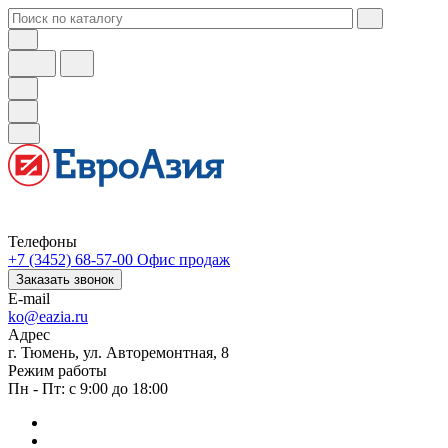
Телефоны
+7 (3452) 68-57-00
Офис продаж
Заказать звонок
E-mail
ko@eazia.ru
Адрес
г. Тюмень, ул. Авторемонтная, 8
Режим работы
Пн - Пт: с 9:00 до 18:00