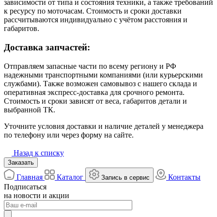
зависимости от типа и состояния техники, а также требований
к ресурсу по моточасам. Стоимость и сроки доставки
рассчитываются индивидуально с учётом расстояния и
габаритов.
Доставка запчастей:
Отправляем запасные части по всему региону и РФ
надежными транспортными компаниями (или курьерскими
службами). Также возможен самовывоз с нашего склада и
оперативная экспресс-доставка для срочного ремонта.
Стоимость и сроки зависят от веса, габаритов детали и
выбранной ТК.
Уточните условия доставки и наличие деталей у менеджера
по телефону или через форму на сайте.
Назад к списку
Заказать
Главная
Каталог
Контакты
Запись в сервис
Подписаться
на новости и акции