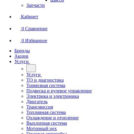
Запчасти
Кабинет
0
Сравнение
0
Избранное
Бренды
Акции
Услуги
Услуги
ТО и диагностика
Тормозная система
Подвеска и рулевое управление
Электрика и электроника
Двигатель
Трансмиссия
Топливная система
Охлаждение и отопление
Выхлопная система
Моторный цех
Грузовая автомойка