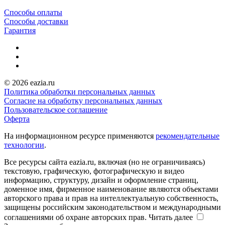
Способы оплаты
Способы доставки
Гарантия
© 2026 eazia.ru
Политика обработки персональных данных
Согласие на обработку персональных данных
Пользовательское соглашение
Оферта
На информационном ресурсе применяются
рекомендательные
технологии
.
Все ресурсы сайта eazia.ru, включая (но не ограничиваясь)
текстовую, графическую, фотографическую и видео
информацию, структуру, дизайн и оформление страниц,
доменное имя, фирменное наименование являются объектами
авторского права и прав на интеллектуальную собственность,
защищены российским законодательством и международными
соглашениями об охране авторских прав.
Читать далее