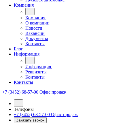
Компания
Компания
О компании
Новости
Вакансии
Документы
Контакты
Блог
Информация
Информация
Реквизиты
Контакты
Контакты
+7 (3452) 68-57-00
Офис продаж
Телефоны
+7 (3452) 68-57-00
Офис продаж
Заказать звонок