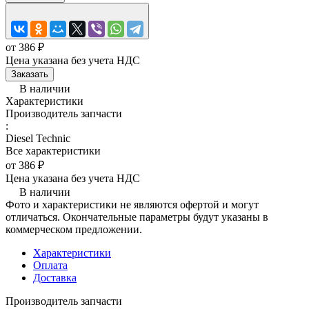
от 386 ₽
Цена указана без учета НДС
Заказать
В наличии
Характеристики
Производитель запчасти
:
Diesel Technic
Все характеристики
от 386 ₽
Цена указана без учета НДС
В наличии
Фото и характеристики не являются офертой и могут
отличаться. Окончательные параметры будут указаны в
коммерческом предложении.
Характеристики
Оплата
Доставка
Производитель запчасти