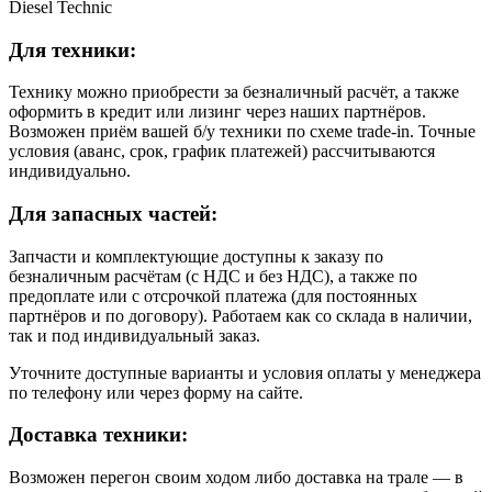
Diesel Technic
Для техники:
Технику можно приобрести за безналичный расчёт, а также
оформить в кредит или лизинг через наших партнёров.
Возможен приём вашей б/у техники по схеме trade-in. Точные
условия (аванс, срок, график платежей) рассчитываются
индивидуально.
Для запасных частей:
Запчасти и комплектующие доступны к заказу по
безналичным расчётам (с НДС и без НДС), а также по
предоплате или с отсрочкой платежа (для постоянных
партнёров и по договору). Работаем как со склада в наличии,
так и под индивидуальный заказ.
Уточните доступные варианты и условия оплаты у менеджера
по телефону или через форму на сайте.
Доставка техники:
Возможен перегон своим ходом либо доставка на трале — в