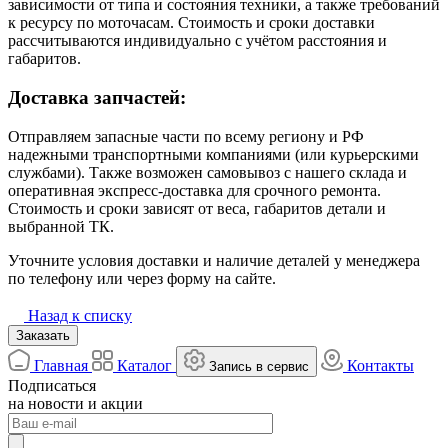
зависимости от типа и состояния техники, а также требований
к ресурсу по моточасам. Стоимость и сроки доставки
рассчитываются индивидуально с учётом расстояния и
габаритов.
Доставка запчастей:
Отправляем запасные части по всему региону и РФ
надежными транспортными компаниями (или курьерскими
службами). Также возможен самовывоз с нашего склада и
оперативная экспресс-доставка для срочного ремонта.
Стоимость и сроки зависят от веса, габаритов детали и
выбранной ТК.
Уточните условия доставки и наличие деталей у менеджера
по телефону или через форму на сайте.
Назад к списку
Заказать
Главная
Каталог
Контакты
Запись в сервис
Подписаться
на новости и акции