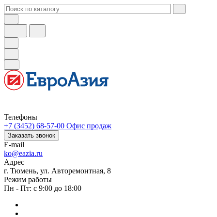
Телефоны
+7 (3452) 68-57-00
Офис продаж
Заказать звонок
E-mail
ko@eazia.ru
Адрес
г. Тюмень, ул. Авторемонтная, 8
Режим работы
Пн - Пт: с 9:00 до 18:00