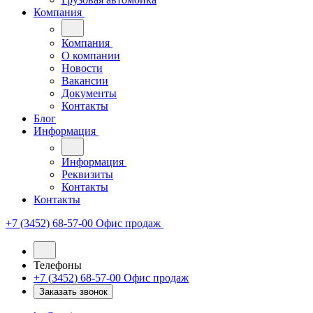
Компания
Компания
О компании
Новости
Вакансии
Документы
Контакты
Блог
Информация
Информация
Реквизиты
Контакты
Контакты
+7 (3452) 68-57-00
Офис продаж
Телефоны
+7 (3452) 68-57-00
Офис продаж
Заказать звонок