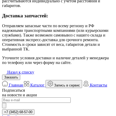
рассчитываются индивидуально с учётом расстояния и
габаритов.
Доставка запчастей:
Отправляем запасные части по всему региону и РФ
надежными транспортными компаниями (или курьерскими
службами). Также возможен самовывоз с нашего склада и
оперативная экспресс-доставка для срочного ремонта.
Стоимость и сроки зависят от веса, габаритов детали и
выбранной ТК.
Уточните условия доставки и наличие деталей у менеджера
по телефону или через форму на сайте.
Назад к списку
Заказать
Главная
Каталог
Контакты
Запись в сервис
Подписаться
на новости и акции
+7 (3452) 68-57-00