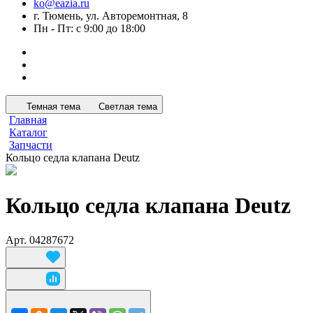
ko@eazia.ru
г. Тюмень, ул. Авторемонтная, 8
Пн - Пт: с 9:00 до 18:00
Темная тема
Светлая тема
Главная
Каталог
Запчасти
Кольцо седла клапана Deutz
Кольцо седла клапана Deutz
Арт.
04287672