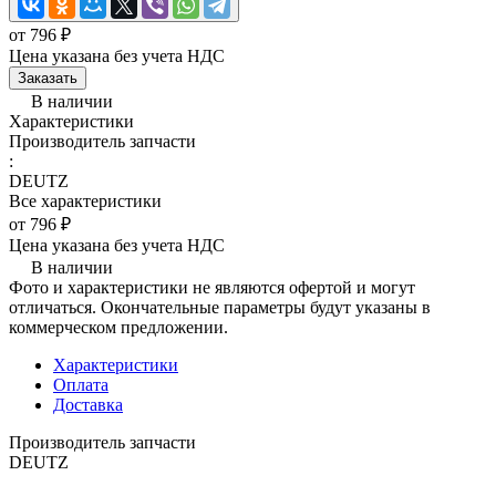
от 796 ₽
Цена указана без учета НДС
Заказать
В наличии
Характеристики
Производитель запчасти
:
DEUTZ
Все характеристики
от 796 ₽
Цена указана без учета НДС
В наличии
Фото и характеристики не являются офертой и могут
отличаться. Окончательные параметры будут указаны в
коммерческом предложении.
Характеристики
Оплата
Доставка
Производитель запчасти
DEUTZ