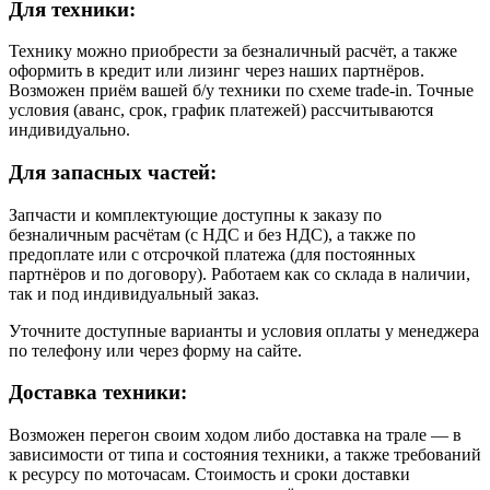
Для техники:
Технику можно приобрести за безналичный расчёт, а также
оформить в кредит или лизинг через наших партнёров.
Возможен приём вашей б/у техники по схеме trade-in. Точные
условия (аванс, срок, график платежей) рассчитываются
индивидуально.
Для запасных частей:
Запчасти и комплектующие доступны к заказу по
безналичным расчётам (с НДС и без НДС), а также по
предоплате или с отсрочкой платежа (для постоянных
партнёров и по договору). Работаем как со склада в наличии,
так и под индивидуальный заказ.
Уточните доступные варианты и условия оплаты у менеджера
по телефону или через форму на сайте.
Доставка техники:
Возможен перегон своим ходом либо доставка на трале — в
зависимости от типа и состояния техники, а также требований
к ресурсу по моточасам. Стоимость и сроки доставки