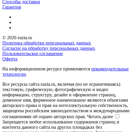
Способы доставки
Гарантия
© 2026 eazia.ru
Политика обработки персональных данных
Согласие на обработку персональных данных
Пользовательское соглашение
Оферта
На информационном ресурсе применяются
рекомендательные
технологии
.
Все ресурсы сайта eazia.ru, включая (но не ограничиваясь)
текстовую, графическую, фотографическую и видео
информацию, структуру, дизайн и оформление страниц,
доменное имя, фирменное наименование являются объектами
авторского права и прав на интеллектуальную собственность,
защищены российским законодательством и международными
соглашениями об охране авторских прав.
Читать далее
Запрещается любое использование содержания страниц и
контента данного сайта на других площадках без