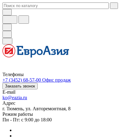
Телефоны
+7 (3452) 68-57-00
Офис продаж
Заказать звонок
E-mail
ko@eazia.ru
Адрес
г. Тюмень, ул. Авторемонтная, 8
Режим работы
Пн - Пт: с 9:00 до 18:00