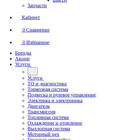
Запчасти
Кабинет
0
Сравнение
0
Избранное
Бренды
Акции
Услуги
Услуги
ТО и диагностика
Тормозная система
Подвеска и рулевое управление
Электрика и электроника
Двигатель
Трансмиссия
Топливная система
Охлаждение и отопление
Выхлопная система
Моторный цех
Грузовая автомойка