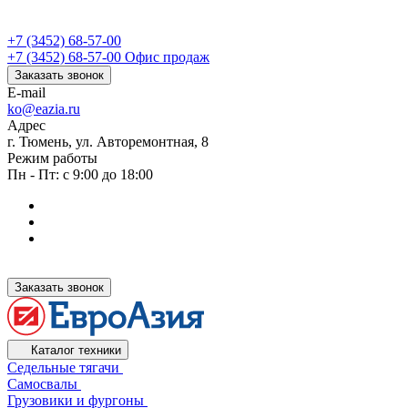
+7 (3452) 68-57-00
+7 (3452) 68-57-00
Офис продаж
Заказать звонок
E-mail
ko@eazia.ru
Адрес
г. Тюмень, ул. Авторемонтная, 8
Режим работы
Пн - Пт: с 9:00 до 18:00
Заказать звонок
Каталог техники
Седельные тягачи
Самосвалы
Грузовики и фургоны