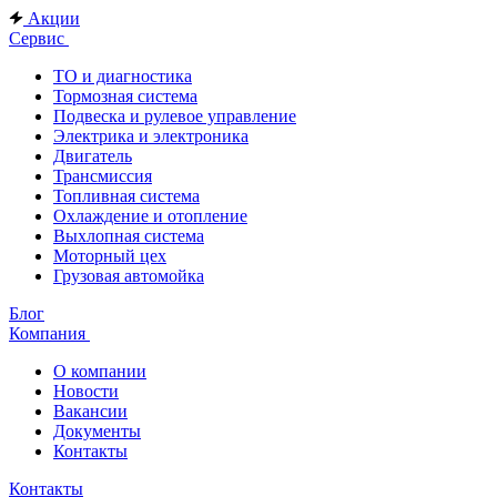
Акции
Сервис
ТО и диагностика
Тормозная система
Подвеска и рулевое управление
Электрика и электроника
Двигатель
Трансмиссия
Топливная система
Охлаждение и отопление
Выхлопная система
Моторный цех
Грузовая автомойка
Блог
Компания
О компании
Новости
Вакансии
Документы
Контакты
Контакты