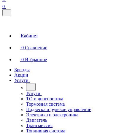
0
Кабинет
0
Сравнение
0
Избранное
Бренды
Акции
Услуги
Услуги
ТО и диагностика
Тормозная система
Подвеска и рулевое управление
Электрика и электроника
Двигатель
Трансмиссия
Топливная система