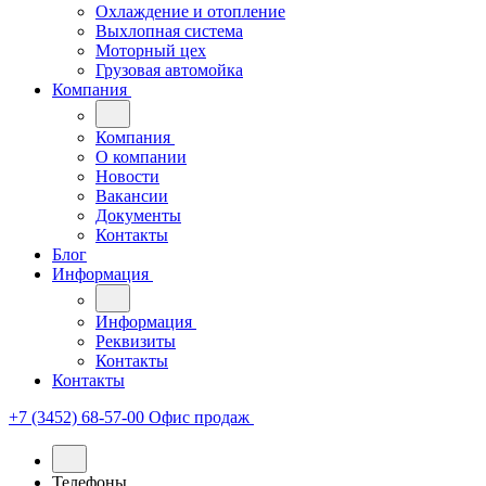
Охлаждение и отопление
Выхлопная система
Моторный цех
Грузовая автомойка
Компания
Компания
О компании
Новости
Вакансии
Документы
Контакты
Блог
Информация
Информация
Реквизиты
Контакты
Контакты
+7 (3452) 68-57-00
Офис продаж
Телефоны