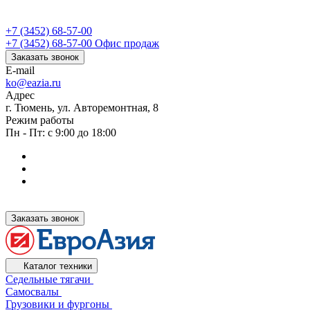
+7 (3452) 68-57-00
+7 (3452) 68-57-00
Офис продаж
Заказать звонок
E-mail
ko@eazia.ru
Адрес
г. Тюмень, ул. Авторемонтная, 8
Режим работы
Пн - Пт: с 9:00 до 18:00
Заказать звонок
Каталог техники
Седельные тягачи
Самосвалы
Грузовики и фургоны