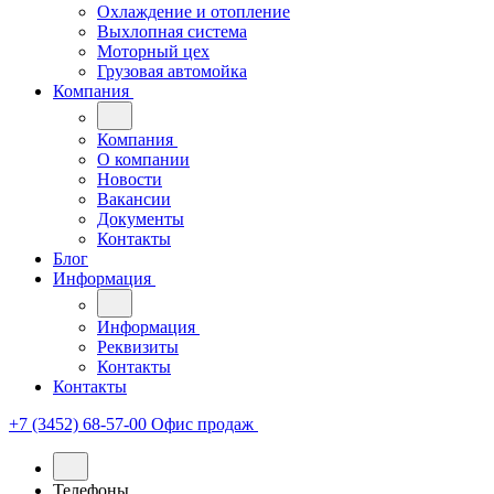
Охлаждение и отопление
Выхлопная система
Моторный цех
Грузовая автомойка
Компания
Компания
О компании
Новости
Вакансии
Документы
Контакты
Блог
Информация
Информация
Реквизиты
Контакты
Контакты
+7 (3452) 68-57-00
Офис продаж
Телефоны