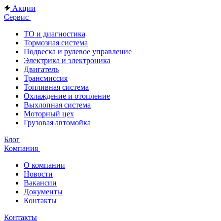
Акции
Сервис
ТО и диагностика
Тормозная система
Подвеска и рулевое управление
Электрика и электроника
Двигатель
Трансмиссия
Топливная система
Охлаждение и отопление
Выхлопная система
Моторный цех
Грузовая автомойка
Блог
Компания
О компании
Новости
Вакансии
Документы
Контакты
Контакты