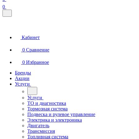
0
Кабинет
0
Сравнение
0
Избранное
Бренды
Акции
Услуги
Услуги
ТО и диагностика
Тормозная система
Подвеска и рулевое управление
Электрика и электроника
Двигатель
Трансмиссия
Топливная система