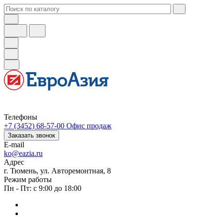
Телефоны
+7 (3452) 68-57-00
Офис продаж
Заказать звонок
E-mail
ko@eazia.ru
Адрес
г. Тюмень, ул. Авторемонтная, 8
Режим работы
Пн - Пт: с 9:00 до 18:00