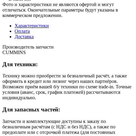
Фото и характеристики не являются офертой и могут
отличаться. Окончательные параметры будут указаны в
коммерческом предложении.
Характеристики
Оплата
Доставка
Производитель запчасти
CUMMINS
Для техники:
Технику можно приобрести за безналичный расчёт, а также
оформить в кредит или лизинг через наших партнёров.
Возможен приём вашей б/у техники по схеме trade-in. Точные
условия (аванс, срок, график платежей) рассчитываются
индивидуально.
Для запасных частей:
Запчасти и комплектующие доступны к заказу по
безналичным расчётам (с НДС и без НДС), а также по
предоплате или с отсрочкой платежа (для постоянных