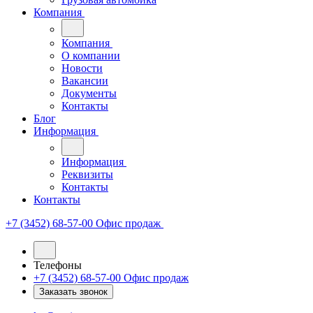
Компания
Компания
О компании
Новости
Вакансии
Документы
Контакты
Блог
Информация
Информация
Реквизиты
Контакты
Контакты
+7 (3452) 68-57-00
Офис продаж
Телефоны
+7 (3452) 68-57-00
Офис продаж
Заказать звонок