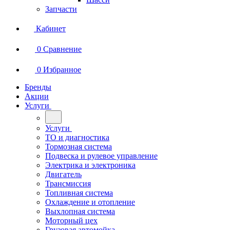
Запчасти
Кабинет
0
Сравнение
0
Избранное
Бренды
Акции
Услуги
Услуги
ТО и диагностика
Тормозная система
Подвеска и рулевое управление
Электрика и электроника
Двигатель
Трансмиссия
Топливная система
Охлаждение и отопление
Выхлопная система
Моторный цех
Грузовая автомойка