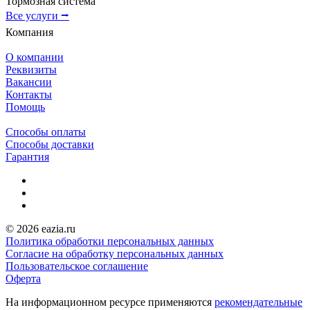
Тормозная система
Все услуги ⭢
Компания
О компании
Реквизиты
Вакансии
Контакты
Помощь
Способы оплаты
Способы доставки
Гарантия
© 2026 eazia.ru
Политика обработки персональных данных
Согласие на обработку персональных данных
Пользовательское соглашение
Оферта
На информационном ресурсе применяются
рекомендательные