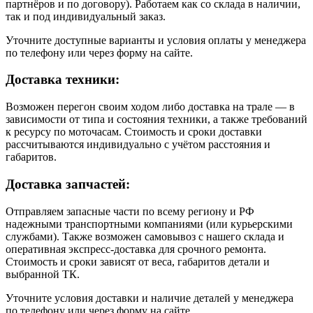
партнёров и по договору). Работаем как со склада в наличии,
так и под индивидуальный заказ.
Уточните доступные варианты и условия оплаты у менеджера
по телефону или через форму на сайте.
Доставка техники:
Возможен перегон своим ходом либо доставка на трале — в
зависимости от типа и состояния техники, а также требований
к ресурсу по моточасам. Стоимость и сроки доставки
рассчитываются индивидуально с учётом расстояния и
габаритов.
Доставка запчастей:
Отправляем запасные части по всему региону и РФ
надежными транспортными компаниями (или курьерскими
службами). Также возможен самовывоз с нашего склада и
оперативная экспресс-доставка для срочного ремонта.
Стоимость и сроки зависят от веса, габаритов детали и
выбранной ТК.
Уточните условия доставки и наличие деталей у менеджера
по телефону или через форму на сайте.