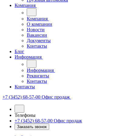
Компания
Компания
О компании
Новости
Вакансии
Документы
Контакты
Блог
Информация
Информация
Реквизиты
Контакты
Контакты
+7 (3452) 68-57-00
Офис продаж
Телефоны
+7 (3452) 68-57-00
Офис продаж
Заказать звонок