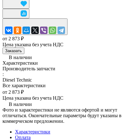
от 2 873 ₽
Цена указана без учета НДС
Заказать
В наличии
Характеристики
Производитель запчасти
:
Diesel Technic
Все характеристики
от 2 873 ₽
Цена указана без учета НДС
В наличии
Фото и характеристики не являются офертой и могут
отличаться. Окончательные параметры будут указаны в
коммерческом предложении.
Характеристики
Оплата