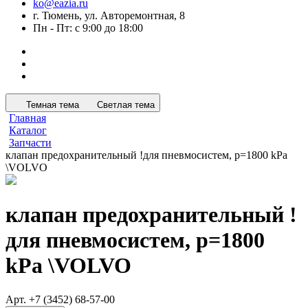
ko@eazia.ru
г. Тюмень, ул. Авторемонтная, 8
Пн - Пт: с 9:00 до 18:00
Темная тема
Светлая тема
Главная
Каталог
Запчасти
клапан предохранительный !для пневмосистем, p=1800 kPa
\VOLVO
клапан предохранительный !
для пневмосистем, p=1800
kPa \VOLVO
Арт.
+7 (3452) 68-57-00