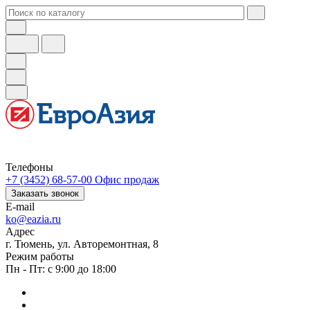
Телефоны
+7 (3452) 68-57-00
Офис продаж
Заказать звонок
E-mail
ko@eazia.ru
Адрес
г. Тюмень, ул. Авторемонтная, 8
Режим работы
Пн - Пт: с 9:00 до 18:00