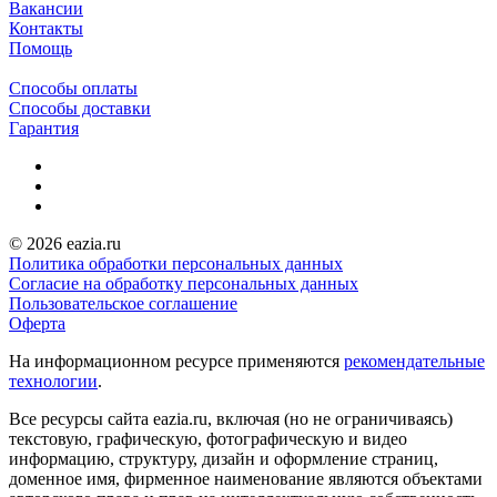
Вакансии
Контакты
Помощь
Способы оплаты
Способы доставки
Гарантия
© 2026 eazia.ru
Политика обработки персональных данных
Согласие на обработку персональных данных
Пользовательское соглашение
Оферта
На информационном ресурсе применяются
рекомендательные
технологии
.
Все ресурсы сайта eazia.ru, включая (но не ограничиваясь)
текстовую, графическую, фотографическую и видео
информацию, структуру, дизайн и оформление страниц,
доменное имя, фирменное наименование являются объектами