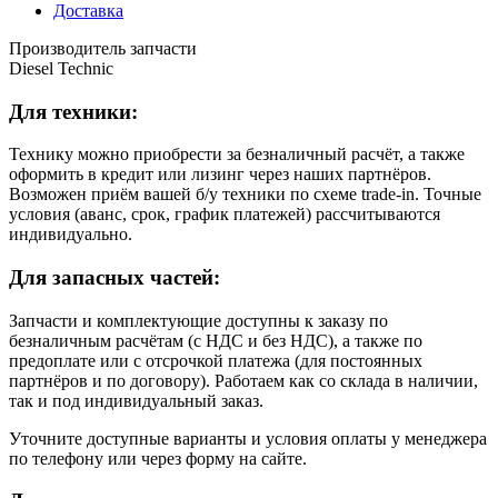
Доставка
Производитель запчасти
Diesel Technic
Для техники:
Технику можно приобрести за безналичный расчёт, а также
оформить в кредит или лизинг через наших партнёров.
Возможен приём вашей б/у техники по схеме trade-in. Точные
условия (аванс, срок, график платежей) рассчитываются
индивидуально.
Для запасных частей:
Запчасти и комплектующие доступны к заказу по
безналичным расчётам (с НДС и без НДС), а также по
предоплате или с отсрочкой платежа (для постоянных
партнёров и по договору). Работаем как со склада в наличии,
так и под индивидуальный заказ.
Уточните доступные варианты и условия оплаты у менеджера
по телефону или через форму на сайте.