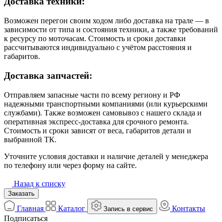
Доставка техники:
Возможен перегон своим ходом либо доставка на трале — в
зависимости от типа и состояния техники, а также требований
к ресурсу по моточасам. Стоимость и сроки доставки
рассчитываются индивидуально с учётом расстояния и
габаритов.
Доставка запчастей:
Отправляем запасные части по всему региону и РФ
надежными транспортными компаниями (или курьерскими
службами). Также возможен самовывоз с нашего склада и
оперативная экспресс-доставка для срочного ремонта.
Стоимость и сроки зависят от веса, габаритов детали и
выбранной ТК.
Уточните условия доставки и наличие деталей у менеджера
по телефону или через форму на сайте.
Назад к списку
Заказать
Главная
Каталог
Контакты
Запись в сервис
Подписаться