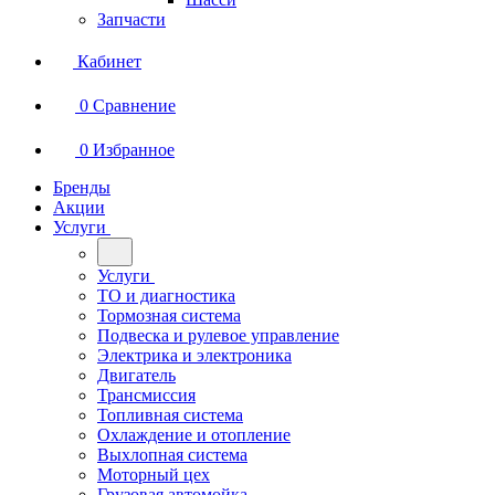
Запчасти
Кабинет
0
Сравнение
0
Избранное
Бренды
Акции
Услуги
Услуги
ТО и диагностика
Тормозная система
Подвеска и рулевое управление
Электрика и электроника
Двигатель
Трансмиссия
Топливная система
Охлаждение и отопление
Выхлопная система
Моторный цех
Грузовая автомойка