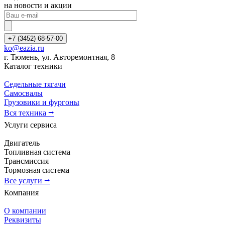
на новости и акции
+7 (3452) 68-57-00
ko@eazia.ru
г. Тюмень, ул. Авторемонтная, 8
Каталог техники
Седельные тягачи
Самосвалы
Грузовики и фургоны
Вся техника ⭢
Услуги сервиса
Двигатель
Топливная система
Трансмиссия
Тормозная система
Все услуги ⭢
Компания
О компании
Реквизиты