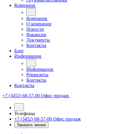
Компания
Компания
О компании
Новости
Вакансии
Документы
Контакты
Блог
Информация
Информация
Реквизиты
Контакты
Контакты
+7 (3452) 68-57-00
Офис продаж
Телефоны
+7 (3452) 68-57-00
Офис продаж
Заказать звонок