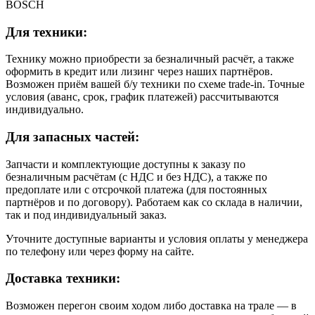
BOSCH
Для техники:
Технику можно приобрести за безналичный расчёт, а также
оформить в кредит или лизинг через наших партнёров.
Возможен приём вашей б/у техники по схеме trade-in. Точные
условия (аванс, срок, график платежей) рассчитываются
индивидуально.
Для запасных частей:
Запчасти и комплектующие доступны к заказу по
безналичным расчётам (с НДС и без НДС), а также по
предоплате или с отсрочкой платежа (для постоянных
партнёров и по договору). Работаем как со склада в наличии,
так и под индивидуальный заказ.
Уточните доступные варианты и условия оплаты у менеджера
по телефону или через форму на сайте.
Доставка техники:
Возможен перегон своим ходом либо доставка на трале — в