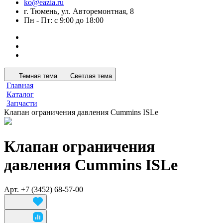
ko@eazia.ru
г. Тюмень, ул. Авторемонтная, 8
Пн - Пт: с 9:00 до 18:00
Темная тема
Светлая тема
Главная
Каталог
Запчасти
Клапан ограничения давления Cummins ISLe
Клапан ограничения
давления Cummins ISLe
Арт.
+7 (3452) 68-57-00