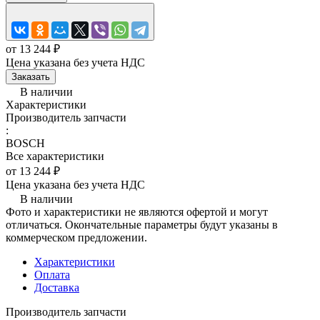
от 13 244 ₽
Цена указана без учета НДС
Заказать
В наличии
Характеристики
Производитель запчасти
:
BOSCH
Все характеристики
от 13 244 ₽
Цена указана без учета НДС
В наличии
Фото и характеристики не являются офертой и могут
отличаться. Окончательные параметры будут указаны в
коммерческом предложении.
Характеристики
Оплата
Доставка
Производитель запчасти