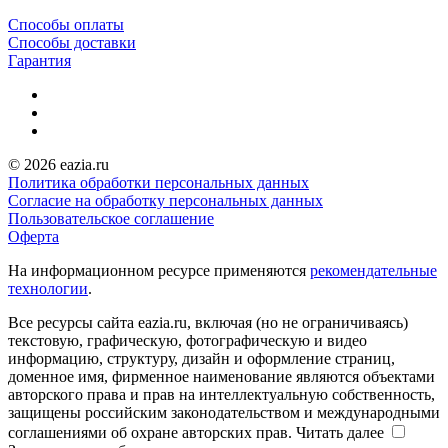
Способы оплаты
Способы доставки
Гарантия
© 2026 eazia.ru
Политика обработки персональных данных
Согласие на обработку персональных данных
Пользовательское соглашение
Оферта
На информационном ресурсе применяются
рекомендательные
технологии
.
Все ресурсы сайта eazia.ru, включая (но не ограничиваясь)
текстовую, графическую, фотографическую и видео
информацию, структуру, дизайн и оформление страниц,
доменное имя, фирменное наименование являются объектами
авторского права и прав на интеллектуальную собственность,
защищены российским законодательством и международными
соглашениями об охране авторских прав.
Читать далее