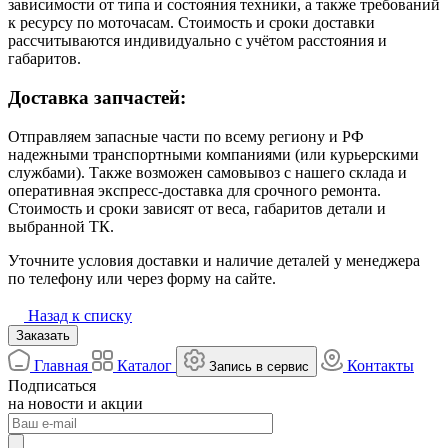
зависимости от типа и состояния техники, а также требований
к ресурсу по моточасам. Стоимость и сроки доставки
рассчитываются индивидуально с учётом расстояния и
габаритов.
Доставка запчастей:
Отправляем запасные части по всему региону и РФ
надежными транспортными компаниями (или курьерскими
службами). Также возможен самовывоз с нашего склада и
оперативная экспресс-доставка для срочного ремонта.
Стоимость и сроки зависят от веса, габаритов детали и
выбранной ТК.
Уточните условия доставки и наличие деталей у менеджера
по телефону или через форму на сайте.
Назад к списку
Заказать
Главная
Каталог
Контакты
Запись в сервис
Подписаться
на новости и акции