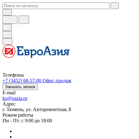
Телефоны
+7 (3452) 68-57-00
Офис продаж
Заказать звонок
E-mail
ko@eazia.ru
Адрес
г. Тюмень, ул. Авторемонтная, 8
Режим работы
Пн - Пт: с 9:00 до 18:00