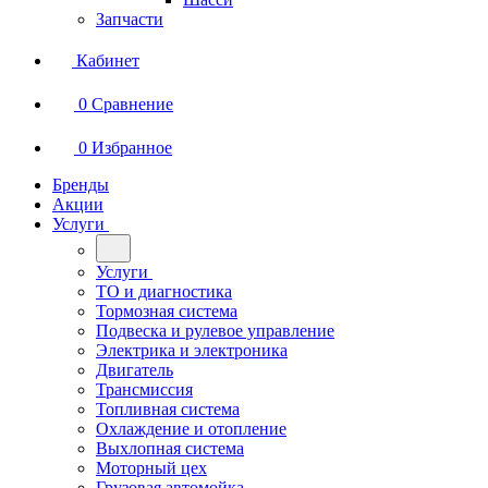
Запчасти
Кабинет
0
Сравнение
0
Избранное
Бренды
Акции
Услуги
Услуги
ТО и диагностика
Тормозная система
Подвеска и рулевое управление
Электрика и электроника
Двигатель
Трансмиссия
Топливная система
Охлаждение и отопление
Выхлопная система
Моторный цех
Грузовая автомойка