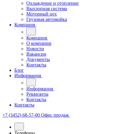
Охлаждение и отопление
Выхлопная система
Моторный цех
Грузовая автомойка
Компания
Компания
О компании
Новости
Вакансии
Документы
Контакты
Блог
Информация
Информация
Реквизиты
Контакты
Контакты
+7 (3452) 68-57-00
Офис продаж
Телефоны