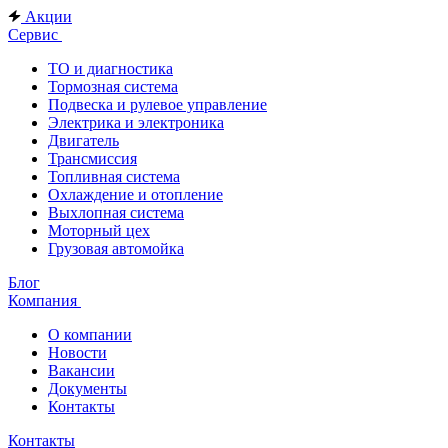
Акции
Сервис
ТО и диагностика
Тормозная система
Подвеска и рулевое управление
Электрика и электроника
Двигатель
Трансмиссия
Топливная система
Охлаждение и отопление
Выхлопная система
Моторный цех
Грузовая автомойка
Блог
Компания
О компании
Новости
Вакансии
Документы
Контакты
Контакты