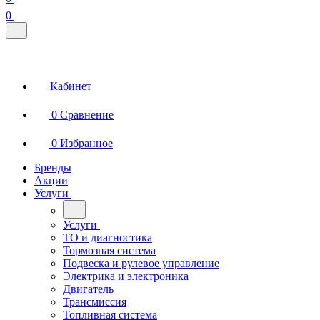
0
Кабинет
0
Сравнение
0
Избранное
Бренды
Акции
Услуги
Услуги
ТО и диагностика
Тормозная система
Подвеска и рулевое управление
Электрика и электроника
Двигатель
Трансмиссия
Топливная система