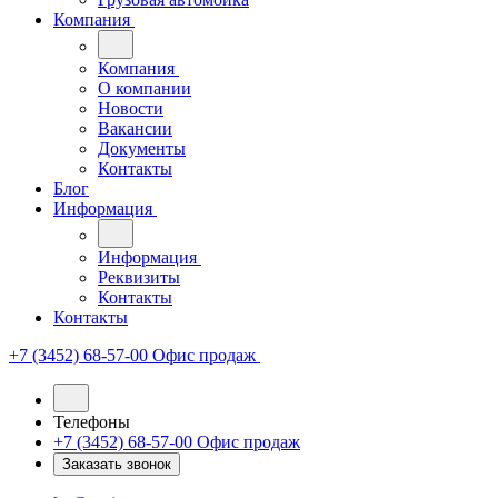
Компания
Компания
О компании
Новости
Вакансии
Документы
Контакты
Блог
Информация
Информация
Реквизиты
Контакты
Контакты
+7 (3452) 68-57-00
Офис продаж
Телефоны
+7 (3452) 68-57-00
Офис продаж
Заказать звонок