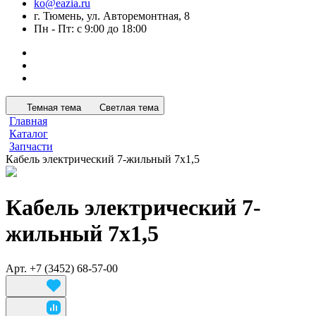
ko@eazia.ru
г. Тюмень, ул. Авторемонтная, 8
Пн - Пт: с 9:00 до 18:00
Темная тема
Светлая тема
Главная
Каталог
Запчасти
Кабель электрический 7-жильный 7x1,5
Кабель электрический 7-
жильный 7x1,5
Арт.
+7 (3452) 68-57-00