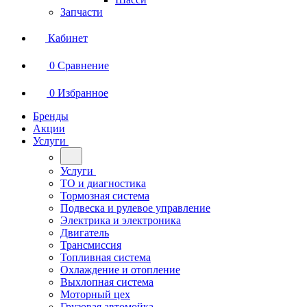
Запчасти
Кабинет
0
Сравнение
0
Избранное
Бренды
Акции
Услуги
Услуги
ТО и диагностика
Тормозная система
Подвеска и рулевое управление
Электрика и электроника
Двигатель
Трансмиссия
Топливная система
Охлаждение и отопление
Выхлопная система
Моторный цех
Грузовая автомойка