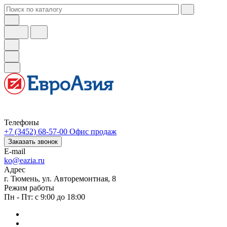
Телефоны
+7 (3452) 68-57-00
Офис продаж
Заказать звонок
E-mail
ko@eazia.ru
Адрес
г. Тюмень, ул. Авторемонтная, 8
Режим работы
Пн - Пт: с 9:00 до 18:00