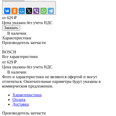
от 629 ₽
Цена указана без учета НДС
Заказать
В наличии
Характеристики
Производитель запчасти
:
BOSCH
Все характеристики
от 629 ₽
Цена указана без учета НДС
В наличии
Фото и характеристики не являются офертой и могут
отличаться. Окончательные параметры будут указаны в
коммерческом предложении.
Характеристики
Оплата
Доставка
Производитель запчасти