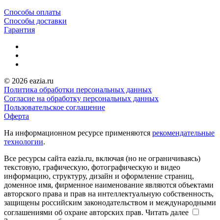
Способы оплаты
Способы доставки
Гарантия
© 2026 eazia.ru
Политика обработки персональных данных
Согласие на обработку персональных данных
Пользовательское соглашение
Оферта
На информационном ресурсе применяются
рекомендательные
технологии
.
Все ресурсы сайта eazia.ru, включая (но не ограничиваясь)
текстовую, графическую, фотографическую и видео
информацию, структуру, дизайн и оформление страниц,
доменное имя, фирменное наименование являются объектами
авторского права и прав на интеллектуальную собственность,
защищены российским законодательством и международными
соглашениями об охране авторских прав.
Читать далее