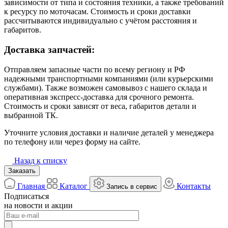
зависимости от типа и состояния техники, а также требований
к ресурсу по моточасам. Стоимость и сроки доставки
рассчитываются индивидуально с учётом расстояния и
габаритов.
Доставка запчастей:
Отправляем запасные части по всему региону и РФ
надежными транспортными компаниями (или курьерскими
службами). Также возможен самовывоз с нашего склада и
оперативная экспресс-доставка для срочного ремонта.
Стоимость и сроки зависят от веса, габаритов детали и
выбранной ТК.
Уточните условия доставки и наличие деталей у менеджера
по телефону или через форму на сайте.
Назад к списку
Заказать
Главная
Каталог
Контакты
Запись в сервис
Подписаться
на новости и акции