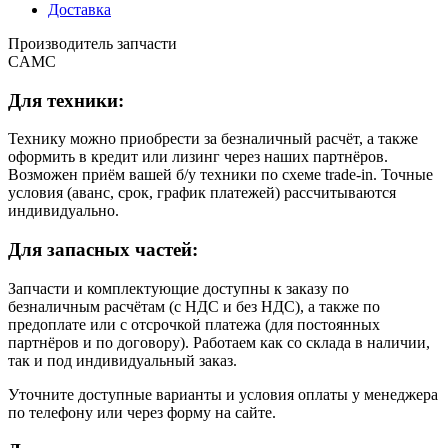
Доставка
Производитель запчасти
CAMC
Для техники:
Технику можно приобрести за безналичный расчёт, а также
оформить в кредит или лизинг через наших партнёров.
Возможен приём вашей б/у техники по схеме trade-in. Точные
условия (аванс, срок, график платежей) рассчитываются
индивидуально.
Для запасных частей:
Запчасти и комплектующие доступны к заказу по
безналичным расчётам (с НДС и без НДС), а также по
предоплате или с отсрочкой платежа (для постоянных
партнёров и по договору). Работаем как со склада в наличии,
так и под индивидуальный заказ.
Уточните доступные варианты и условия оплаты у менеджера
по телефону или через форму на сайте.