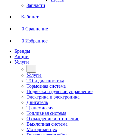
Запчасти
Кабинет
0
Сравнение
0
Избранное
Бренды
Акции
Услуги
Услуги
ТО и диагностика
Тормозная система
Подвеска и рулевое управление
Электрика и электроника
Двигатель
Трансмиссия
Топливная система
Охлаждение и отопление
Выхлопная система
Моторный цех
Грузовая автомойка