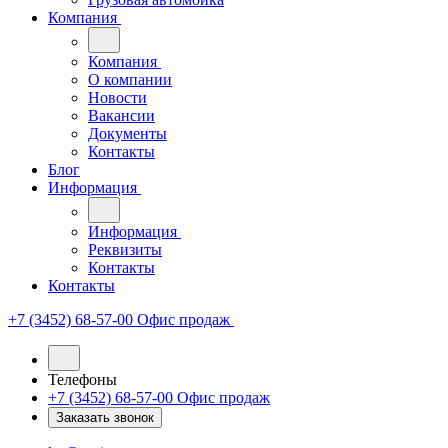
Компания
Компания
О компании
Новости
Вакансии
Документы
Контакты
Блог
Информация
Информация
Реквизиты
Контакты
Контакты
+7 (3452) 68-57-00
Офис продаж
Телефоны
+7 (3452) 68-57-00
Офис продаж
Заказать звонок