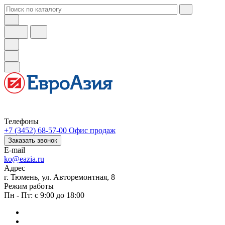
Телефоны
+7 (3452) 68-57-00
Офис продаж
Заказать звонок
E-mail
ko@eazia.ru
Адрес
г. Тюмень, ул. Авторемонтная, 8
Режим работы
Пн - Пт: с 9:00 до 18:00