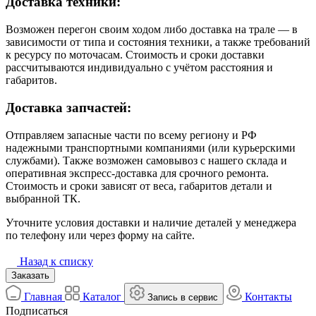
Доставка техники:
Возможен перегон своим ходом либо доставка на трале — в
зависимости от типа и состояния техники, а также требований
к ресурсу по моточасам. Стоимость и сроки доставки
рассчитываются индивидуально с учётом расстояния и
габаритов.
Доставка запчастей:
Отправляем запасные части по всему региону и РФ
надежными транспортными компаниями (или курьерскими
службами). Также возможен самовывоз с нашего склада и
оперативная экспресс-доставка для срочного ремонта.
Стоимость и сроки зависят от веса, габаритов детали и
выбранной ТК.
Уточните условия доставки и наличие деталей у менеджера
по телефону или через форму на сайте.
Назад к списку
Заказать
Главная
Каталог
Контакты
Запись в сервис
Подписаться