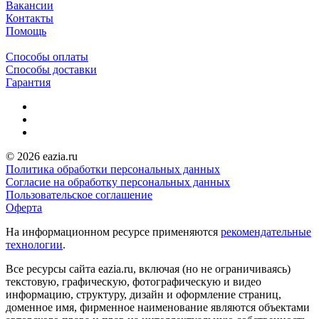
Вакансии
Контакты
Помощь
Способы оплаты
Способы доставки
Гарантия
© 2026 eazia.ru
Политика обработки персональных данных
Согласие на обработку персональных данных
Пользовательское соглашение
Оферта
На информационном ресурсе применяются
рекомендательные
технологии
.
Все ресурсы сайта eazia.ru, включая (но не ограничиваясь)
текстовую, графическую, фотографическую и видео
информацию, структуру, дизайн и оформление страниц,
доменное имя, фирменное наименование являются объектами