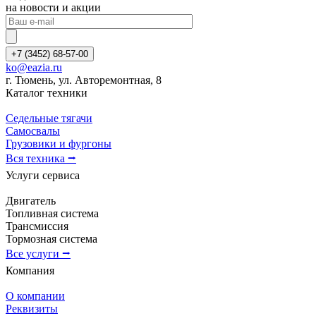
на новости и акции
+7 (3452) 68-57-00
ko@eazia.ru
г. Тюмень, ул. Авторемонтная, 8
Каталог техники
Седельные тягачи
Самосвалы
Грузовики и фургоны
Вся техника ⭢
Услуги сервиса
Двигатель
Топливная система
Трансмиссия
Тормозная система
Все услуги ⭢
Компания
О компании
Реквизиты