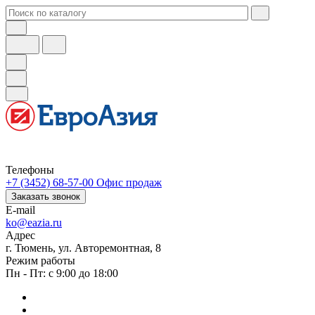
Телефоны
+7 (3452) 68-57-00
Офис продаж
Заказать звонок
E-mail
ko@eazia.ru
Адрес
г. Тюмень, ул. Авторемонтная, 8
Режим работы
Пн - Пт: с 9:00 до 18:00