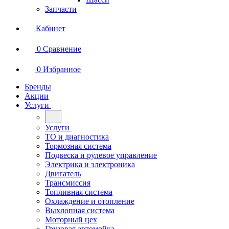
Запчасти
Кабинет
0
Сравнение
0
Избранное
Бренды
Акции
Услуги
Услуги
ТО и диагностика
Тормозная система
Подвеска и рулевое управление
Электрика и электроника
Двигатель
Трансмиссия
Топливная система
Охлаждение и отопление
Выхлопная система
Моторный цех
Грузовая автомойка