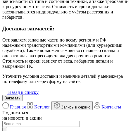
зависимости от типа и состояния техники, а также требований
к ресурсу по моточасам. Стоимость и сроки доставки
рассчитываются индивидуально с учётом расстояния и
габаритов.
Доставка запчастей:
Отправляем запасные части по всему региону и РФ
надежными транспортными компаниями (или курьерскими
службами). Также возможен самовывоз с нашего склада и
оперативная экспресс-доставка для срочного ремонта.
Стоимость и сроки зависят от веса, габаритов детали и
выбранной ТК.
Уточните условия доставки и наличие деталей у менеджера
по телефону или через форму на сайте.
Назад к списку
Заказать
Главная
Каталог
Контакты
Запись в сервис
Подписаться
на новости и акции