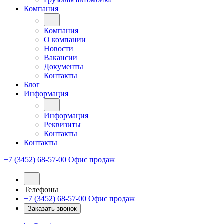
Компания
Компания
О компании
Новости
Вакансии
Документы
Контакты
Блог
Информация
Информация
Реквизиты
Контакты
Контакты
+7 (3452) 68-57-00
Офис продаж
Телефоны
+7 (3452) 68-57-00
Офис продаж
Заказать звонок