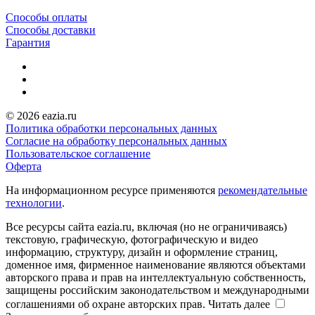
Способы оплаты
Способы доставки
Гарантия
© 2026 eazia.ru
Политика обработки персональных данных
Согласие на обработку персональных данных
Пользовательское соглашение
Оферта
На информационном ресурсе применяются
рекомендательные
технологии
.
Все ресурсы сайта eazia.ru, включая (но не ограничиваясь)
текстовую, графическую, фотографическую и видео
информацию, структуру, дизайн и оформление страниц,
доменное имя, фирменное наименование являются объектами
авторского права и прав на интеллектуальную собственность,
защищены российским законодательством и международными
соглашениями об охране авторских прав.
Читать далее