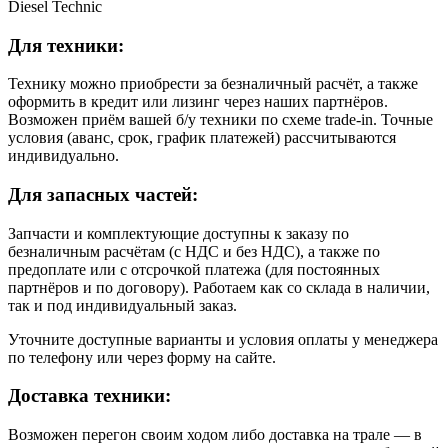
Diesel Technic
Для техники:
Технику можно приобрести за безналичный расчёт, а также
оформить в кредит или лизинг через наших партнёров.
Возможен приём вашей б/у техники по схеме trade-in. Точные
условия (аванс, срок, график платежей) рассчитываются
индивидуально.
Для запасных частей:
Запчасти и комплектующие доступны к заказу по
безналичным расчётам (с НДС и без НДС), а также по
предоплате или с отсрочкой платежа (для постоянных
партнёров и по договору). Работаем как со склада в наличии,
так и под индивидуальный заказ.
Уточните доступные варианты и условия оплаты у менеджера
по телефону или через форму на сайте.
Доставка техники:
Возможен перегон своим ходом либо доставка на трале — в