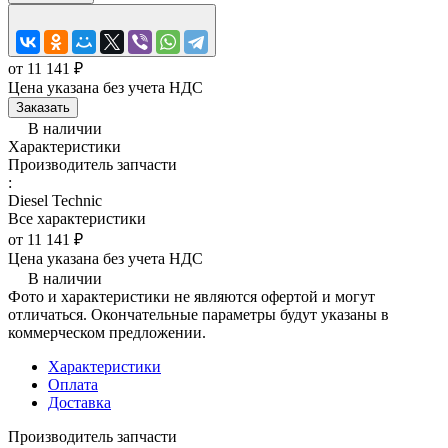
от 11 141 ₽
Цена указана без учета НДС
Заказать
В наличии
Характеристики
Производитель запчасти
:
Diesel Technic
Все характеристики
от 11 141 ₽
Цена указана без учета НДС
В наличии
Фото и характеристики не являются офертой и могут
отличаться. Окончательные параметры будут указаны в
коммерческом предложении.
Характеристики
Оплата
Доставка
Производитель запчасти