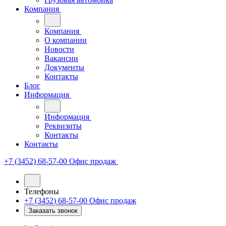
Компания
Компания
О компании
Новости
Вакансии
Документы
Контакты
Блог
Информация
Информация
Реквизиты
Контакты
Контакты
+7 (3452) 68-57-00
Офис продаж
Телефоны
+7 (3452) 68-57-00
Офис продаж
Заказать звонок