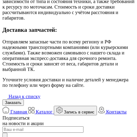
зависимости от типа и состояния техники, а также требований
к ресурсу по моточасам. Стоимость и сроки доставки
рассчитываются индивидуально с учётом расстояния и
габаритов.
Доставка запчастей:
Отправляем запасные части по всему региону и РФ
надежными транспортными компаниями (или курьерскими
службами). Также возможен самовывоз с нашего склада и
оперативная экспресс-доставка для срочного ремонта.
Стоимость и сроки зависят от веса, габаритов детали и
выбранной ТК.
Уточните условия доставки и наличие деталей у менеджера
по телефону или через форму на сайте.
Назад к списку
Заказать
Главная
Каталог
Контакты
Запись в сервис
Подписаться
на новости и акции