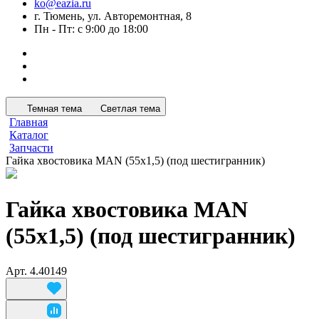
ko@eazia.ru
г. Тюмень, ул. Авторемонтная, 8
Пн - Пт: с 9:00 до 18:00
Темная тема
Светлая тема
Главная
Каталог
Запчасти
Гайка хвостовика MAN (55х1,5) (под шестигранник)
Гайка хвостовика MAN
(55х1,5) (под шестигранник)
Арт.
4.40149