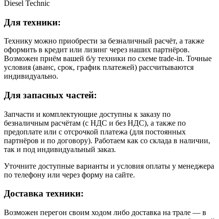
Diesel Technic
Для техники:
Технику можно приобрести за безналичный расчёт, а также
оформить в кредит или лизинг через наших партнёров.
Возможен приём вашей б/у техники по схеме trade-in. Точные
условия (аванс, срок, график платежей) рассчитываются
индивидуально.
Для запасных частей:
Запчасти и комплектующие доступны к заказу по
безналичным расчётам (с НДС и без НДС), а также по
предоплате или с отсрочкой платежа (для постоянных
партнёров и по договору). Работаем как со склада в наличии,
так и под индивидуальный заказ.
Уточните доступные варианты и условия оплаты у менеджера
по телефону или через форму на сайте.
Доставка техники:
Возможен перегон своим ходом либо доставка на трале — в