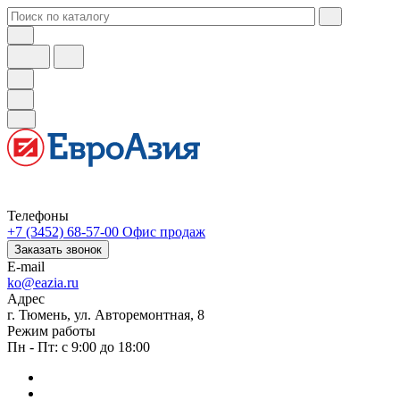
Телефоны
+7 (3452) 68-57-00
Офис продаж
Заказать звонок
E-mail
ko@eazia.ru
Адрес
г. Тюмень, ул. Авторемонтная, 8
Режим работы
Пн - Пт: с 9:00 до 18:00