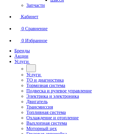
Запчасти
Кабинет
0
Сравнение
0
Избранное
Бренды
Акции
Услуги
Услуги
ТО и диагностика
Тормозная система
Подвеска и рулевое управление
Электрика и электроника
Двигатель
Трансмиссия
Топливная система
Охлаждение и отопление
Выхлопная система
Моторный цех
Грузовая автомойка