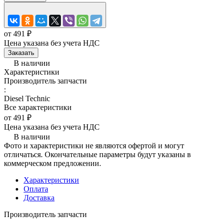
от 491 ₽
Цена указана без учета НДС
Заказать
В наличии
Характеристики
Производитель запчасти
:
Diesel Technic
Все характеристики
от 491 ₽
Цена указана без учета НДС
В наличии
Фото и характеристики не являются офертой и могут
отличаться. Окончательные параметры будут указаны в
коммерческом предложении.
Характеристики
Оплата
Доставка
Производитель запчасти