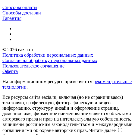
Способы оплаты
Способы доставки
Гарантия
© 2026 eazia.ru
Политика обработки персональных данных
Согласие на обработку персональных данных
Пользовательское соглашение
Оферта
На информационном ресурсе применяются
рекомендательные
технологии
.
Все ресурсы сайта eazia.ru, включая (но не ограничиваясь)
текстовую, графическую, фотографическую и видео
информацию, структуру, дизайн и оформление страниц,
доменное имя, фирменное наименование являются объектами
авторского права и прав на интеллектуальную собственность,
защищены российским законодательством и международными
соглашениями об охране авторских прав.
Читать далее