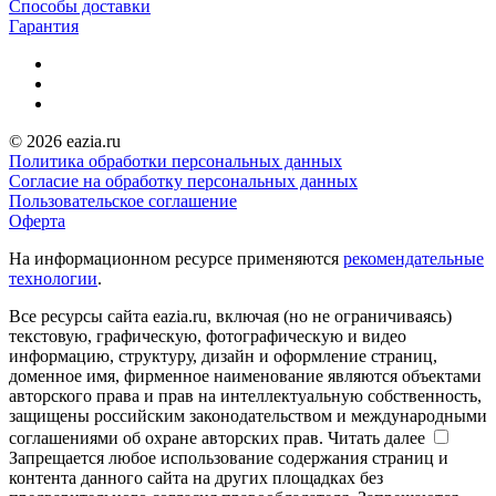
Способы доставки
Гарантия
© 2026 eazia.ru
Политика обработки персональных данных
Согласие на обработку персональных данных
Пользовательское соглашение
Оферта
На информационном ресурсе применяются
рекомендательные
технологии
.
Все ресурсы сайта eazia.ru, включая (но не ограничиваясь)
текстовую, графическую, фотографическую и видео
информацию, структуру, дизайн и оформление страниц,
доменное имя, фирменное наименование являются объектами
авторского права и прав на интеллектуальную собственность,
защищены российским законодательством и международными
соглашениями об охране авторских прав.
Читать далее
Запрещается любое использование содержания страниц и
контента данного сайта на других площадках без