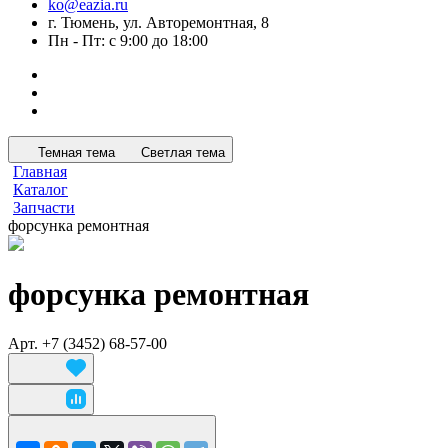
ko@eazia.ru
г. Тюмень, ул. Авторемонтная, 8
Пн - Пт: с 9:00 до 18:00
Темная тема
Светлая тема
Главная
Каталог
Запчасти
форсунка ремонтная
форсунка ремонтная
Арт.
+7 (3452) 68-57-00