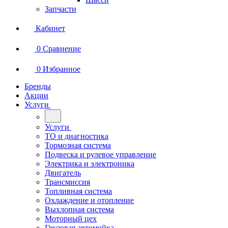
Запчасти
Кабинет
0
Сравнение
0
Избранное
Бренды
Акции
Услуги
Услуги
ТО и диагностика
Тормозная система
Подвеска и рулевое управление
Электрика и электроника
Двигатель
Трансмиссия
Топливная система
Охлаждение и отопление
Выхлопная система
Моторный цех
Грузовая автомойка