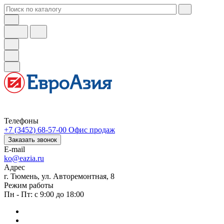
Телефоны
+7 (3452) 68-57-00
Офис продаж
Заказать звонок
E-mail
ko@eazia.ru
Адрес
г. Тюмень, ул. Авторемонтная, 8
Режим работы
Пн - Пт: с 9:00 до 18:00