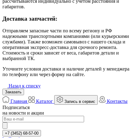
рассчитываются индивидуально с учётом расстояния и
габаритов.
Доставка запчастей:
Отправляем запасные части по всему региону и РФ
надежными транспортными компаниями (или курьерскими
службами). Также возможен самовывоз с нашего склада и
оперативная экспресс-доставка для срочного ремонта.
Стоимость и сроки зависят от веса, габаритов детали и
выбранной ТК.
Уточните условия доставки и наличие деталей у менеджера
по телефону или через форму на сайте.
Назад к списку
Заказать
Главная
Каталог
Контакты
Запись в сервис
Подписаться
на новости и акции
+7 (3452) 68-57-00