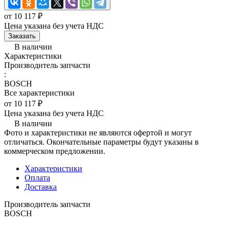
от 10 117 ₽
Цена указана без учета НДС
Заказать
В наличии
Характеристики
Производитель запчасти
:
BOSCH
Все характеристики
от 10 117 ₽
Цена указана без учета НДС
В наличии
Фото и характеристики не являются офертой и могут
отличаться. Окончательные параметры будут указаны в
коммерческом предложении.
Характеристики
Оплата
Доставка
Производитель запчасти
BOSCH