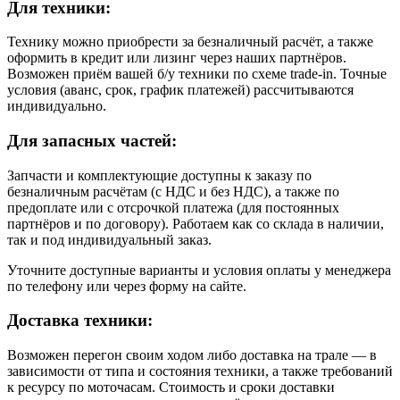
Для техники:
Технику можно приобрести за безналичный расчёт, а также
оформить в кредит или лизинг через наших партнёров.
Возможен приём вашей б/у техники по схеме trade-in. Точные
условия (аванс, срок, график платежей) рассчитываются
индивидуально.
Для запасных частей:
Запчасти и комплектующие доступны к заказу по
безналичным расчётам (с НДС и без НДС), а также по
предоплате или с отсрочкой платежа (для постоянных
партнёров и по договору). Работаем как со склада в наличии,
так и под индивидуальный заказ.
Уточните доступные варианты и условия оплаты у менеджера
по телефону или через форму на сайте.
Доставка техники:
Возможен перегон своим ходом либо доставка на трале — в
зависимости от типа и состояния техники, а также требований
к ресурсу по моточасам. Стоимость и сроки доставки