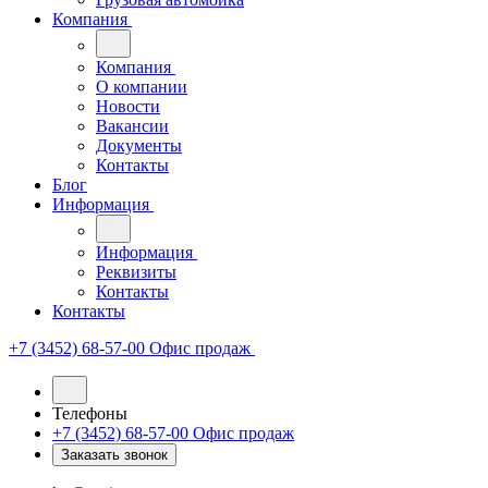
Компания
Компания
О компании
Новости
Вакансии
Документы
Контакты
Блог
Информация
Информация
Реквизиты
Контакты
Контакты
+7 (3452) 68-57-00
Офис продаж
Телефоны
+7 (3452) 68-57-00
Офис продаж
Заказать звонок