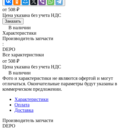
от 508 ₽
Цена указана без учета НДС
Заказать
В наличии
Характеристики
Производитель запчасти
:
DEPO
Все характеристики
от 508 ₽
Цена указана без учета НДС
В наличии
Фото и характеристики не являются офертой и могут
отличаться. Окончательные параметры будут указаны в
коммерческом предложении.
Характеристики
Оплата
Доставка
Производитель запчасти
DEPO