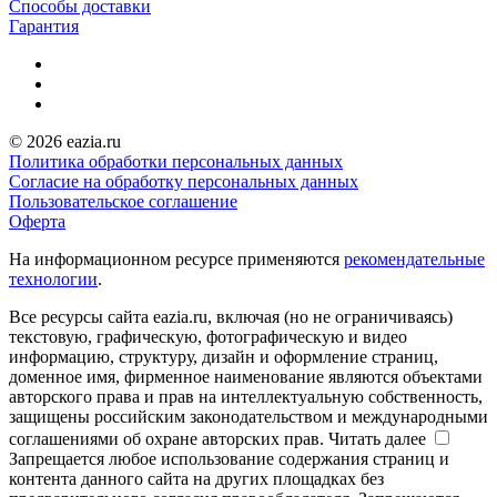
Способы доставки
Гарантия
© 2026 eazia.ru
Политика обработки персональных данных
Согласие на обработку персональных данных
Пользовательское соглашение
Оферта
На информационном ресурсе применяются
рекомендательные
технологии
.
Все ресурсы сайта eazia.ru, включая (но не ограничиваясь)
текстовую, графическую, фотографическую и видео
информацию, структуру, дизайн и оформление страниц,
доменное имя, фирменное наименование являются объектами
авторского права и прав на интеллектуальную собственность,
защищены российским законодательством и международными
соглашениями об охране авторских прав.
Читать далее
Запрещается любое использование содержания страниц и
контента данного сайта на других площадках без