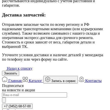
рассчитываются индивидуально с учётом расстояния и
габаритов.
Доставка запчастей:
Отправляем запасные части по всему региону и РФ
надежными транспортными компаниями (или курьерскими
службами). Также возможен самовывоз с нашего склада и
оперативная экспресс-доставка для срочного ремонта.
Стоимость и сроки зависят от веса, габаритов детали и
выбранной ТК.
Уточните условия доставки и наличие деталей у менеджера
по телефону или через форму на сайте.
Назад к списку
Заказать
Главная
Каталог
Контакты
Запись в сервис
Подписаться
на новости и акции
+7 (3452) 68-57-00