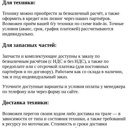
Для техники:
Технику можно приобрести за безналичный расчёт, а также
оформить в кредит или лизинг через наших партнёров.
Возможен приём вашей б/у техники по схеме trade-in. Точные
условия (аванс, срок, график платежей) рассчитываются
индивидуально.
Для запасных частей:
Запчасти и комплектующие доступны к заказу по
безналичным расчётам (с НДС и без НДС), а также по
предоплате или с отсрочкой платежа (для постоянных
партнёров и по договору). Работаем как со склада в наличии,
так и под индивидуальный заказ.
Уточните доступные варианты и условия оплаты у менеджера
по телефону или через форму на сайте.
Доставка техники:
Возможен перегон своим ходом либо доставка на трале — в
зависимости от типа и состояния техники, а также требований
к ресурсу по моточасам. Стоимость и сроки доставки