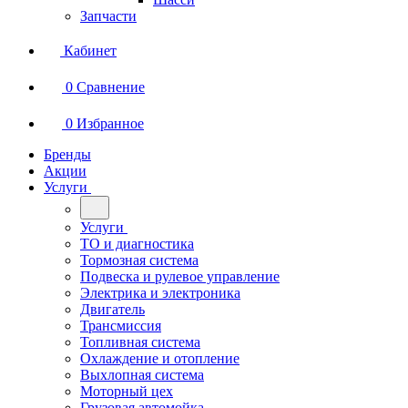
Запчасти
Кабинет
0
Сравнение
0
Избранное
Бренды
Акции
Услуги
Услуги
ТО и диагностика
Тормозная система
Подвеска и рулевое управление
Электрика и электроника
Двигатель
Трансмиссия
Топливная система
Охлаждение и отопление
Выхлопная система
Моторный цех
Грузовая автомойка