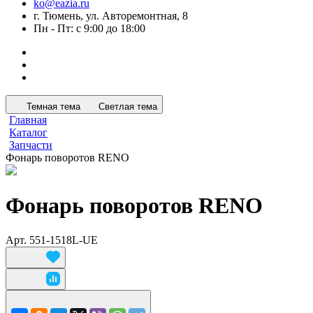
ko@eazia.ru
г. Тюмень, ул. Авторемонтная, 8
Пн - Пт: с 9:00 до 18:00
Темная тема
Светлая тема
Главная
Каталог
Запчасти
Фонарь поворотов RENO
Фонарь поворотов RENO
Арт.
551-1518L-UE