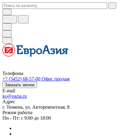
Телефоны
+7 (3452) 68-57-00
Офис продаж
Заказать звонок
E-mail
ko@eazia.ru
Адрес
г. Тюмень, ул. Авторемонтная, 8
Режим работы
Пн - Пт: с 9:00 до 18:00