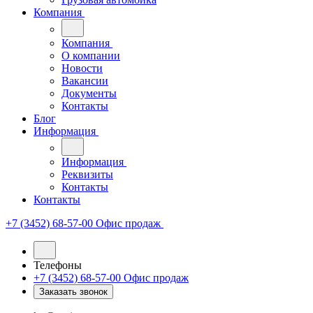
Компания
Компания
О компании
Новости
Вакансии
Документы
Контакты
Блог
Информация
Информация
Реквизиты
Контакты
Контакты
+7 (3452) 68-57-00
Офис продаж
Телефоны
+7 (3452) 68-57-00
Офис продаж
Заказать звонок