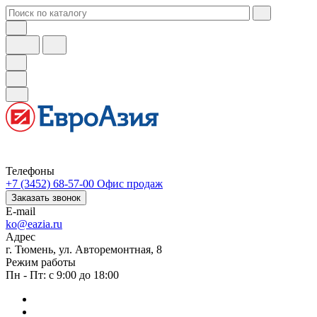
Телефоны
+7 (3452) 68-57-00
Офис продаж
Заказать звонок
E-mail
ko@eazia.ru
Адрес
г. Тюмень, ул. Авторемонтная, 8
Режим работы
Пн - Пт: с 9:00 до 18:00