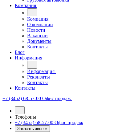
Компания
Компания
О компании
Новости
Вакансии
Документы
Контакты
Блог
Информация
Информация
Реквизиты
Контакты
Контакты
+7 (3452) 68-57-00
Офис продаж
Телефоны
+7 (3452) 68-57-00
Офис продаж
Заказать звонок