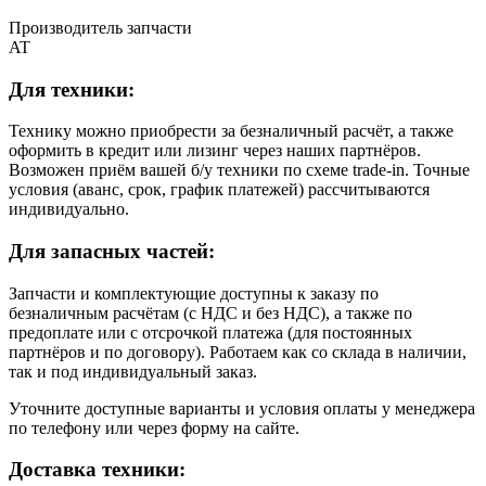
Производитель запчасти
AT
Для техники:
Технику можно приобрести за безналичный расчёт, а также
оформить в кредит или лизинг через наших партнёров.
Возможен приём вашей б/у техники по схеме trade-in. Точные
условия (аванс, срок, график платежей) рассчитываются
индивидуально.
Для запасных частей:
Запчасти и комплектующие доступны к заказу по
безналичным расчётам (с НДС и без НДС), а также по
предоплате или с отсрочкой платежа (для постоянных
партнёров и по договору). Работаем как со склада в наличии,
так и под индивидуальный заказ.
Уточните доступные варианты и условия оплаты у менеджера
по телефону или через форму на сайте.
Доставка техники: