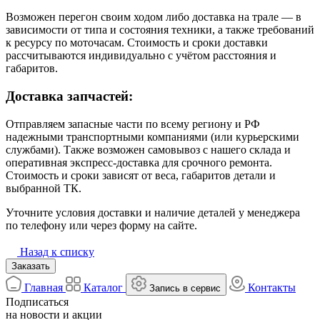
Возможен перегон своим ходом либо доставка на трале — в
зависимости от типа и состояния техники, а также требований
к ресурсу по моточасам. Стоимость и сроки доставки
рассчитываются индивидуально с учётом расстояния и
габаритов.
Доставка запчастей:
Отправляем запасные части по всему региону и РФ
надежными транспортными компаниями (или курьерскими
службами). Также возможен самовывоз с нашего склада и
оперативная экспресс-доставка для срочного ремонта.
Стоимость и сроки зависят от веса, габаритов детали и
выбранной ТК.
Уточните условия доставки и наличие деталей у менеджера
по телефону или через форму на сайте.
Назад к списку
Заказать
Главная
Каталог
Контакты
Запись в сервис
Подписаться
на новости и акции