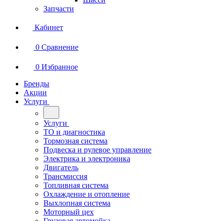
Запчасти
Кабинет
0
Сравнение
0
Избранное
Бренды
Акции
Услуги
Услуги
ТО и диагностика
Тормозная система
Подвеска и рулевое управление
Электрика и электроника
Двигатель
Трансмиссия
Топливная система
Охлаждение и отопление
Выхлопная система
Моторный цех
Грузовая автомойка