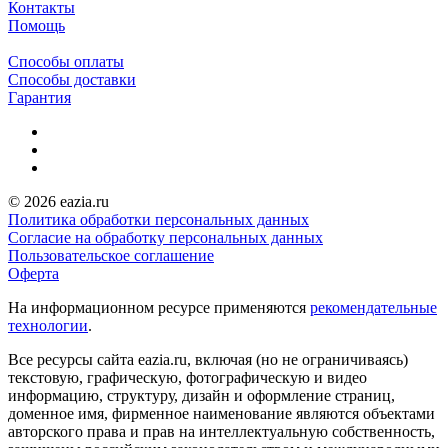
Контакты
Помощь
Способы оплаты
Способы доставки
Гарантия
© 2026 eazia.ru
Политика обработки персональных данных
Согласие на обработку персональных данных
Пользовательское соглашение
Оферта
На информационном ресурсе применяются
рекомендательные
технологии
.
Все ресурсы сайта eazia.ru, включая (но не ограничиваясь)
текстовую, графическую, фотографическую и видео
информацию, структуру, дизайн и оформление страниц,
доменное имя, фирменное наименование являются объектами
авторского права и прав на интеллектуальную собственность,