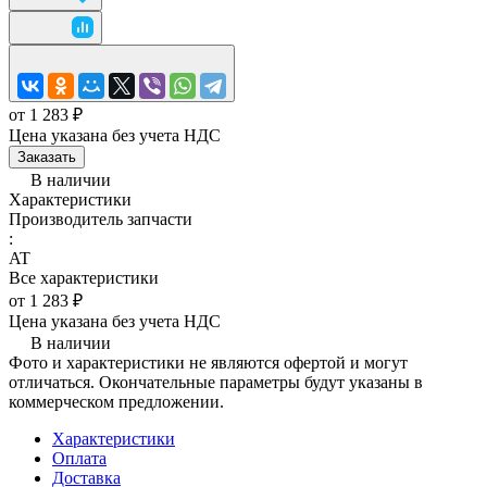
от 1 283 ₽
Цена указана без учета НДС
Заказать
В наличии
Характеристики
Производитель запчасти
:
AT
Все характеристики
от 1 283 ₽
Цена указана без учета НДС
В наличии
Фото и характеристики не являются офертой и могут
отличаться. Окончательные параметры будут указаны в
коммерческом предложении.
Характеристики
Оплата
Доставка