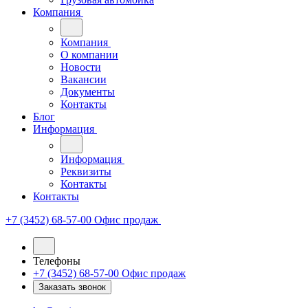
Компания
Компания
О компании
Новости
Вакансии
Документы
Контакты
Блог
Информация
Информация
Реквизиты
Контакты
Контакты
+7 (3452) 68-57-00
Офис продаж
Телефоны
+7 (3452) 68-57-00
Офис продаж
Заказать звонок