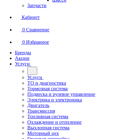
Запчасти
Кабинет
0
Сравнение
0
Избранное
Бренды
Акции
Услуги
Услуги
ТО и диагностика
Тормозная система
Подвеска и рулевое управление
Электрика и электроника
Двигатель
Трансмиссия
Топливная система
Охлаждение и отопление
Выхлопная система
Моторный цех
Грузовая автомойка