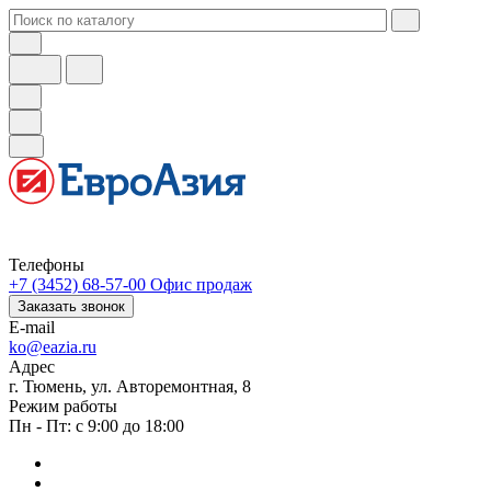
Телефоны
+7 (3452) 68-57-00
Офис продаж
Заказать звонок
E-mail
ko@eazia.ru
Адрес
г. Тюмень, ул. Авторемонтная, 8
Режим работы
Пн - Пт: с 9:00 до 18:00