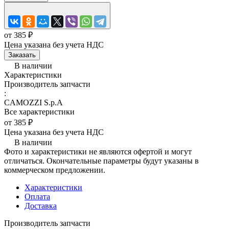
от 385 ₽
Цена указана без учета НДС
Заказать
В наличии
Характеристики
Производитель запчасти
:
CAMOZZI S.p.A
Все характеристики
от 385 ₽
Цена указана без учета НДС
В наличии
Фото и характеристики не являются офертой и могут
отличаться. Окончательные параметры будут указаны в
коммерческом предложении.
Характеристики
Оплата
Доставка
Производитель запчасти