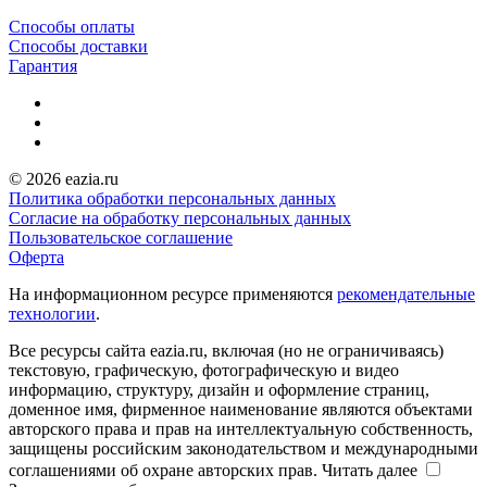
Способы оплаты
Способы доставки
Гарантия
© 2026 eazia.ru
Политика обработки персональных данных
Согласие на обработку персональных данных
Пользовательское соглашение
Оферта
На информационном ресурсе применяются
рекомендательные
технологии
.
Все ресурсы сайта eazia.ru, включая (но не ограничиваясь)
текстовую, графическую, фотографическую и видео
информацию, структуру, дизайн и оформление страниц,
доменное имя, фирменное наименование являются объектами
авторского права и прав на интеллектуальную собственность,
защищены российским законодательством и международными
соглашениями об охране авторских прав.
Читать далее