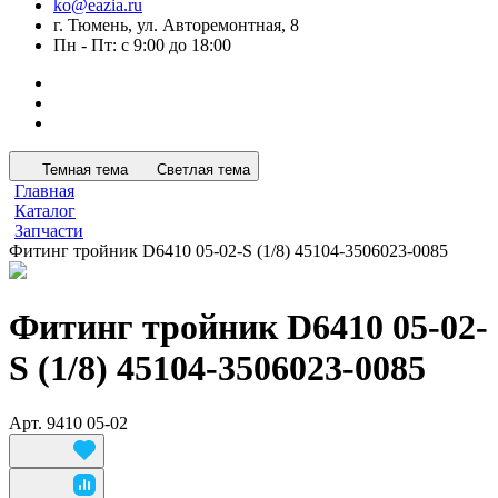
ko@eazia.ru
г. Тюмень, ул. Авторемонтная, 8
Пн - Пт: с 9:00 до 18:00
Темная тема
Светлая тема
Главная
Каталог
Запчасти
Фитинг тройник D6410 05-02-S (1/8) 45104-3506023-0085
Фитинг тройник D6410 05-02-
S (1/8) 45104-3506023-0085
Арт.
9410 05-02