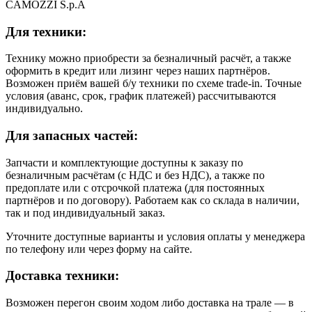
CAMOZZI S.p.A
Для техники:
Технику можно приобрести за безналичный расчёт, а также
оформить в кредит или лизинг через наших партнёров.
Возможен приём вашей б/у техники по схеме trade-in. Точные
условия (аванс, срок, график платежей) рассчитываются
индивидуально.
Для запасных частей:
Запчасти и комплектующие доступны к заказу по
безналичным расчётам (с НДС и без НДС), а также по
предоплате или с отсрочкой платежа (для постоянных
партнёров и по договору). Работаем как со склада в наличии,
так и под индивидуальный заказ.
Уточните доступные варианты и условия оплаты у менеджера
по телефону или через форму на сайте.
Доставка техники:
Возможен перегон своим ходом либо доставка на трале — в