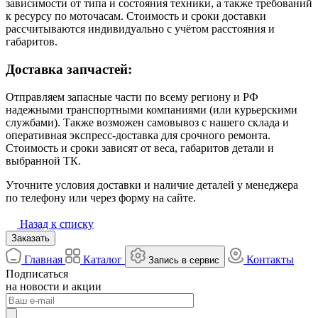
зависимости от типа и состояния техники, а также требований
к ресурсу по моточасам. Стоимость и сроки доставки
рассчитываются индивидуально с учётом расстояния и
габаритов.
Доставка запчастей:
Отправляем запасные части по всему региону и РФ
надежными транспортными компаниями (или курьерскими
службами). Также возможен самовывоз с нашего склада и
оперативная экспресс-доставка для срочного ремонта.
Стоимость и сроки зависят от веса, габаритов детали и
выбранной ТК.
Уточните условия доставки и наличие деталей у менеджера
по телефону или через форму на сайте.
Назад к списку
Заказать
Главная
Каталог
Контакты
Запись в сервис
Подписаться
на новости и акции