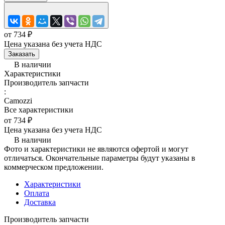
от 734 ₽
Цена указана без учета НДС
Заказать
В наличии
Характеристики
Производитель запчасти
:
Camozzi
Все характеристики
от 734 ₽
Цена указана без учета НДС
В наличии
Фото и характеристики не являются офертой и могут
отличаться. Окончательные параметры будут указаны в
коммерческом предложении.
Характеристики
Оплата
Доставка
Производитель запчасти