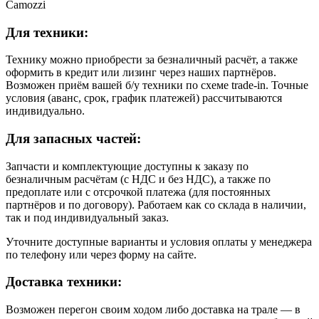
Camozzi
Для техники:
Технику можно приобрести за безналичный расчёт, а также
оформить в кредит или лизинг через наших партнёров.
Возможен приём вашей б/у техники по схеме trade-in. Точные
условия (аванс, срок, график платежей) рассчитываются
индивидуально.
Для запасных частей:
Запчасти и комплектующие доступны к заказу по
безналичным расчётам (с НДС и без НДС), а также по
предоплате или с отсрочкой платежа (для постоянных
партнёров и по договору). Работаем как со склада в наличии,
так и под индивидуальный заказ.
Уточните доступные варианты и условия оплаты у менеджера
по телефону или через форму на сайте.
Доставка техники:
Возможен перегон своим ходом либо доставка на трале — в