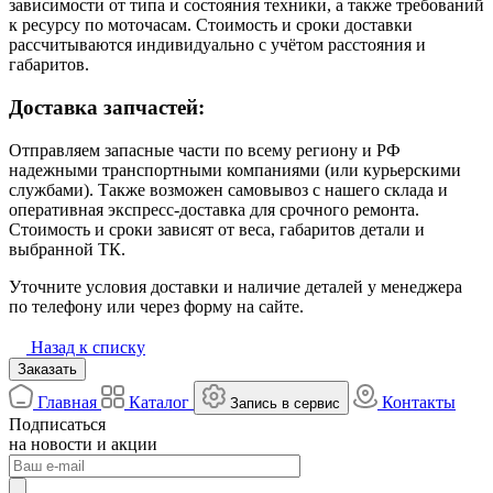
зависимости от типа и состояния техники, а также требований
к ресурсу по моточасам. Стоимость и сроки доставки
рассчитываются индивидуально с учётом расстояния и
габаритов.
Доставка запчастей:
Отправляем запасные части по всему региону и РФ
надежными транспортными компаниями (или курьерскими
службами). Также возможен самовывоз с нашего склада и
оперативная экспресс-доставка для срочного ремонта.
Стоимость и сроки зависят от веса, габаритов детали и
выбранной ТК.
Уточните условия доставки и наличие деталей у менеджера
по телефону или через форму на сайте.
Назад к списку
Заказать
Главная
Каталог
Контакты
Запись в сервис
Подписаться
на новости и акции