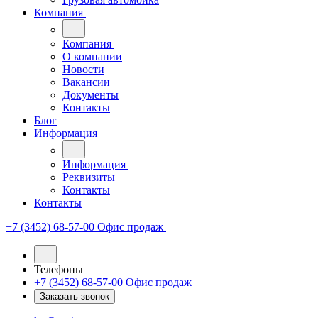
Компания
Компания
О компании
Новости
Вакансии
Документы
Контакты
Блог
Информация
Информация
Реквизиты
Контакты
Контакты
+7 (3452) 68-57-00
Офис продаж
Телефоны
+7 (3452) 68-57-00
Офис продаж
Заказать звонок