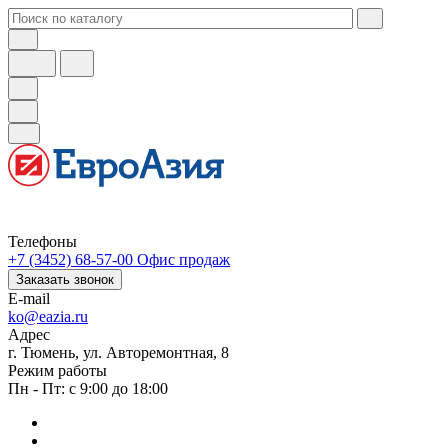
Телефоны
+7 (3452) 68-57-00
Офис продаж
Заказать звонок
E-mail
ko@eazia.ru
Адрес
г. Тюмень, ул. Авторемонтная, 8
Режим работы
Пн - Пт: с 9:00 до 18:00