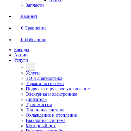
Запчасти
Кабинет
0
Сравнение
0
Избранное
Бренды
Акции
Услуги
Услуги
ТО и диагностика
Тормозная система
Подвеска и рулевое управление
Электрика и электроника
Двигатель
Трансмиссия
Топливная система
Охлаждение и отопление
Выхлопная система
Моторный цех
Грузовая автомойка