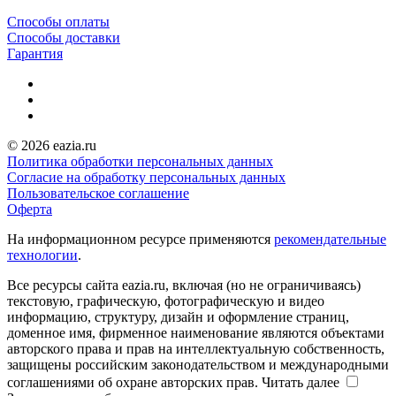
Способы оплаты
Способы доставки
Гарантия
© 2026 eazia.ru
Политика обработки персональных данных
Согласие на обработку персональных данных
Пользовательское соглашение
Оферта
На информационном ресурсе применяются
рекомендательные
технологии
.
Все ресурсы сайта eazia.ru, включая (но не ограничиваясь)
текстовую, графическую, фотографическую и видео
информацию, структуру, дизайн и оформление страниц,
доменное имя, фирменное наименование являются объектами
авторского права и прав на интеллектуальную собственность,
защищены российским законодательством и международными
соглашениями об охране авторских прав.
Читать далее